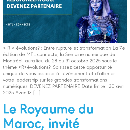
< R > évolutions? : Entre rupture et transformation La 7e
édition de MTL connecte, la Semaine numérique de
Montréal, aura lieu du 28 au 31 octobre 2025 sous le
thème <R>évolutions?. Saisissez cette opportunité
unique de vous associer à l’événement et d’affirmer
votre leadership sur les grandes transformations
numériques. DEVENEZ PARTENAIRE Date limite : 30 avril
2025 Avec 13 […]
Le Royaume du
Maroc, invité