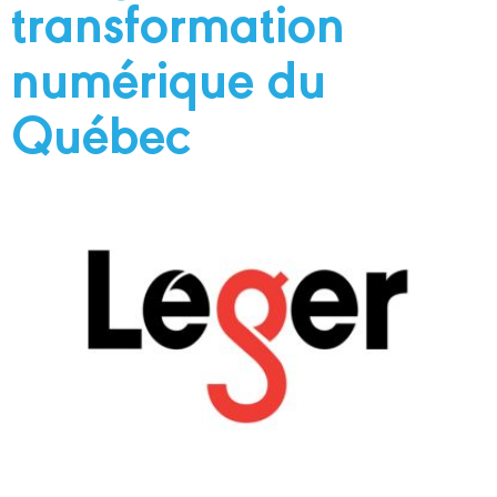
transformation
numérique du
Québec