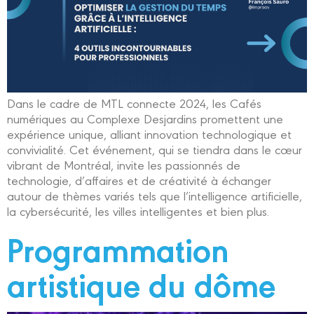
Dans le cadre de MTL connecte 2024, les Cafés
numériques au Complexe Desjardins promettent une
expérience unique, alliant innovation technologique et
convivialité. Cet événement, qui se tiendra dans le cœur
vibrant de Montréal, invite les passionnés de
technologie, d’affaires et de créativité à échanger
autour de thèmes variés tels que l’intelligence artificielle,
la cybersécurité, les villes intelligentes et bien plus.
Programmation
artistique du dôme