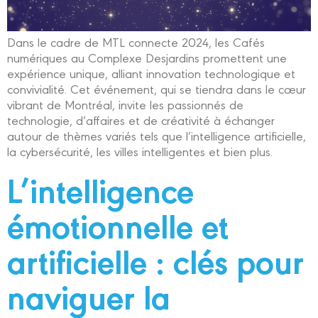
Dans le cadre de MTL connecte 2024, les Cafés
numériques au Complexe Desjardins promettent une
expérience unique, alliant innovation technologique et
convivialité. Cet événement, qui se tiendra dans le cœur
vibrant de Montréal, invite les passionnés de
technologie, d’affaires et de créativité à échanger
autour de thèmes variés tels que l’intelligence artificielle,
la cybersécurité, les villes intelligentes et bien plus.
L’intelligence
émotionnelle et
artificielle : clés pour
naviguer la