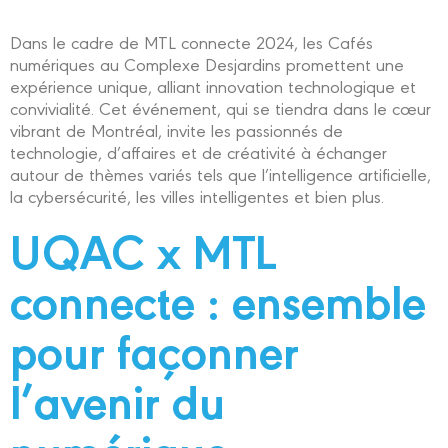
Dans le cadre de MTL connecte 2024, les Cafés
numériques au Complexe Desjardins promettent une
expérience unique, alliant innovation technologique et
convivialité. Cet événement, qui se tiendra dans le cœur
vibrant de Montréal, invite les passionnés de
technologie, d’affaires et de créativité à échanger
autour de thèmes variés tels que l’intelligence artificielle,
la cybersécurité, les villes intelligentes et bien plus.
UQAC x MTL
connecte : ensemble
pour façonner
l’avenir du