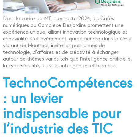
Dans le cadre de MTL connecte 2024, les Cafés
numériques au Complexe Desjardins promettent une
expérience unique, alliant innovation technologique et
convivialité. Cet événement, qui se tiendra dans le cœur
vibrant de Montréal, invite les passionnés de
technologie, d’affaires et de créativité à échanger
autour de thèmes variés tels que l’intelligence artificielle,
la cybersécurité, les villes intelligentes et bien plus.
TechnoCompétences
: un levier
indispensable pour
l’industrie des TIC