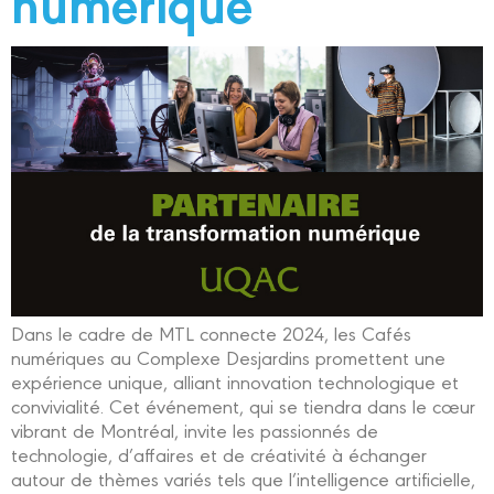
numérique
Dans le cadre de MTL connecte 2024, les Cafés
numériques au Complexe Desjardins promettent une
expérience unique, alliant innovation technologique et
convivialité. Cet événement, qui se tiendra dans le cœur
vibrant de Montréal, invite les passionnés de
technologie, d’affaires et de créativité à échanger
autour de thèmes variés tels que l’intelligence artificielle,