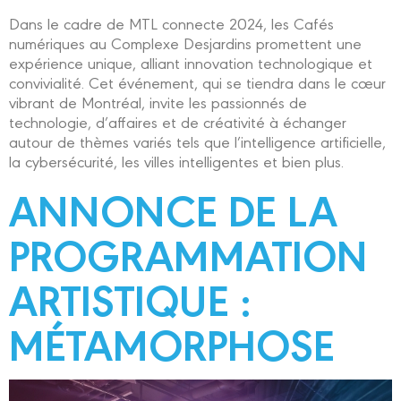
Dans le cadre de MTL connecte 2024, les Cafés
numériques au Complexe Desjardins promettent une
expérience unique, alliant innovation technologique et
convivialité. Cet événement, qui se tiendra dans le cœur
vibrant de Montréal, invite les passionnés de
technologie, d’affaires et de créativité à échanger
autour de thèmes variés tels que l’intelligence artificielle,
la cybersécurité, les villes intelligentes et bien plus.
ANNONCE DE LA
PROGRAMMATION
ARTISTIQUE :
MÉTAMORPHOSE