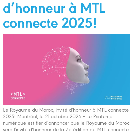
d’honneur à MTL
connecte 2025!
Le Royaume du Maroc, invité d’honneur à MTL connecte
2025! Montréal, le 21 octobre 2024 – Le Printemps
numérique est fier d’annoncer que le Royaume du Maroc
sera l’invité d’honneur de la 7e édition de MTL connecte