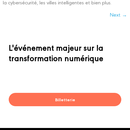
la cybersécurité, les villes intelligentes et bien plus.
Next
→
L'événement majeur sur la
transformation numérique
Billetterie