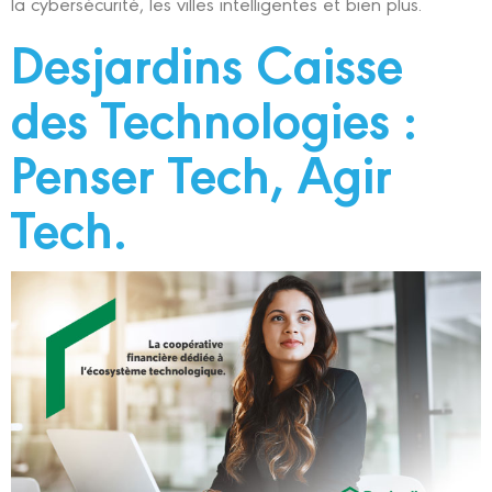
la cybersécurité, les villes intelligentes et bien plus.
Desjardins Caisse
des Technologies :
Penser Tech, Agir
Tech.