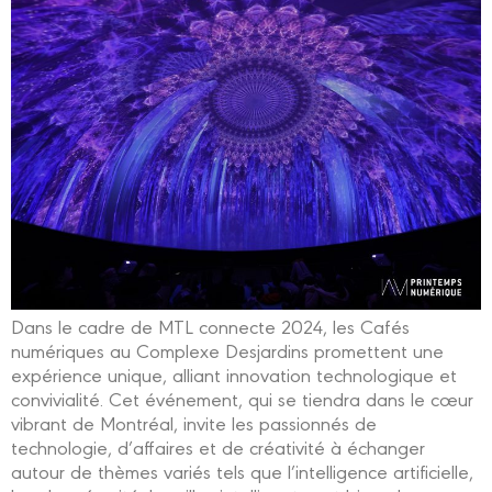
Dans le cadre de MTL connecte 2024, les Cafés
numériques au Complexe Desjardins promettent une
expérience unique, alliant innovation technologique et
convivialité. Cet événement, qui se tiendra dans le cœur
vibrant de Montréal, invite les passionnés de
technologie, d’affaires et de créativité à échanger
autour de thèmes variés tels que l’intelligence artificielle,