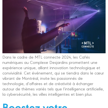
Dans le cadre de MTL connecte 2024, les Cafés
numériques au Complexe Desjardins promettent une
expérience unique, alliant innovation technologique et
convivialité. Cet événement, qui se tiendra dans le cœur
vibrant de Montréal, invite les passionnés de
technologie, d’affaires et de créativité à échanger
autour de thèmes variés tels que l’intelligence artificielle,
la cybersécurité, les villes intelligentes et bien plus.
Boostez votre