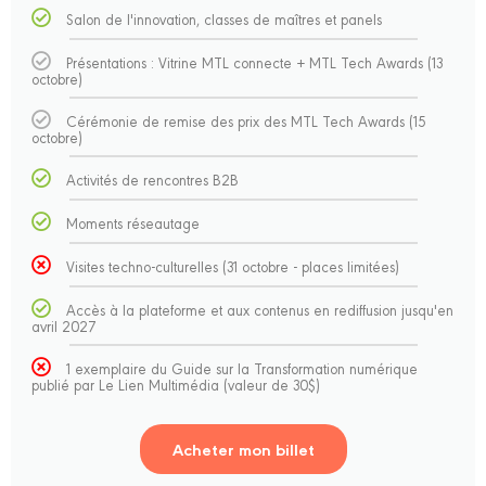
Salon de l'innovation, classes de maîtres et panels
Présentations : Vitrine MTL connecte + MTL Tech Awards (13
octobre)
Cérémonie de remise des prix des MTL Tech Awards (15
octobre)
Activités de rencontres B2B
Moments réseautage
Visites techno-culturelles (31 octobre - places limitées)
Accès à la plateforme et aux contenus en rediffusion jusqu'en
avril 2027
1 exemplaire du Guide sur la Transformation numérique
publié par Le Lien Multimédia (valeur de 30$)
Acheter mon billet