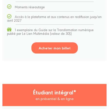
Moments réseautage
Accès à la plateforme et aux contenus en rediffusion jusqu'en
avril 2027
1 exemplaire du Guide sur la Transformation numérique
publié par Le Lien Multimédia (valeur de 30$)
Acheter mon billet
Étudiant intégral*
en présentiel & en ligne