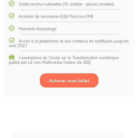
Visites techno-culturelles (16 octobre - places limitées)
Activités de rencontres B2B/Parcours PME
Moments réseautage
Accès à la plateforme et aux contenus en rediffusion jusqu'en
avril 2027
1 exemplaire du Guide sur la Transformation numérique
publié par Le Lien Multimédia (valeur de 30$)
Acheter mon billet