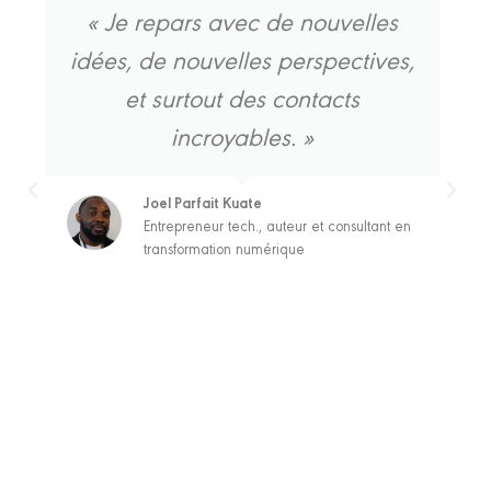
« Je repars avec de nouvelles
idées, de nouvelles perspectives,
et surtout des contacts
incroyables. »
Joel Parfait Kuate
Entrepreneur tech., auteur et consultant en
transformation numérique