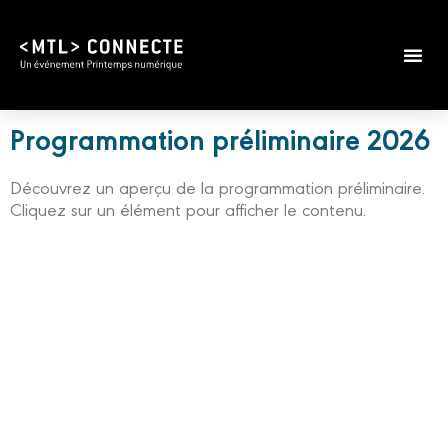
Programmation préliminaire 2026
Découvrez un aperçu de la programmation préliminaire.
Cliquez sur un élément pour afficher le contenu.