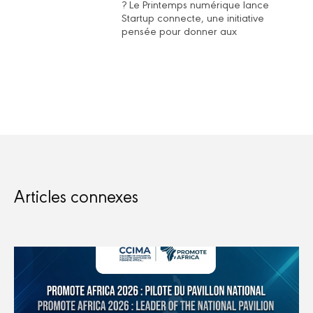
? Le Printemps numérique lance
Startup connecte, une initiative
pensée pour donner aux
Articles connexes