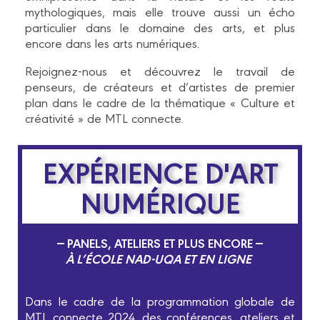
mythologiques, mais elle trouve aussi un écho
particulier dans le domaine des arts, et plus
encore dans les arts numériques.
Rejoignez-nous et découvrez le travail de
penseurs, de créateurs et d’artistes de premier
plan dans le cadre de la thématique « Culture et
créativité » de MTL connecte.
EXPÉRIENCE D'ART
NUMÉRIQUE
— PANELS, ATELIERS ET PLUS ENCORE —
À L’ÉCOLE NAD-UQA ET EN LIGNE
Dans le cadre de la programmation globale de
MTL connecte 2024, des conférences, ateliers et