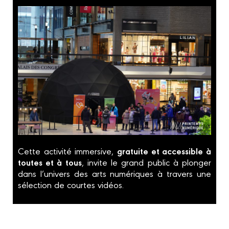
gratuite et accessible à
Cette activité immersive,
toutes et à tous
, invite le grand public à plonger
dans l’univers des arts numériques à travers une
sélection de courtes vidéos.