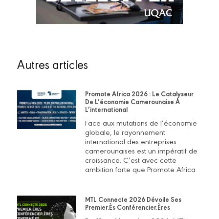
Autres articles
Promote Africa 2026 : Le Catalyseur
De L’économie Camerounaise À
L’international
Face aux mutations de l’économie
globale, le rayonnement
international des entreprises
camerounaises est un impératif de
croissance. C’est avec cette
ambition forte que Promote Africa
MTL Connecte 2026 Dévoile Ses
Premier.ès Conférencier.ères