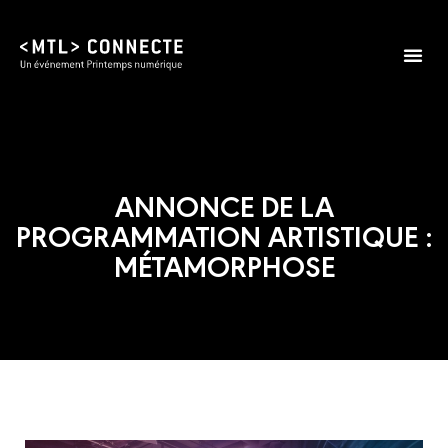
ANNONCE DE LA
PROGRAMMATION ARTISTIQUE :
MÉTAMORPHOSE