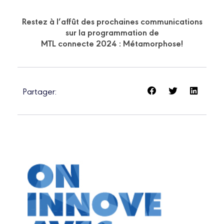
Restez à l’affût des prochaines communications
sur la programmation de
MTL connecte 2024 : Métamorphose!
Partager: