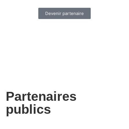
Devenir partenaire
Partenaires
publics