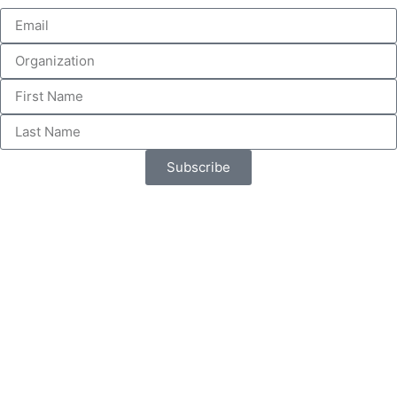
Subscribe