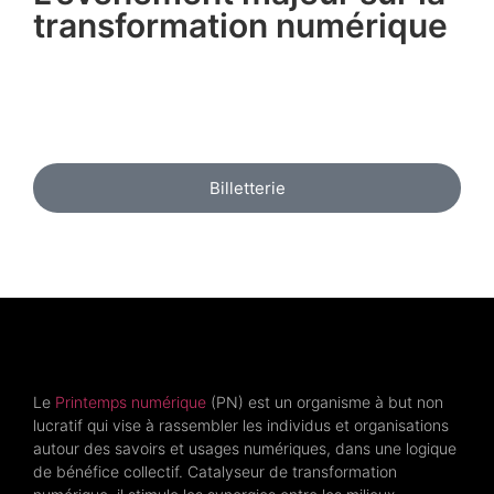
transformation numérique
Billetterie
Le
Printemps numérique
(PN) est un organisme à but non
lucratif qui vise à rassembler les individus et organisations
autour des savoirs et usages numériques, dans une logique
de bénéfice collectif. Catalyseur de transformation