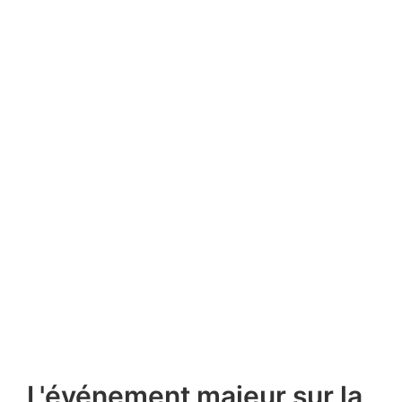
L'événement majeur sur la