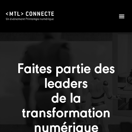
Faites partie des
leaders
de la
transformation
numérique