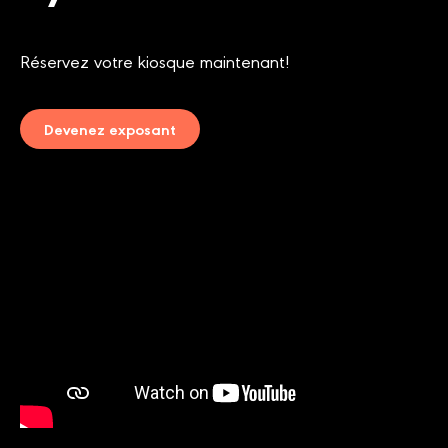
Réservez votre kiosque maintenant!
Devenez exposant