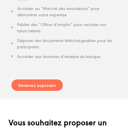
Accéder au “Marché des innovations” pour
démontrer votre expertise
Publier des “Offres d’emploi” pour recruter vos
futurs talents
Déposer des documents téléchargeables pour les
participants
Accéder aux données d’analyse du kiosque
Devenez exposant
Vous souhaitez proposer un