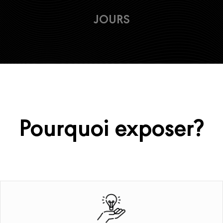
JOURS
Pourquoi exposer?