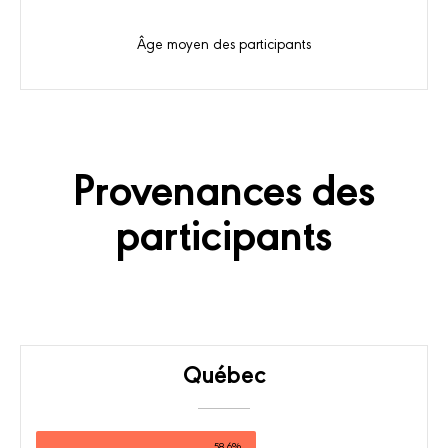
Âge moyen des participants
Provenances des
participants
Québec
58.6%