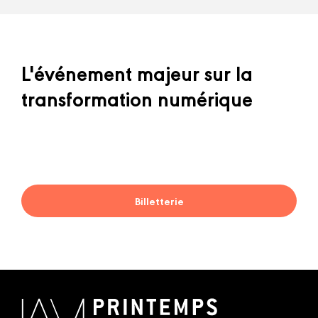
L'événement majeur sur la
transformation numérique
Billetterie