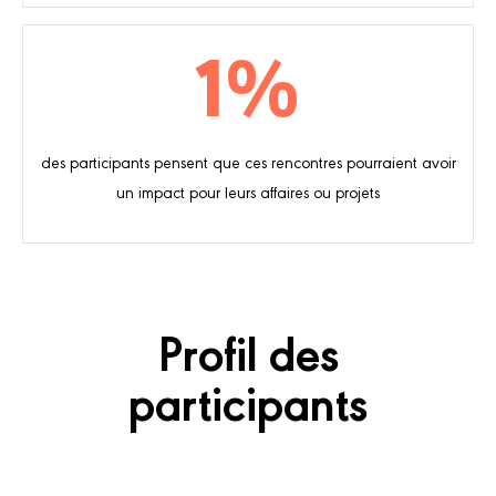
1
%
des participants pensent que ces rencontres pourraient avoir
un impact pour leurs affaires ou projets
Profil des
participants