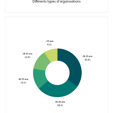
Différents types d’organisations