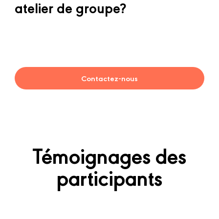
atelier de groupe?
Contactez-nous
Témoignages des
participants