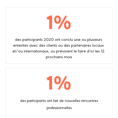
1
%
des participants 2020 ont conclu une ou plusieurs 
ententes avec des clients ou des partenaires locaux 
et/ou internationaux, ou prévoient le faire d’ici les 12 
prochains mois
1
%
des participants ont fait de nouvelles rencontres
professionnelles