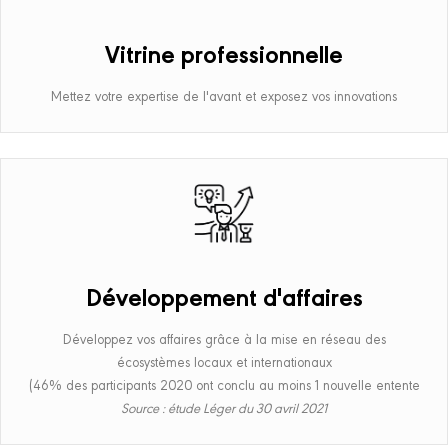
Vitrine professionnelle
Mettez votre expertise de l'avant et exposez vos innovations
Développement d'affaires
Développez vos affaires grâce à la mise en réseau des
écosystèmes locaux et internationaux
(46% des participants 2020 ont conclu au moins 1 nouvelle entente
Source : étude Léger du 30 avril 2021