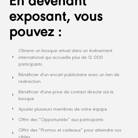
exposant, vous
pouvez :
Obtenir un kiosque virtuel dans un événement
international qui accueille plus de 12 000
participants​
Bénéficier d'un encart publicitaire avec un lien de
redirection
Bénéficier d'une prise de contact directe via le
kiosque
Ajouter plusieurs membres de votre équipe
Offrir des “Opportunités” aux participants
Offrir des “Promos et cadeaux” pour atteindre vos
cibles