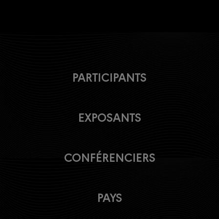
PARTICIPANTS
EXPOSANTS
CONFÉRENCIERS
PAYS