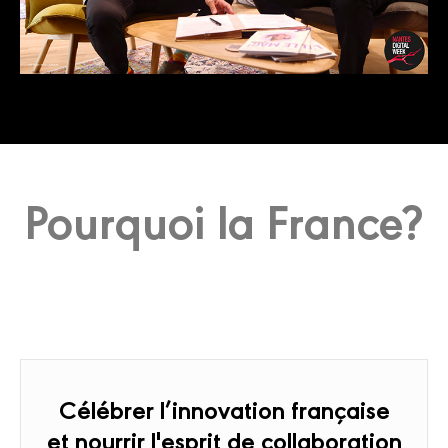
Pourquoi la France?
Célébrer l’innovation française
et nourrir l'esprit de collaboration