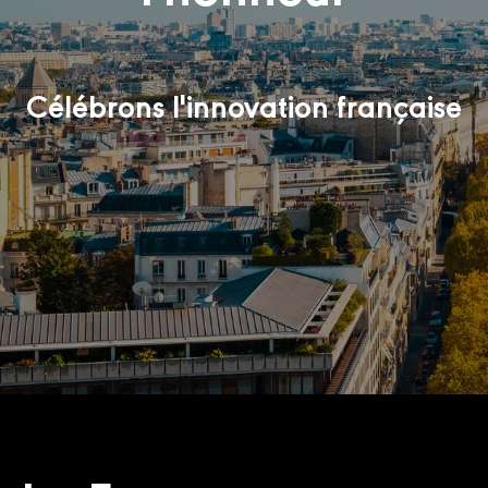
Célébrons l'innovation française