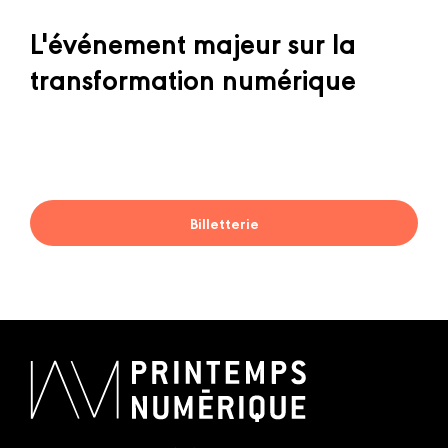
L'événement majeur sur la
transformation numérique
Billetterie