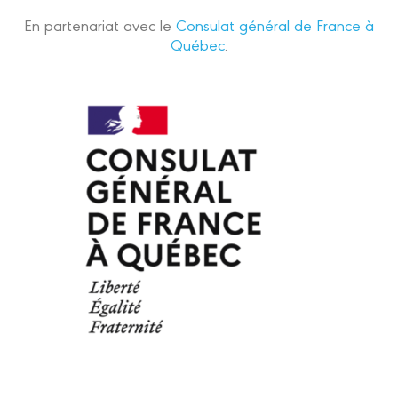
En partenariat avec le
Consulat général de France à
Québec
.