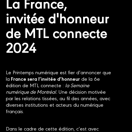
La France,
invitée d'honneur
de MTL connecte
2024
Le Printemps numérique est fier d’annoncer que
France sera l’invitée d’honneur
la
de la 6e
édition de MTL connecte :
la Semaine
numérique de Montréal.
Une décision motivée
par les relations tissées, au fil des années, avec
diverses institutions et acteurs du numérique
français.
Dans le cadre de cette édition, c’est avec