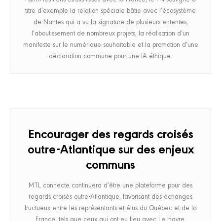
titre d’exemple la relation spéciale bâtie avec l’écosystème
de Nantes qui a vu la signature de plusieurs ententes,
l’aboutissement de nombreux projets, la réalisation d’un
manifeste sur le numérique souhaitable et la promotion d’une
déclaration commune pour une IA éthique.
Encourager des regards croisés
outre-Atlantique sur des enjeux
communs
MTL connecte continuera d’être une plateforme pour des
regards croisés outre-Atlantique, favorisant des échanges
fructueux entre les représentants et élus du Québec et de la
France, tels que ceux qui ont eu lieu avec Le Havre,