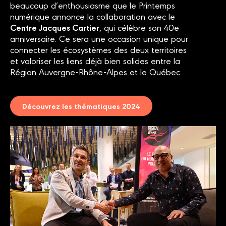
beaucoup d’enthousiasme que le Printemps
numérique annonce la collaboration avec le
Centre Jacques Cartier
, qui célèbre son 40e
anniversaire. Ce sera une occasion unique pour
connecter les écosystèmes des deux territoires
et valoriser les liens déjà bien solides entre la
Région Auvergne-Rhône-Alpes et le Québec.
Découvrez les thématiques 2024