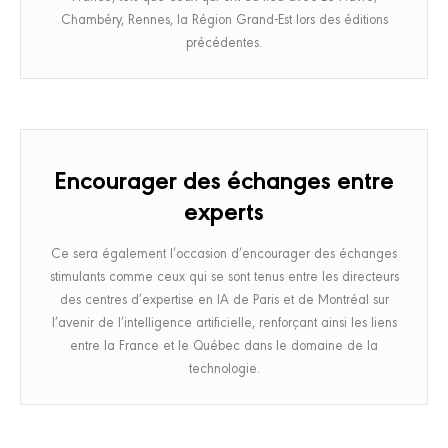
Chambéry, Rennes, la Région Grand-Est lors des éditions
précédentes.
Encourager des échanges entre
experts
Ce sera également l’occasion d’encourager des échanges
stimulants comme ceux qui se sont tenus entre les directeurs
des centres d’expertise en IA de Paris et de Montréal sur
l’avenir de l’intelligence artificielle, renforçant ainsi les liens
entre la France et le Québec dans le domaine de la
technologie.