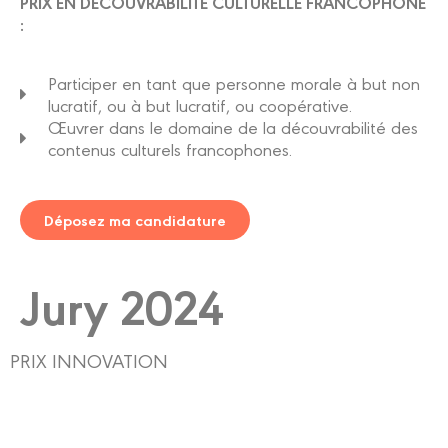
PRIX EN DÉCOUVRABILITÉ CULTURELLE FRANCOPHONE
:
Participer en tant que personne morale à but non
lucratif, ou à but lucratif, ou coopérative.
Œuvrer dans le domaine de la découvrabilité des
contenus culturels francophones.
Déposez ma candidature
Jury 2024
PRIX INNOVATION