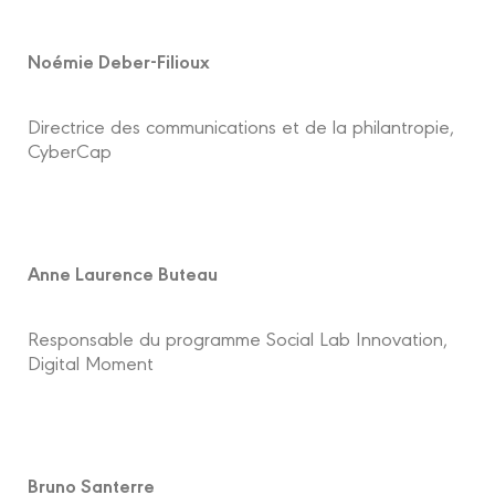
Noémie Deber-Filioux
Directrice des communications et de la philantropie,
CyberCap
Anne Laurence Buteau
Responsable du programme Social Lab Innovation,
Digital Moment
Bruno Santerre