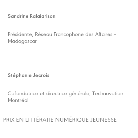
Sandrine Ralaiarison
Présidente, Réseau Francophone des Affaires –
Madagascar
Stéphanie Jecrois
Cofondatrice et directrice générale, Technovation
Montréal
PRIX EN LITTÉRATIE NUMÉRIQUE JEUNESSE