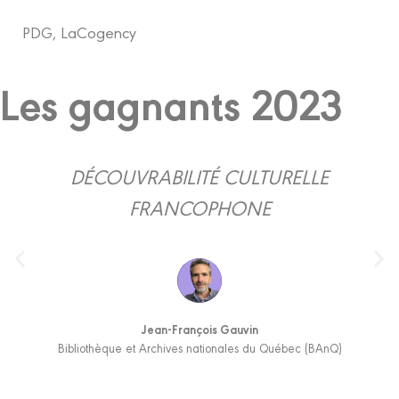
PDG, LaCogency
Les gagnants 2023
DÉCOUVRABILITÉ CULTURELLE
FRANCOPHONE
Jean-François Gauvin
Bibliothèque et Archives nationales du Québec (BAnQ)