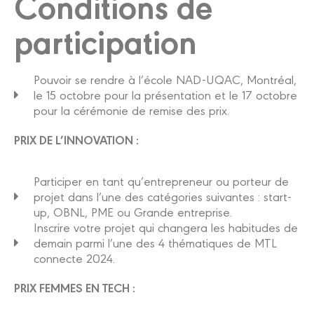
Conditions de
participation
Pouvoir se rendre à l’école NAD-UQAC, Montréal,
le 15 octobre pour la présentation et le 17 octobre
pour la cérémonie de remise des prix.
PRIX DE L’INNOVATION :
Participer en tant qu’entrepreneur ou porteur de
projet dans l’une des catégories suivantes : start-
up, OBNL, PME ou Grande entreprise.
Inscrire votre projet qui changera les habitudes de
demain parmi l’une des 4 thématiques de MTL
connecte 2024.
PRIX FEMMES EN TECH :