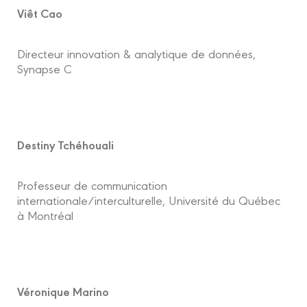
Viêt Cao
Directeur innovation & analytique de données,
Synapse C
Destiny Tchéhouali
Professeur de communication
internationale/interculturelle, Université du Québec
à Montréal
Véronique Marino