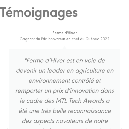
Témoignages
Ferme d'Hiver
Gagnant du Prix Innovateur en chef du Québec 2022
"Ferme d’Hiver est en voie de
devenir un leader en agriculture en
environnement contrôlé et
remporter un prix d’innovation dans
le cadre des MTL Tech Awards a
été une très belle reconnaissance
des aspects novateurs de notre