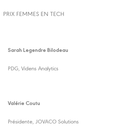
PRIX FEMMES EN TECH
Sarah Legendre Bilodeau
PDG, Videns Analytics
Valérie Coutu
Présidente, JOVACO Solutions