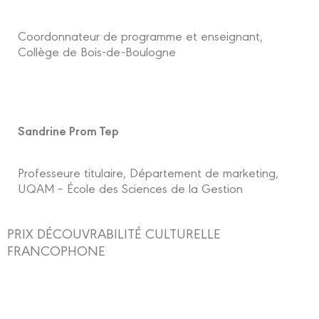
Coordonnateur de programme et enseignant,
Collège de Bois-de-Boulogne
Sandrine Prom Tep
Professeure titulaire, Département de marketing,
UQAM – École des Sciences de la Gestion
PRIX DÉCOUVRABILITÉ CULTURELLE
FRANCOPHONE