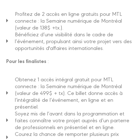
Profitez de 2 accès en ligne gratuits pour MTL
connecte : la Semaine numérique de Montréal
(valeur de 138$ +tx.).
Bénéficiez d’une visibilité dans le cadre de
l’événement, propulsant ainsi votre projet vers des
opportunités d'affaires internationales.
Pour les finalistes
:
Obtenez 1 accès intégral gratuit pour MTL
connecte : la Semaine numérique de Montréal
(valeur de 499$ + tx). Ce billet donne accès à
l’intégralité de l’événement, en ligne et en
présentiel.
Soyez mis de l’avant dans la programmation et
faites connaître votre projet auprès d’un parterre
de professionnels en présentiel et en ligne.
Courez la chance de remporter plusieurs prix