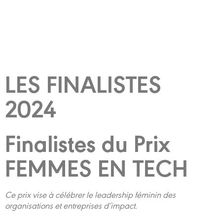
LES FINALISTES
2024
Finalistes du Prix
FEMMES EN TECH
Ce prix vise à célébrer le leadership féminin des
organisations et entreprises d’impact.