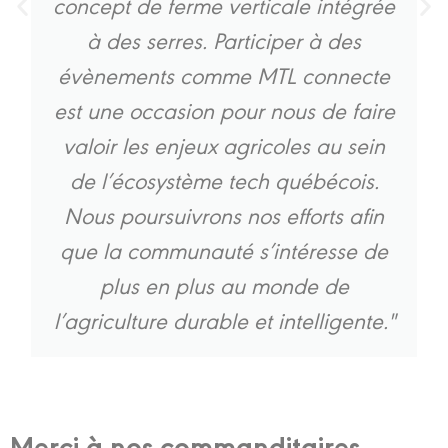
concept de ferme verticale intégrée
à des serres. Participer à des
évènements comme MTL connecte
est une occasion pour nous de faire
valoir les enjeux agricoles au sein
de l’écosystème tech québécois.
Nous poursuivrons nos efforts afin
que la communauté s’intéresse de
plus en plus au monde de
l’agriculture durable et intelligente."
Merci à nos commanditaires