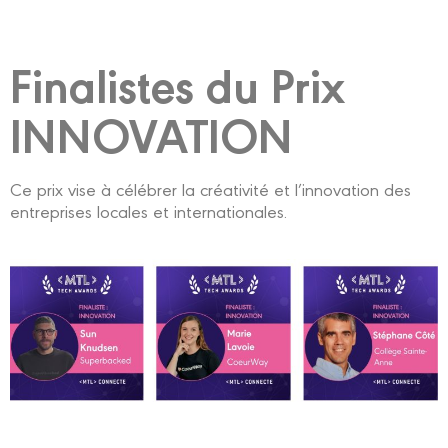
Finalistes du Prix
INNOVATION
Ce prix vise à célébrer la créativité et l’innovation des
entreprises locales et internationales.