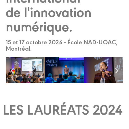
de l'innovation
numérique.
15 et 17 octobre 2024 - École NAD-UQAC,
Montréal.
LES LAURÉATS 2024