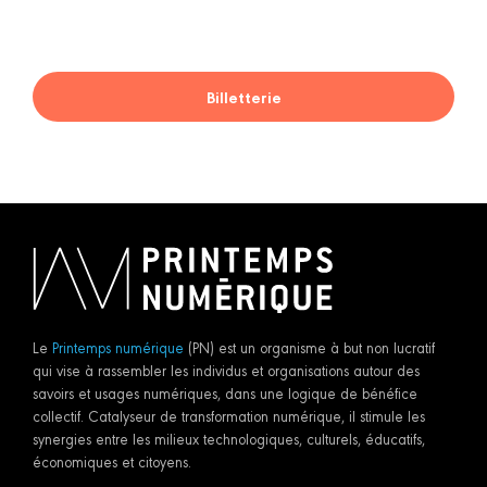
Billetterie
Le
Printemps numérique
(PN) est un organisme à but non lucratif
qui vise à rassembler les individus et organisations autour des
savoirs et usages numériques, dans une logique de bénéfice
collectif. Catalyseur de transformation numérique, il stimule les
synergies entre les milieux technologiques, culturels, éducatifs,
économiques et citoyens.