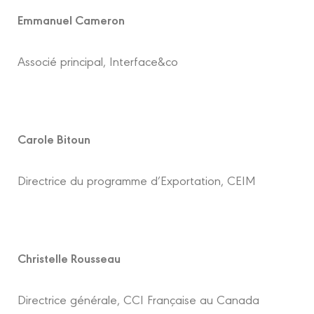
Emmanuel Cameron
Associé principal, Interface&co
Carole Bitoun
Directrice du programme d’Exportation, CEIM
Christelle Rousseau
Directrice générale, CCI Française au Canada