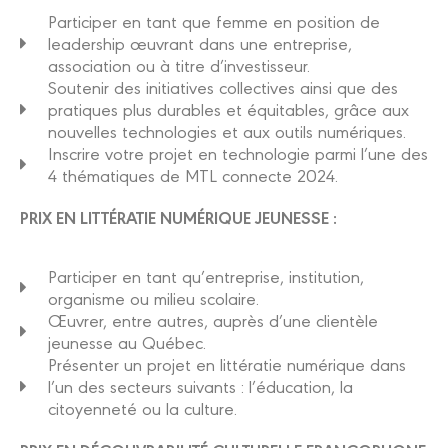
Participer en tant que femme en position de
leadership œuvrant dans une entreprise,
association ou à titre d’investisseur.
Soutenir des initiatives collectives ainsi que des
pratiques plus durables et équitables, grâce aux
nouvelles technologies et aux outils numériques.
Inscrire votre projet en technologie parmi l’une des
4 thématiques de MTL connecte 2024.
PRIX EN LITTÉRATIE NUMÉRIQUE JEUNESSE :
Participer en tant qu’entreprise, institution,
organisme ou milieu scolaire.
Œuvrer, entre autres, auprès d’une clientèle
jeunesse au Québec.
Présenter un projet en littératie numérique dans
l’un des secteurs suivants : l’éducation, la
citoyenneté ou la culture.