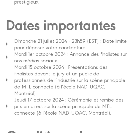
prestigieux.
Dates importantes
Dimanche 21 juillet 2024 - 23h59 (EST) : Date limite
pour déposer votre candidature
Mardi 1er octobre 2024 : Annonce des finalistes sur
nos médias sociaux.
Mardi 15 octobre 2024 : Présentations des
finalistes devant le jury et un public de
professionnels de l’industrie sur la scène principale
de MTL connecte (à l’école NAD-UQAC,
Montréal).
Jeudi 17 octobre 2024 : Cérémonie et remise des
prix en direct sur la scène principale de MTL
connecte (à l’école NAD-UQAC, Montréal).