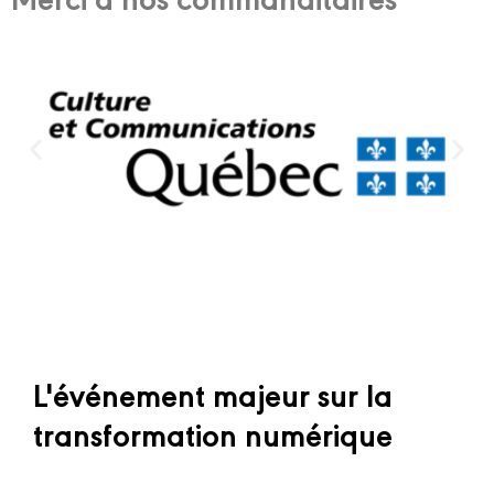
L'événement majeur sur la
transformation numérique