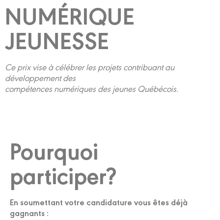
NUMÉRIQUE
JEUNESSE
Ce prix vise à célébrer les projets contribuant au
développement des
compétences numériques des jeunes Québécois.
Pourquoi
participer?
En soumettant votre candidature vous êtes déjà
gagnants :