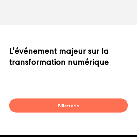
L'événement majeur sur la
transformation numérique
Billetterie