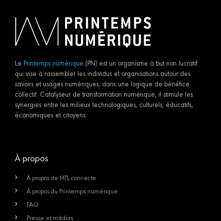
Le
Printemps numérique
(PN) est un organisme à but non lucratif
qui vise à rassembler les individus et organisations autour des
savoirs et usages numériques, dans une logique de bénéfice
collectif. Catalyseur de transformation numérique, il stimule les
synergies entre les milieux technologiques, culturels, éducatifs,
économiques et citoyens.
À propos
À propos de MTL connecte
À propos du Printemps numérique
FAQ
Presse et médias