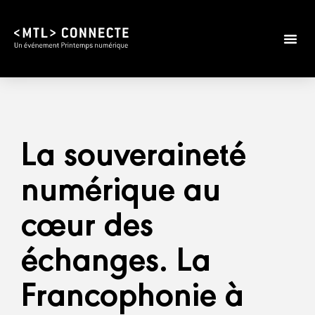
La souveraineté
numérique au
cœur des
échanges. La
Francophonie à