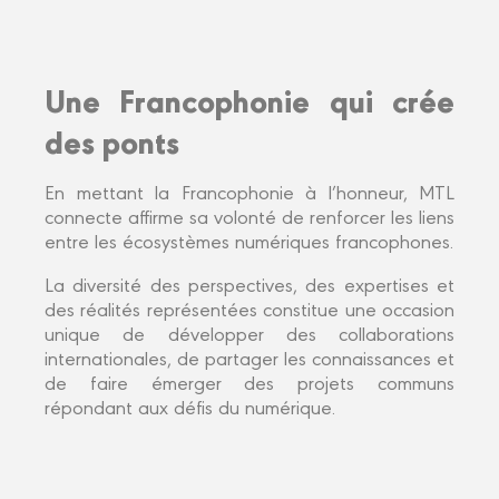
Une Francophonie qui crée
des ponts
En mettant la Francophonie à l’honneur, MTL
connecte affirme sa volonté de renforcer les liens
entre les écosystèmes numériques francophones.
La diversité des perspectives, des expertises et
des réalités représentées constitue une occasion
unique de développer des collaborations
internationales, de partager les connaissances et
de faire émerger des projets communs
répondant aux défis du numérique.
En savoir plus