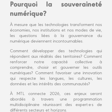
Pourquoi la souveraineté
numérique?
À mesure que les technologies transforment nos
économies, nos institutions et nos modes de vie,
les questions liées à la gouvernance du
numérique deviennent incontournables.
Comment développer des technologies qui
répondent aux réalités des territoires? Comment
renforcer notre capacité collective à
comprendre, choisir et gouverner les outils
numériques? Comment favoriser une innovation
qui respecte les langues, les cultures, les
données et les intérêts des communautés?
À MTL connecte 2026, ces enjeux seront
abordés à travers une programmation
multidisciplinaire réunissant des expert·e·s de
différents secteurs et horizons.