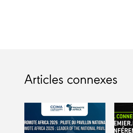
Articles connexes