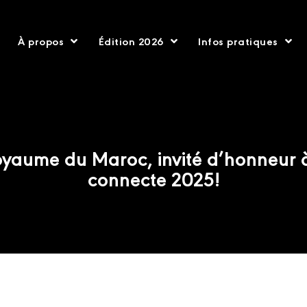
À propos
Édition 2026
Infos pratiques
oyaume du Maroc, invité d’honneur 
connecte 2025!