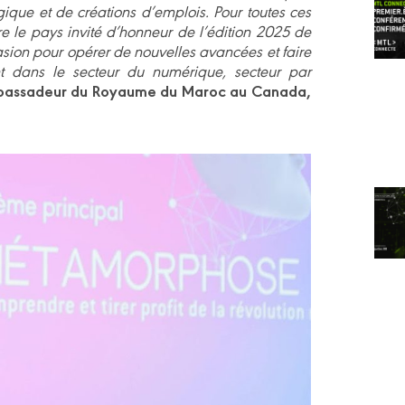
ique et de créations d’emplois. Pour toutes ces
e le pays invité d’honneur de l’édition 2025 de
asion pour opérer de nouvelles avancées et faire
nt dans le secteur du numérique, secteur par
assadeur du Royaume du Maroc au Canada,