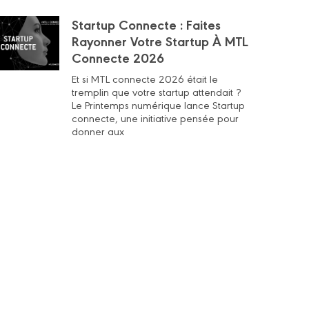
Startup Connecte : Faites
Rayonner Votre Startup À MTL
Connecte 2026
Et si MTL connecte 2026 était le
tremplin que votre startup attendait ?
Le Printemps numérique lance Startup
connecte, une initiative pensée pour
donner aux