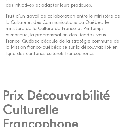
des initiatives et adapter leurs pratiques.
Fruit d’un travail de collaboration entre le ministère de
la Culture et des Communications du Québec, le
ministère de la Culture de France et Printemps
numérique, la programmation des Rendez-vous
France-Québec découle de la stratégie commune de
la Mission franco-québécoise sur la découvrabilité en
ligne des contenus culturels francophones.
Prix Découvrabilité
Culturelle
Francophone