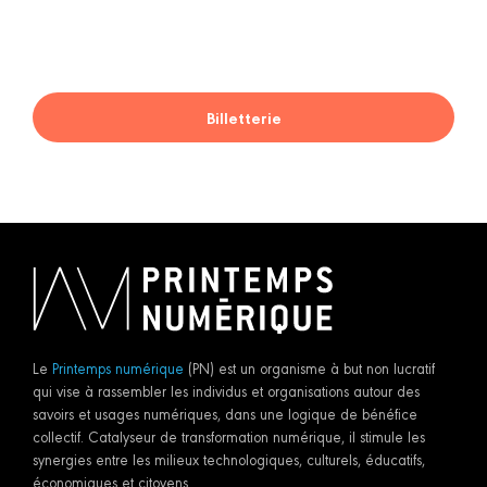
Billetterie
Le
Printemps numérique
(PN) est un organisme à but non lucratif
qui vise à rassembler les individus et organisations autour des
savoirs et usages numériques, dans une logique de bénéfice
collectif. Catalyseur de transformation numérique, il stimule les
synergies entre les milieux technologiques, culturels, éducatifs,
économiques et citoyens.