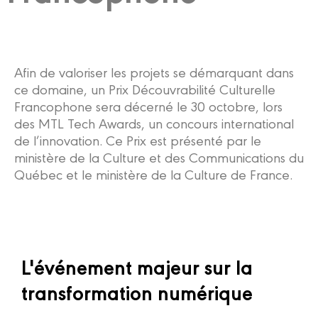
Afin de valoriser les projets se démarquant dans
ce domaine, un Prix Découvrabilité Culturelle
Francophone se
ra décerné le 30 octobre, lors
des
MTL Tech Awards, un concours international
de l’innovation. Ce Prix est présenté par le
ministère de la Culture et des Communications du
Québec et le ministère de la Culture de France.
L'événement majeur sur la
transformation numérique