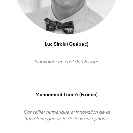
Luc Sirois (Québec)
Innovateur en chef du Québec
Mohammed Traoré (France)
Conseiller numérique et innovation de la
Secrétaire générale de la Francophonie