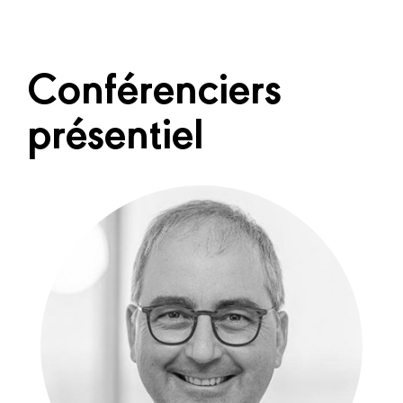
Conférenciers
présentiel