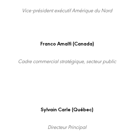
Vice-président exécutif Amérique du Nord
Franco Amalfi (Canada)
Cadre commercial stratégique, secteur public
Sylvain Carle (Québec)
Directeur Principal