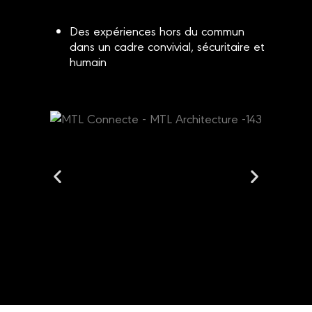
Des expériences hors du commun
dans un cadre convivial, sécuritaire et
humain