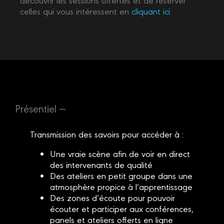
celles qui vous intéressent en
cliquant ici
.
Présentiel —
Transmission des savoirs pour accéder à :
Une vraie scène afin de voir en direct
des intervenants de qualité
Des ateliers en petit groupe dans une
atmosphère propice à l’apprentissage
Des zones d’écoute pour pouvoir
écouter et participer aux conférences,
panels et ateliers offerts en ligne