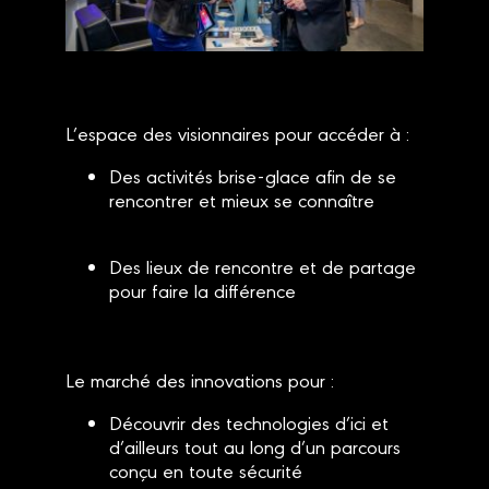
L’espace des visionnaires pour accéder à :
Des activités brise-glace afin de se
rencontrer et mieux se connaître
Des lieux de rencontre et de partage
pour faire la différence
Le marché des innovations pour :
Découvrir des technologies d’ici et
d’ailleurs tout au long d’un parcours
conçu en toute sécurité