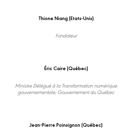
Thione Niang (Etats-Unis)
Fondateur
Éric Caire (Québec)
Ministre Délégué à la Transformation numérique
gouvernementale, Gouvernement du Québec
Jean-Pierre Poinsignon (Québec)