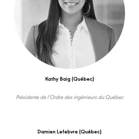
Kathy Baig (Québec)
Présidente de l’Ordre des ingénieurs du Québec
Damien Lefebvre (Québec)