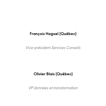
François Haguel (Québec)
Vice-président Services Conseils
Olivier Blais (Québec)
VP données et transformation