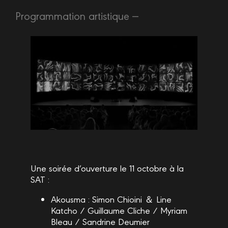
Programmation artistique —
Une soirée d’ouverture le 11 octobre à la
SAT :
Akousma : Simon Chioini ＆ Line
Katcho / Guillaume Cliche / Myriam
Bleau / Sandrine Deumier