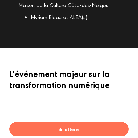
Maison de la Culture Côte-des-Neiges :
Myriam Bleau et ALEA(s)
L'événement majeur sur la
transformation numérique
Billetterie