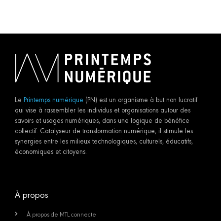
Le
Printemps numérique
(PN) est un organisme à but non lucratif
qui vise à rassembler les individus et organisations autour des
savoirs et usages numériques, dans une logique de bénéfice
collectif. Catalyseur de transformation numérique, il stimule les
synergies entre les milieux technologiques, culturels, éducatifs,
économiques et citoyens.
À propos
À propos de MTL connecte