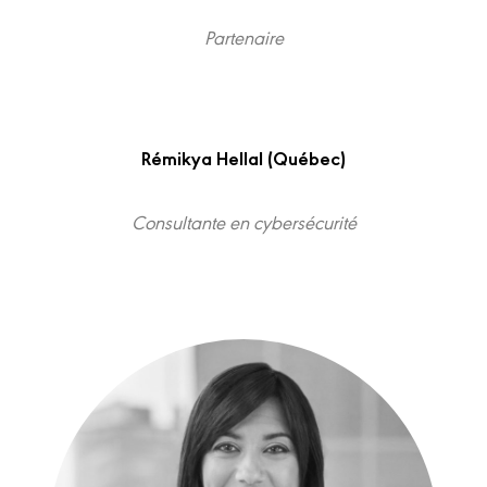
Partenaire
Rémikya Hellal (Québec)
Consultante en cybersécurité