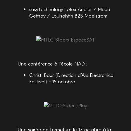
susy.technology : Alex Augier / Maud
Geffray / Louisahhh B2B Maelstrom
Une conférence à l’école NAD :
Christl Baur (Direction d’Ars Electronica
Festival) – 15 octobre
Une soirée de fermeture le 17 octobre à la