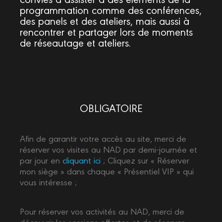
programmation comme des conférences,
des panels et des ateliers, mais aussi à
rencontrer et partager lors de moments
de réseautage et ateliers.
OBLIGATOIRE
Afin de garantir votre accès au site, merci de
réserver vos visites au NAD par demi-journée et
par jour en
cliquant ici
; Cliquez sur « Réserver
mon siège » dans chaque « Présentiel VIP » qui
vous intéresse ;
Pour réserver vos activités au NAD, merci de
découvrir les sessions offertes et de réserver