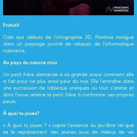
Primitif
Ode aux débuts de l’infographie 3D, Primitive navigue
dans un paysage jonché de reliques de l’informatique
naissante.
Au pays du cancre mou
Un petit frère demande à sa grande soeur comment elle
a fait pour ne plus avoir peur du noir. Elle l’entraîne dans
une succession de tableaux oniriques où tout s’anime et
dont l’issue amène le petit frère à confronter ses propres
peurs.
À quoi tu joues?
« À quoi tu joues ? » capte l’essence du jeu libre tel que
se le représentent des jeunes issus de milieux de vie