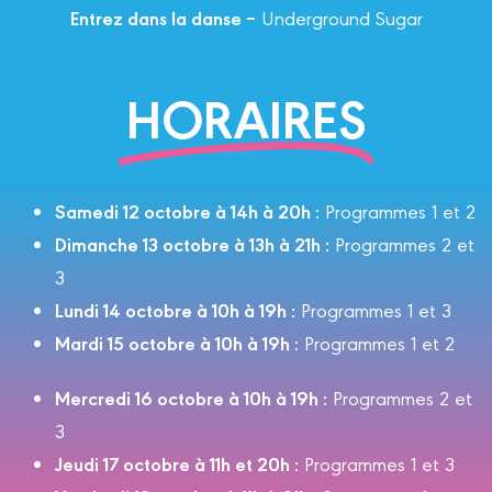
Entrez dans la danse –
Underground Sugar
HORAIRES
Samedi 12 octobre à 14h à 20h :
Programmes 1 et 2
Dimanche 13 octobre à 13h à 21h :
Programmes 2 et
3
Lundi 14 octobre à 10h à 19h :
Programmes 1 et 3
Mardi 15 octobre à 10h à 19h :
Programmes 1 et 2
Mercredi 16 octobre à 10h à 19h :
Programmes 2 et
3
Jeudi 17 octobre à 11h et 20h :
Programmes 1 et 3