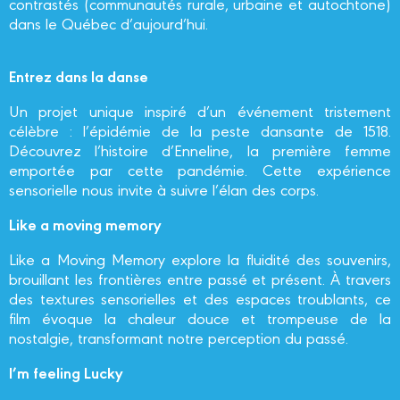
contrastés (communautés rurale, urbaine et autochtone)
dans le Québec d’aujourd’hui.
Entrez dans la danse
Un projet unique inspiré d’un événement tristement
célèbre : l’épidémie de la peste dansante de 1518.
Découvrez l’histoire d’Enneline, la première femme
emportée par cette pandémie. Cette expérience
sensorielle nous invite à suivre l’élan des corps.
Like a moving memory
Like a Moving Memory explore la fluidité des souvenirs,
brouillant les frontières entre passé et présent. À travers
des textures sensorielles et des espaces troublants, ce
film évoque la chaleur douce et trompeuse de la
nostalgie, transformant notre perception du passé.
I’m feeling Lucky