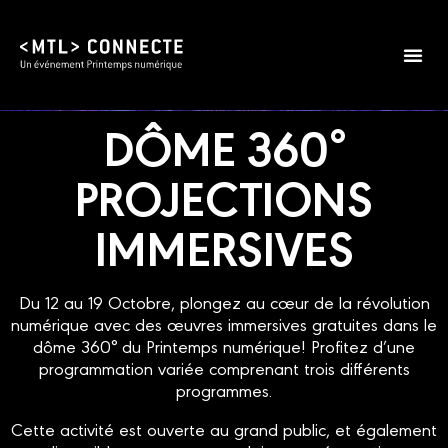
DÔME 360°
PROJECTIONS
IMMERSIVES
Du 12 au 19 Octobre, plongez au cœur de la révolution
numérique avec des œuvres immersives gratuites dans le
dôme 360° du Printemps numérique! Profitez d’une
programmation variée comprenant trois différents
programmes.
Cette activité est ouverte au grand public, et également