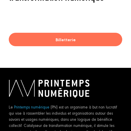
Billetterie
Le
Printemps numérique
(PN) est un organisme à but non lucratif
qui vise à rassembler les individus et organisations autour des
savoirs et usages numériques, dans une logique de bénéfice
collectif. Catalyseur de transformation numérique, il stimule les