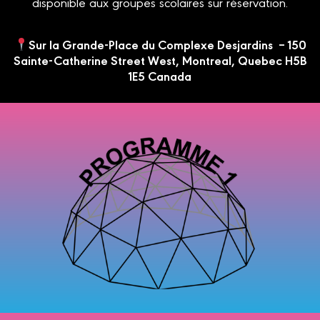
disponible aux groupes scolaires sur réservation.
Sur la Grande-Place du Complexe Desjardins – 150
Sainte-Catherine Street West, Montreal, Quebec H5B
1E5 Canada