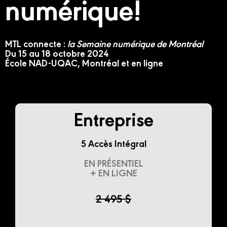
numérique!
MTL connecte :
la Semaine numérique de Montréal
Du 15 au 18 octobre 2024
École NAD-UQAC, Montréal et en ligne
Entreprise
5 Accès Intégral
EN PRÉSENTIEL
+ EN LIGNE
2 495 $