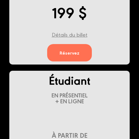
199 $
Détails du billet
Réservez
Étudiant
EN PRÉSENTIEL
+ EN LIGNE
À PARTIR DE