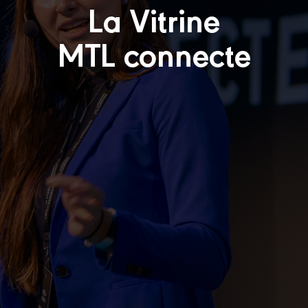
La Vitrine
MTL connecte