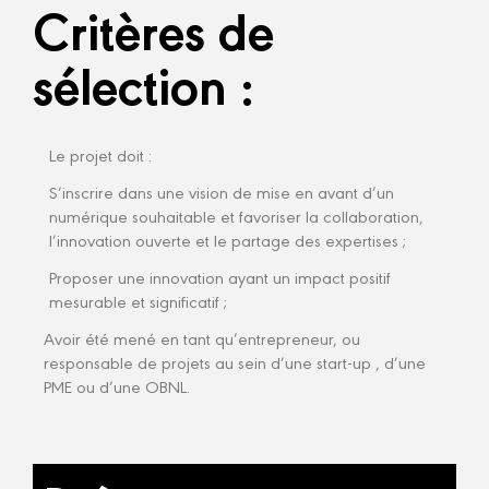
Critères de
sélection :
Le projet doit :
S’inscrire dans une vision de mise en avant d’un
numérique souhaitable et favoriser la collaboration,
l’innovation ouverte et le partage des expertises ;
Proposer une innovation ayant un impact positif
mesurable et significatif ;
Avoir été mené en tant qu’entrepreneur, ou
responsable de projets au sein d’une start-up , d’une
PME ou d’une OBNL.