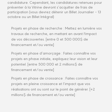
candidature. Cependant, les candidatures retenues pour
présenter à la Vitrine devront s’acquitter de frais de
participation (vous devrez détenir un Billet Journalier – 13
octobre ou un Billet Intégral)
Projets en phase de recherche : Mettez en lumière vos
travaux de recherche, en mettant en avant l'impact
de vos découvertes. [entre 0 et 500 000$ de
financement et/ou vente]
Projets en phase d’amorçage : Faites connaître vos
projets en phase initiale, expliquez leur vision et leur
potentiel. [entre 500 000 et 2 millions$ de
financement et/ou vente]
Projets en phase de croissance : Faites connaître vos
projets en pleine croissance et l’impact que vos
réalisations ont ou sont sur le point de générer. [+2
millions$ de financement et/ou vente]