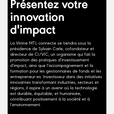
Présentez votre
innovation
d'impact ​
La Vitrine MTL connecte se tiendra sous la
présidence de Sylvain Carle, cofondateur et
directeur de CI/VIC, un organisme qui fait la
promotion des pratiques d’investissement
d’impact, ainsi que l’accompagnement et la
formation pour les gestionnaires de fonds et les
entrepreneur-es. Investisseur dans des initiatives
innovantes transformant industries, secteurs et
régions, il aspire à un avenir où la technologie
est durable, équitable, et humanisée,
contribuant positivement à la société et à
l’environnement.