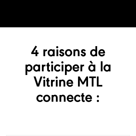
4 raisons de
participer à la
Vitrine MTL
connecte :