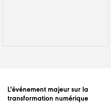
L'événement majeur sur la
transformation numérique