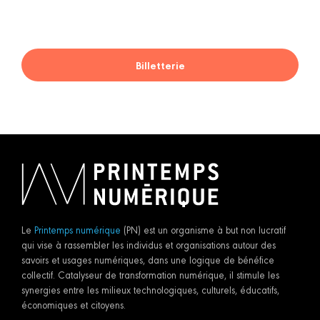
Billetterie
Le
Printemps numérique
(PN) est un organisme à but non lucratif
qui vise à rassembler les individus et organisations autour des
savoirs et usages numériques, dans une logique de bénéfice
collectif. Catalyseur de transformation numérique, il stimule les
synergies entre les milieux technologiques, culturels, éducatifs,
économiques et citoyens.