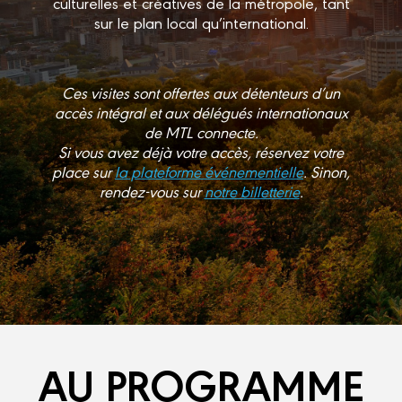
culturelles et créatives de la métropole, tant
sur le plan local qu’international.
Ces visites sont offertes aux détenteurs d’un
accès intégral et aux délégués internationaux
de MTL connecte.
Si vous avez déjà votre accès, réservez votre
place sur
la plateforme événementielle
. Sinon,
rendez-vous sur
notre billetterie
.
AU PROGRAMME​