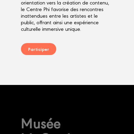
orientation vers la création de contenu,
le Centre Phi favorise des rencontres
inattendues entre les artistes et le
public, offrant ainsi une expérience
culturelle immersive unique.
Participer
Musée