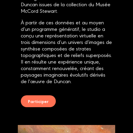
Duncan issues de la collection du Musée
McCord Stewart.
À partir de ces données et au moyen
d’un programme génératif, le studio a
conçu une représentation virtuelle en
trois dimensions d’un univers d’images de
synthèse composées de strates
topographiques et de reliefs superposés.
Il en résulte une expérience unique,
constamment renouvelée, créant des
paysages imaginaires évolutifs dérivés
de l’œuvre de Duncan.
Participer