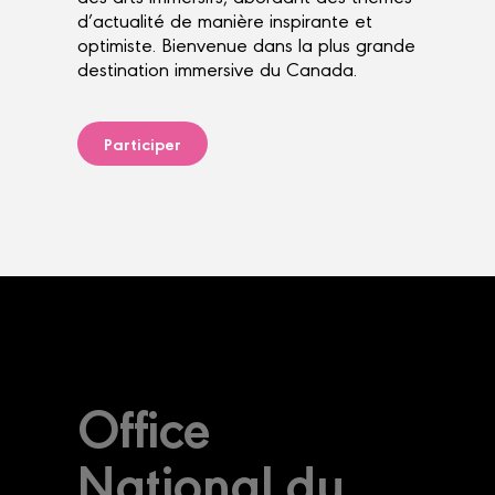
d’actualité de manière inspirante et
optimiste. Bienvenue dans la plus grande
destination immersive du Canada.
Participer
Office
National du