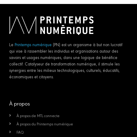
Le
Printemps numérique
(PN) est un organisme à but non lucratif
qui vise à rassembler les individus et organisations autour des
savoirs et usages numériques, dans une logique de bénéfice
collectif. Catalyseur de transformation numérique, il stimule les
synergies entre les milieux technologiques, culturels, éducatifs,
économiques et citoyens.
À propos
À propos de MTL connecte
À propos du Printemps numérique
FAQ