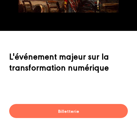
L'événement majeur sur la
transformation numérique
Billetterie