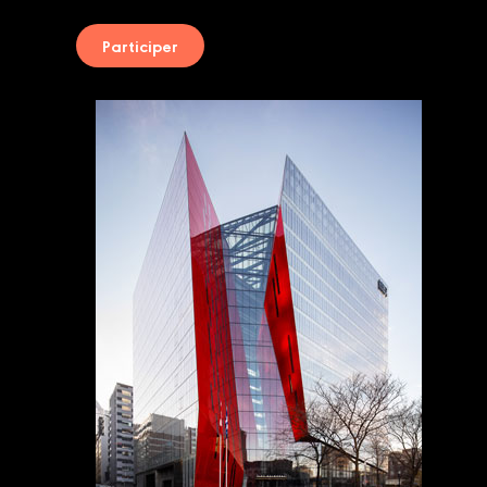
Participer