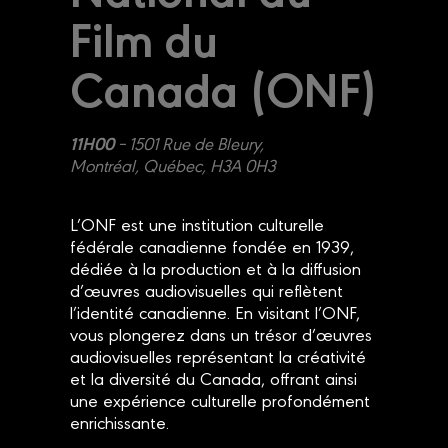
Film du
Canada (ONF)
11H00
–
1501 Rue de Bleury,
Montréal, Québec, H3A 0H3
L’ONF est une institution culturelle
fédérale canadienne fondée en 1939,
dédiée à la production et à la diffusion
d’œuvres audiovisuelles qui reflètent
l’identité canadienne. En visitant l’ONF,
vous plongerez dans un trésor d’œuvres
audiovisuelles représentant la créativité
et la diversité du Canada, offrant ainsi
une expérience culturelle profondément
enrichissante.