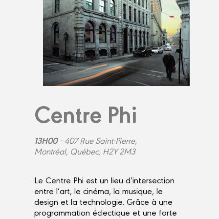
Centre Phi
13H00
–
407 Rue Saint-Pierre,
Montréal, Québec, H2Y 2M3
Le Centre Phi est un lieu d’intersection
entre l’art, le cinéma, la musique, le
design et la technologie. Grâce à une
programmation éclectique et une forte