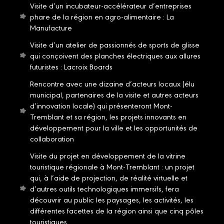
Visite d’un incubateur-accélérateur d’entreprises
phare de la région en agro-alimentaire : La
Manufacture
Visite d’un atelier de passionnés de sports de glisse
qui conçoivent des planches électriques aux allures
futuristes : Lacroix Boards
Rencontre avec une dizaine d’acteurs locaux (élu
municipal, partenaires de la visite et autres acteurs
d’innovation locale) qui présenteront Mont-
Tremblant et sa région, les projets innovants en
développement pour la ville et les opportunités de
collaboration
Visite du projet en développement de la vitrine
touristique régionale à Mont-Tremblant : un projet
qui, à l’aide de projection, de réalité virtuelle et
d’autres outils technologiques immersifs, fera
découvrir au public les paysages, les activités, les
différentes facettes de la région ainsi que cinq pôles
touristiques