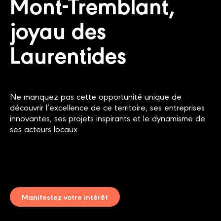
Mont-Tremblant,
joyau des
Laurentides
Ne manquez pas cette opportunité unique de
découvrir l’excellence de ce territoire, ses entreprises
innovantes, ses projets inspirants et le dynamisme de
ses acteurs locaux.
Manifestez votre intérêt