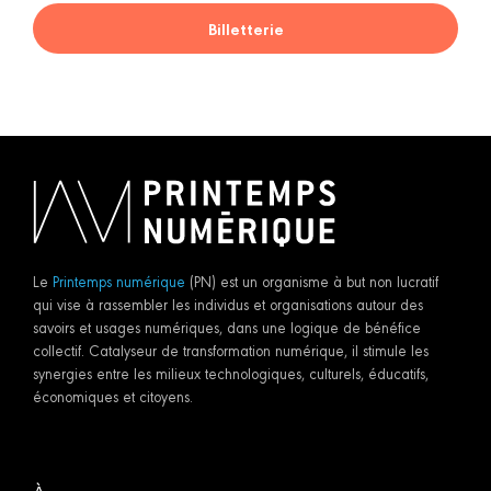
Billetterie
Le
Printemps numérique
(PN) est un organisme à but non lucratif
qui vise à rassembler les individus et organisations autour des
savoirs et usages numériques, dans une logique de bénéfice
collectif. Catalyseur de transformation numérique, il stimule les
synergies entre les milieux technologiques, culturels, éducatifs,
économiques et citoyens.