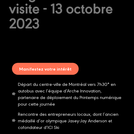
visite - 13 octobre
2023
Manifestez votre intérêt
Départ du centre-ville de Montréal vers 7h30* en
autobus avec l’équipe d’Arche Innovation,
partenaire de déploiement du Printemps numérique
pour cette journée
Rencontre des entrepreneurs locaux, dont l’ancien
médaillé d’or olympique Jasey-Jay Anderson et
cofondateur d’ICI Ski