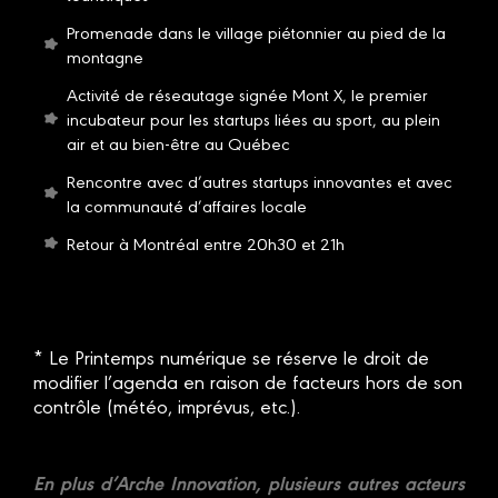
Promenade dans le village piétonnier au pied de la
montagne
Activité de réseautage signée Mont X, le premier
incubateur pour les startups liées au sport, au plein
air et au bien-être au Québec
Rencontre avec d’autres startups innovantes et avec
la communauté d’affaires locale
Retour à Montréal entre 20h30 et 21h
* Le Printemps numérique se réserve le droit de
modifier l’agenda en raison de facteurs hors de son
contrôle (météo, imprévus, etc.).
En plus d’Arche Innovation, plusieurs autres acteurs