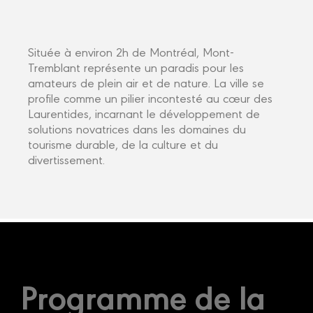
Située à environ 2h de Montréal, Mont-
Tremblant représente un paradis pour les
amateurs de plein air et de nature. La ville se
profile comme un pilier incontesté au cœur des
Laurentides, incarnant le développement de
solutions novatrices dans les domaines du
tourisme durable, de la culture et du
divertissement.
Programme de la