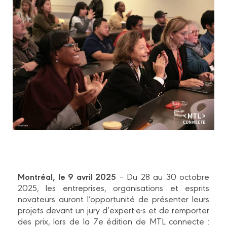
Montréal, le 9 avril 2025
– Du 28 au 30 octobre
2025, les entreprises, organisations et esprits
novateurs auront l’opportunité de présenter leurs
projets devant un jury d’expert·e·s et de remporter
des prix, lors de la 7e édition de MTL connecte :