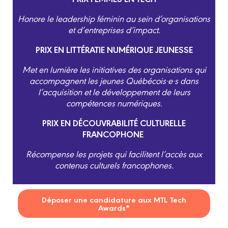
Honore le leadership féminin au sein d’organisations
et d’entreprises d’impact.
PRIX EN LITTÉRATIE NUMÉRIQUE JEUNESSE
Met en lumière les initiatives des organisations qui
accompagnent les jeunes Québécois
·
e·s dans
l’acquisition et le développement de leurs
compétences numériques.
PRIX EN DÉCOUVRABILITÉ CULTURELLE
FRANCOPHONE
Récompense les projets qui facilitent l’accès aux
contenus culturels francophones.
Déposer une candidature aux MTL Tech
Awards*