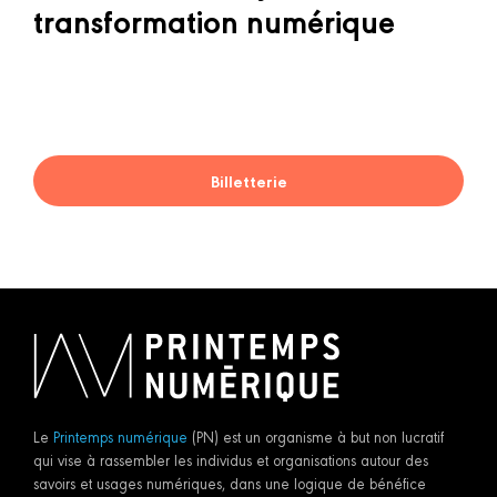
transformation numérique
Billetterie
Le
Printemps numérique
(PN) est un organisme à but non lucratif
qui vise à rassembler les individus et organisations autour des
savoirs et usages numériques, dans une logique de bénéfice