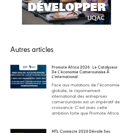
Autres articles
Promote Africa 2026 : Le Catalyseur
De L’économie Camerounaise À
L’international
Face aux mutations de l’économie
globale, le rayonnement
international des entreprises
camerounaises est un impératif de
croissance. C’est avec cette
ambition forte que Promote Africa
MTL Connecte 2026 Dévoile Ses