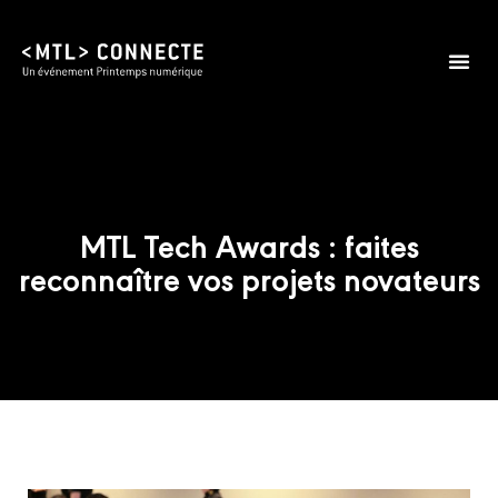
MTL Tech Awards : faites
reconnaître vos projets novateurs