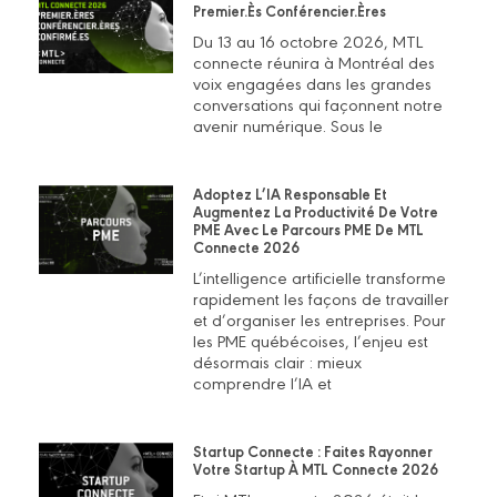
Premier.ès Conférencier.ères
Du 13 au 16 octobre 2026, MTL
connecte réunira à Montréal des
voix engagées dans les grandes
conversations qui façonnent notre
avenir numérique. Sous le
Adoptez L’IA Responsable Et
Augmentez La Productivité De Votre
PME Avec Le Parcours PME De MTL
Connecte 2026
L’intelligence artificielle transforme
rapidement les façons de travailler
et d’organiser les entreprises. Pour
les PME québécoises, l’enjeu est
désormais clair : mieux
comprendre l’IA et
Startup Connecte : Faites Rayonner
Votre Startup À MTL Connecte 2026