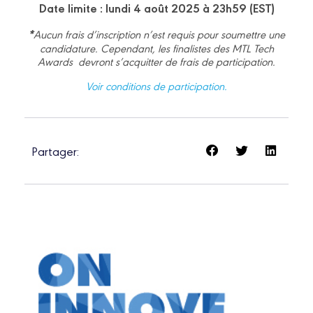
Date limite : lundi 4 août 2025 à 23h59 (EST)
*
Aucun frais d’inscription n’est requis pour soumettre une
candidature. Cependant, les finalistes des MTL Tech
Awards devront s’acquitter de frais de participation.
Voir conditions de participation.
Partager: