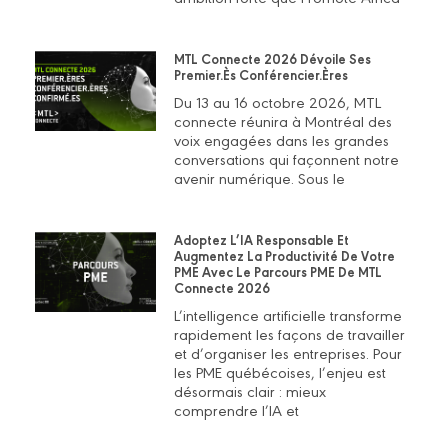
MTL Connecte 2026 Dévoile Ses
Premier.ès Conférencier.ères
Du 13 au 16 octobre 2026, MTL
connecte réunira à Montréal des
voix engagées dans les grandes
conversations qui façonnent notre
avenir numérique. Sous le
Adoptez L’IA Responsable Et
Augmentez La Productivité De Votre
PME Avec Le Parcours PME De MTL
Connecte 2026
L’intelligence artificielle transforme
rapidement les façons de travailler
et d’organiser les entreprises. Pour
les PME québécoises, l’enjeu est
désormais clair : mieux
comprendre l’IA et