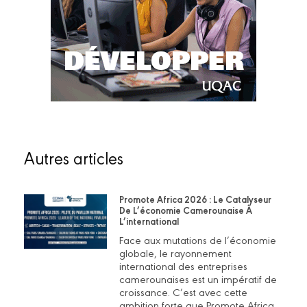
Autres articles
Promote Africa 2026 : Le Catalyseur
De L’économie Camerounaise À
L’international
Face aux mutations de l’économie
globale, le rayonnement
international des entreprises
camerounaises est un impératif de
croissance. C’est avec cette
ambition forte que Promote Africa