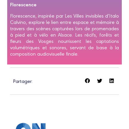
Florescence
Florescence, inspirée par Les Villes invisibles d’Italo
Calvino, explore le lien entre espace et mémoire à
travers des scènes capturées lors de promenades
à pied et à vélo en Alsace. Les récifs, forêts et
fleurs des Vosges nourrissent les captations
volumétriques et sonores, servant de base à la
composition audiovisuelle finale.
Partager: