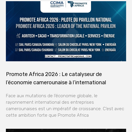
Promote Africa 2026 : Le catalyseur de
l’économie camerounaise à l’international
Face aux mutations de l’économie globale, le
rayonnement international des entreprises
camerounaises est un impératif de croissance. C’est avec
cette ambition forte que Promote Africa