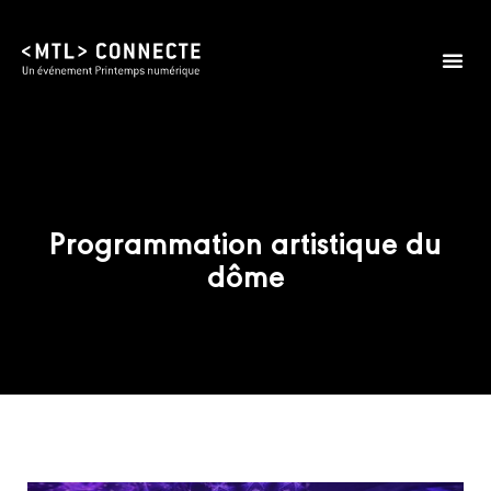
Programmation artistique du
dôme