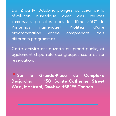
Du 12 au 19 Octobre, plongez au cœur de la
révolution numérique avec des œuvres
immersives gratuites dans le dôme 360° du
Printemps numérique! Profitez d’une
programmation variée comprenant trois
différents programmes.
Cette activité est ouverte au grand public, et
également disponible aux groupes scolaires sur
réservation.
Sur la Grande-Place du Complexe
Desjardins – 150 Sainte-Catherine Street
West, Montreal, Quebec H5B 1E5 Canada