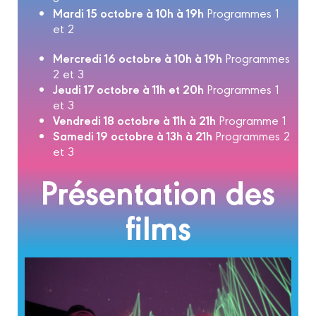
Mardi 15 octobre à 10h à 19h
Programmes 1
et 2
Mercredi 16 octobre à 10h à 19h
Programmes
2 et 3
Jeudi 17 octobre à 11h et 20h
Programmes 1
et 3
Vendredi 18 octobre à 11h à 21h
Programme 1
Samedi 19 octobre à 13h à 21h
Programmes 2
et 3
Présentation des
films