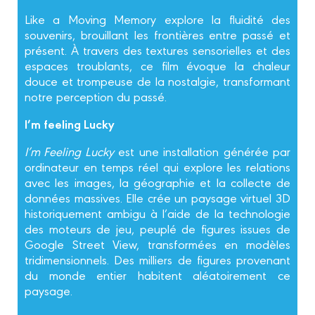
Like a Moving Memory explore la fluidité des
souvenirs, brouillant les frontières entre passé et
présent. À travers des textures sensorielles et des
espaces troublants, ce film évoque la chaleur
douce et trompeuse de la nostalgie, transformant
notre perception du passé.
I’m feeling Lucky
I’m Feeling Lucky
est une installation générée par
ordinateur en temps réel qui explore les relations
avec les images, la géographie et la collecte de
données massives. Elle crée un paysage virtuel 3D
historiquement ambigu à l’aide de la technologie
des moteurs de jeu, peuplé de figures issues de
Google Street View, transformées en modèles
tridimensionnels. Des milliers de figures provenant
du monde entier habitent aléatoirement ce
paysage.