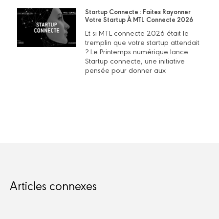
Startup Connecte : Faites Rayonner
Votre Startup À MTL Connecte 2026
Et si MTL connecte 2026 était le
tremplin que votre startup attendait
? Le Printemps numérique lance
Startup connecte, une initiative
pensée pour donner aux
Articles connexes