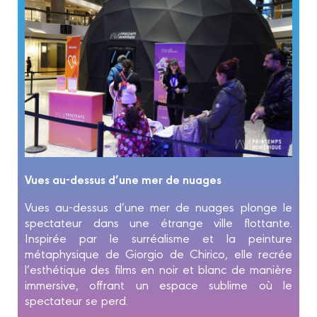
Vues au-dessus d’une mer de nuages
Vues au-dessus d’une mer de nuages plonge le
spectateur dans une étrange ville flottante.
Inspirée par le surréalisme et la peinture
métaphysique de Giorgio de Chirico, elle recrée
l’esthétique des films en noir et blanc de manière
immersive, offrant un espace sublime où le
spectateur se perd.