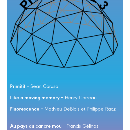
Primitif –
Sean Caruso
Like a moving memory –
Henry Carreau
Fluorescence –
Mathieu DeBlois et Philippe Racz
Au pays du cancre mou –
Francis Gélinas