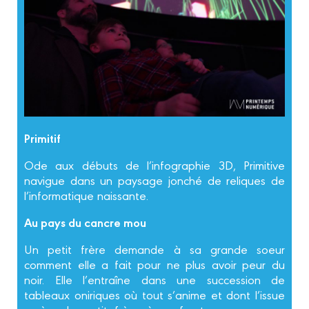
Primitif
Ode aux débuts de l’infographie 3D, Primitive
navigue dans un paysage jonché de reliques de
l’informatique naissante.
Au pays du cancre mou
Un petit frère demande à sa grande soeur
comment elle a fait pour ne plus avoir peur du
noir. Elle l’entraîne dans une succession de
tableaux oniriques où tout s’anime et dont l’issue