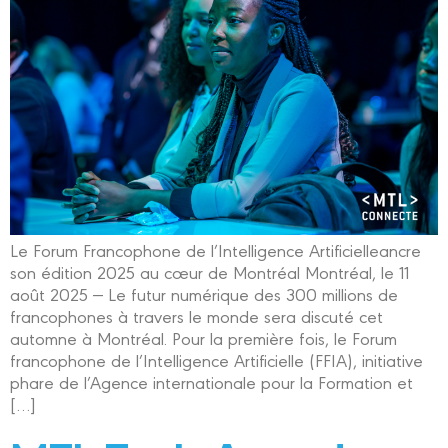
Le Forum Francophone de l’Intelligence Artificielleancre
son édition 2025 au cœur de Montréal Montréal, le 11
août 2025 — Le futur numérique des 300 millions de
francophones à travers le monde sera discuté cet
automne à Montréal. Pour la première fois, le Forum
francophone de l’Intelligence Artificielle (FFIA), initiative
phare de l’Agence internationale pour la Formation et
[…]