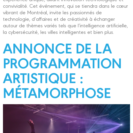
convivialité. Cet événement, qui se tiendra dans le cœur
vibrant de Montréal, invite les passionnés de
technologie, d’affaires et de créativité à échanger
autour de thèmes variés tels que l’intelligence artificielle,
la cybersécurité, les villes intelligentes et bien plus.
ANNONCE DE LA
PROGRAMMATION
ARTISTIQUE :
MÉTAMORPHOSE