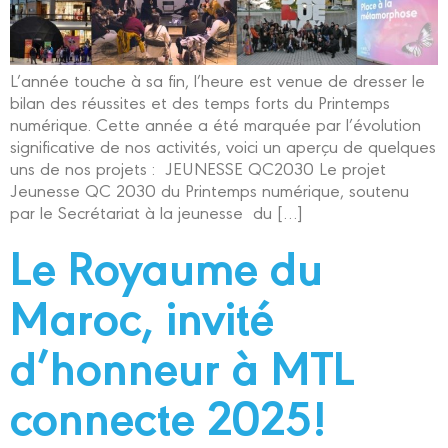
L’année touche à sa fin, l’heure est venue de dresser le
bilan des réussites et des temps forts du Printemps
numérique. Cette année a été marquée par l’évolution
significative de nos activités, voici un aperçu de quelques
uns de nos projets : JEUNESSE QC2030 Le projet
Jeunesse QC 2030 du Printemps numérique, soutenu
par le Secrétariat à la jeunesse du […]
Le Royaume du
Maroc, invité
d’honneur à MTL
connecte 2025!