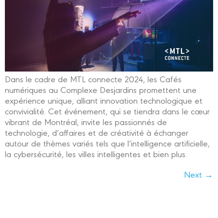
Dans le cadre de MTL connecte 2024, les Cafés
numériques au Complexe Desjardins promettent une
expérience unique, alliant innovation technologique et
convivialité. Cet événement, qui se tiendra dans le cœur
vibrant de Montréal, invite les passionnés de
technologie, d’affaires et de créativité à échanger
autour de thèmes variés tels que l’intelligence artificielle,
la cybersécurité, les villes intelligentes et bien plus.
Next
→