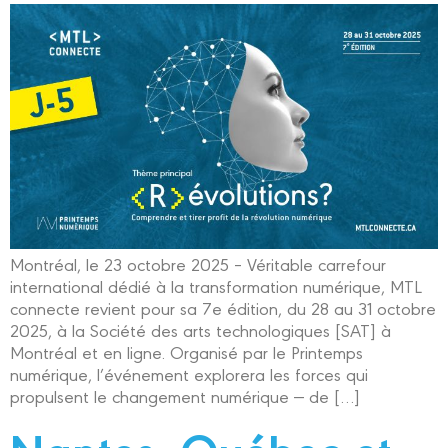
Montréal, le 23 octobre 2025 – Véritable carrefour
international dédié à la transformation numérique, MTL
connecte revient pour sa 7e édition, du 28 au 31 octobre
2025, à la Société des arts technologiques [SAT] à
Montréal et en ligne. Organisé par le Printemps
numérique, l’événement explorera les forces qui
propulsent le changement numérique — de […]