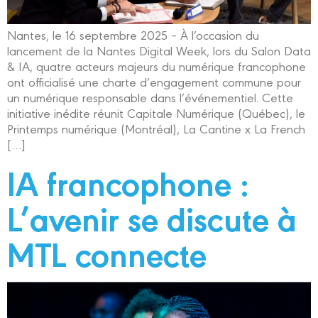
Nantes, le 16 septembre 2025 – À l’occasion du
lancement de la Nantes Digital Week, lors du Salon Data
& IA, quatre acteurs majeurs du numérique francophone
ont officialisé une charte d’engagement commune pour
un numérique responsable dans l’événementiel. Cette
initiative inédite réunit Capitale Numérique (Québec), le
Printemps numérique (Montréal), La Cantine x La French
[…]
IA francophone :
L’avenir se discute à
MTL connecte