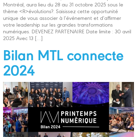
Montréal, aura lieu du 28 au 31 octobre 2025 sous le
thème <R>évolutions?. Saisissez cette opportunité
unique de vous associer à l’événement et d’affirmer
votre leadership sur les grandes transformations
numériques. DEVENEZ PARTENAIRE Date limite : 30 avril
2025 Avec 13 […]
Bilan MTL connecte
2024