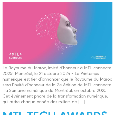
Le Royaume du Maroc, invité d’honneur à MTL connecte
2025! Montréal, le 21 octobre 2024 – Le Printemps
numérique est fier d’annoncer que le Royaume du Maroc
sera l’invité d’honneur de la 7e édition de MTL connecte
: la Semaine numérique de Montréal, en octobre 2025.
Cet événement phare de la transformation numérique,
qui attire chaque année des milliers de […]