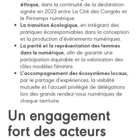
éthique
, dans la continuité de la déclaration
signée en 2023 entre La Cité des Congrès et
le Printemps numérique.
La transition écologique
, en intégrant des
pratiques écoresponsables dans la conception
et la production d’événements numériques.
La parité et la représentation des femmes
dans le numérique
, afin de garantir une
participation équitable et la valorisation des
rôles modèles féminins.
L’accompagnement des écosystèmes locaux
,
par le partage d’expériences, la visibilité
mutuelle et l’accueil privilégié de délégations
lors des grands rendez-vous numériques de
chaque territoire.
Un engagement
fort des acteurs