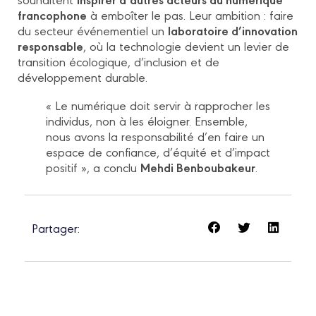
francophone
à emboîter le pas. Leur ambition : faire
laboratoire d’innovation
du secteur événementiel un
responsable
, où la technologie devient un levier de
transition écologique, d’inclusion et de
développement durable.
« Le numérique doit servir à rapprocher les
individus, non à les éloigner. Ensemble,
nous avons la responsabilité d’en faire un
espace de confiance, d’équité et d’impact
Mehdi Benboubakeur
positif », a conclu
.
Partager: