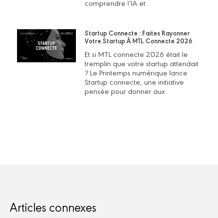
comprendre l’IA et
Startup Connecte : Faites Rayonner
Votre Startup À MTL Connecte 2026
Et si MTL connecte 2026 était le
tremplin que votre startup attendait
? Le Printemps numérique lance
Startup connecte, une initiative
pensée pour donner aux
Articles connexes