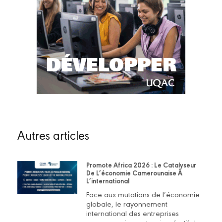
Autres articles
Promote Africa 2026 : Le Catalyseur
De L’économie Camerounaise À
L’international
Face aux mutations de l’économie
globale, le rayonnement
international des entreprises