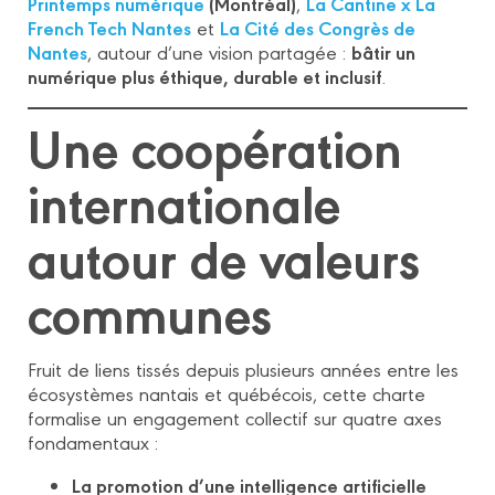
Printemps numérique
(Montréal)
La Cantine x La
,
French Tech Nantes
La Cité des Congrès de
et
Nantes
bâtir un
, autour d’une vision partagée :
numérique plus éthique, durable et inclusif
.
Une coopération
internationale
autour de valeurs
communes
Fruit de liens tissés depuis plusieurs années entre les
écosystèmes nantais et québécois, cette charte
formalise un engagement collectif sur quatre axes
fondamentaux :
La promotion d’une intelligence artificielle