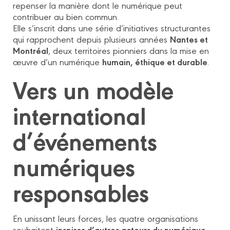
repenser la manière dont le numérique peut
contribuer au bien commun.
Elle s’inscrit dans une série d’initiatives structurantes
Nantes et
qui rapprochent depuis plusieurs années
Montréal
, deux territoires pionniers dans la mise en
humain, éthique et durable
œuvre d’un numérique
.
Vers un modèle
international
d’événements
numériques
responsables
En unissant leurs forces, les quatre organisations
inspirer d’autres acteurs du numérique
souhaitent