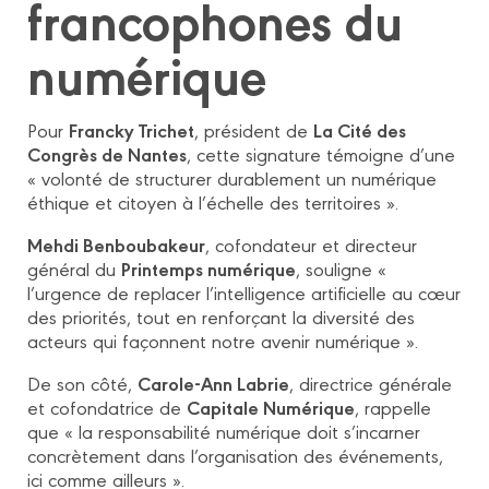
francophones du
numérique
Francky Trichet
La Cité des
Pour
, président de
Congrès de Nantes
, cette signature témoigne d’une
« volonté de structurer durablement un numérique
éthique et citoyen à l’échelle des territoires ».
Mehdi Benboubakeur
, cofondateur et directeur
Printemps numérique
général du
, souligne «
l’urgence de replacer l’intelligence artificielle au cœur
des priorités, tout en renforçant la diversité des
acteurs qui façonnent notre avenir numérique ».
Carole-Ann Labrie
De son côté,
, directrice générale
Capitale Numérique
et cofondatrice de
, rappelle
que « la responsabilité numérique doit s’incarner
concrètement dans l’organisation des événements,
ici comme ailleurs ».