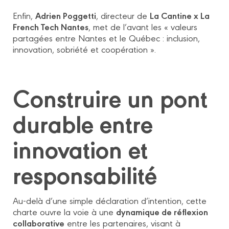
Adrien Poggetti
La Cantine x La
Enfin,
, directeur de
French Tech Nantes
, met de l’avant les « valeurs
partagées entre Nantes et le Québec : inclusion,
innovation, sobriété et coopération ».
Construire un pont
durable entre
innovation et
responsabilité
Au-delà d’une simple déclaration d’intention, cette
dynamique de réflexion
charte ouvre la voie à une
collaborative
entre les partenaires, visant à