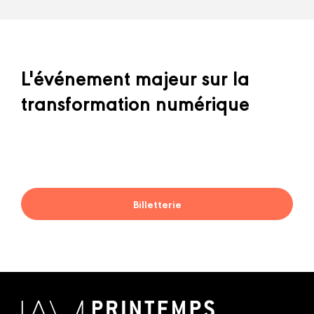
L'événement majeur sur la
transformation numérique
Billetterie