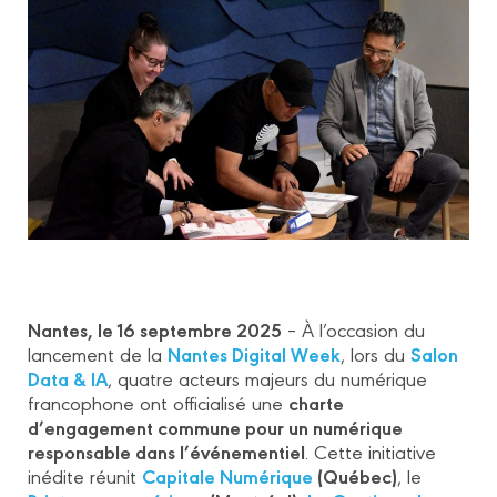
Nantes, le 16 septembre 2025
– À l’occasion du
Nantes Digital Week
Salon
lancement de la
, lors du
Data & IA
, quatre acteurs majeurs du numérique
charte
francophone ont officialisé une
d’engagement commune pour un numérique
responsable dans l’événementiel
. Cette initiative
Capitale Numérique
(Québec)
inédite réunit
, le