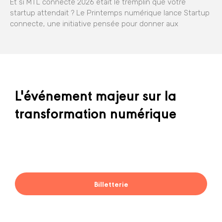
Et si MTL connecte 2026 était le tremplin que votre
startup attendait ? Le Printemps numérique lance Startup
connecte, une initiative pensée pour donner aux
L'événement majeur sur la
transformation numérique
Billetterie