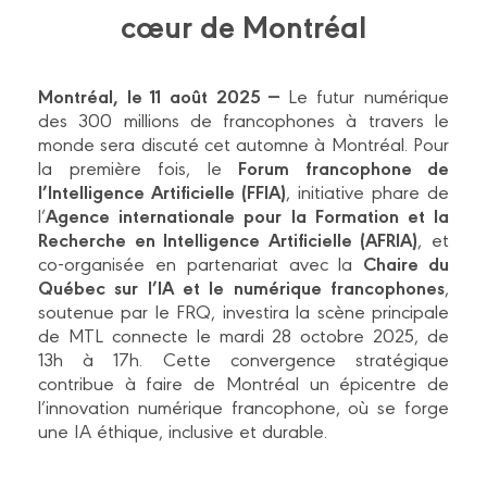
cœur de Montréal
Montréal, le 11 août 2025 —
Le futur numérique
des 300 millions de francophones à travers le
monde sera discuté cet automne à Montréal. Pour
Forum francophone de
la première fois, le
l’Intelligence Artificielle (FFIA)
, initiative phare de
Agence internationale pour la Formation et la
l’
Recherche en Intelligence Artificielle (AFRIA)
, et
Chaire du
co-organisée en partenariat avec la
Québec sur l’IA et le numérique francophones
,
soutenue par le FRQ, investira la scène principale
de MTL connecte le mardi 28 octobre 2025, de
13h à 17h. Cette convergence stratégique
contribue à faire de Montréal un épicentre de
l’innovation numérique francophone, où se forge
une IA éthique, inclusive et durable.