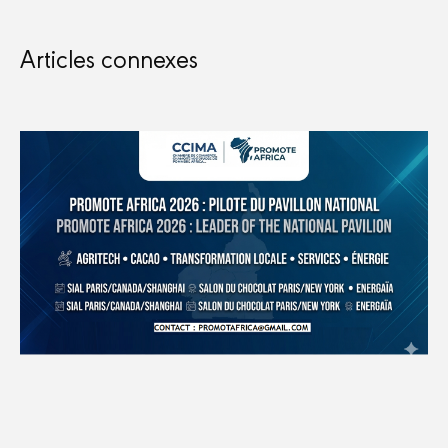
Articles connexes