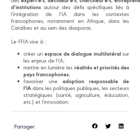
d’institutions
autour des défis spécifiques liés à
l’intégration de l’IA dans les contextes
francophones, notamment en Afrique, dans les
Caraïbes et au sein des diasporas.
Le FFIA vise à :
espace de dialogue
multilatéral
créer un
sur
les enjeux de l’IA;
réalités et priorités des
mettre en lumière les
pays francophones
;
adoption responsable de
favoriser une
l’IA
dans les politiques publiques, les secteurs
stratégiques (santé, agriculture, éducation,
etc.) et l’innovation.
Partager: