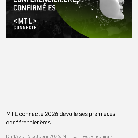
MTL connecte 2026 dévoile ses premier.ès
conférencier.ères
Du 13 au 16 octobre 2026, MTL connecte réunira à