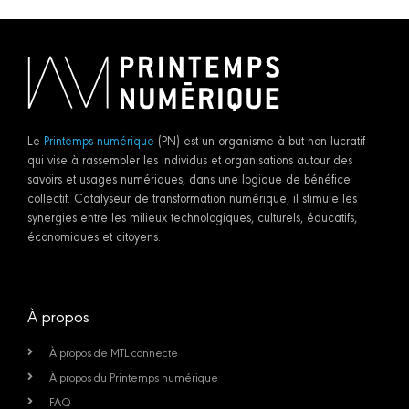
Le
Printemps numérique
(PN) est un organisme à but non lucratif
qui vise à rassembler les individus et organisations autour des
savoirs et usages numériques, dans une logique de bénéfice
collectif. Catalyseur de transformation numérique, il stimule les
synergies entre les milieux technologiques, culturels, éducatifs,
économiques et citoyens.
À propos
À propos de MTL connecte
À propos du Printemps numérique
FAQ