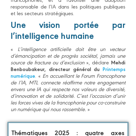
responsable de l’IA dans les politiques publiques
et les secteurs stratégiques.
Une vision portée par
l’intelligence humaine
«
L’intelligence artificielle doit être un vecteur
d’émancipation et de progrès sociétal, jamais une
Mehdi
source de fracture ou d’exclusion
», déclare
Benboubakeur, directeur général du
Printemps
numérique
. «
En accueillant le Forum Francophone
de l’IA, MTL connecte réaffirme notre engagement
envers une IA qui respecte nos valeurs de diversité,
d’innovation et de solidarité. C’est l’occasion d’unir
les forces vives de la francophonie pour co-construire
un numérique qui nous rassemble.
»
Thématiques 2025 : quatre axes