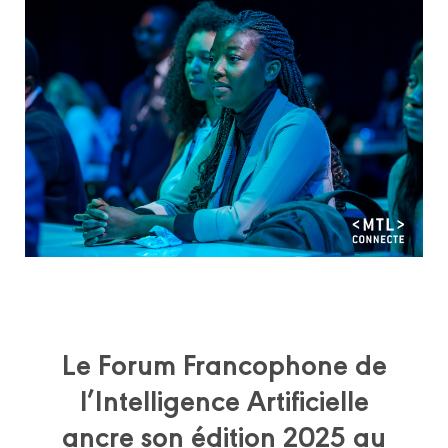
Le Forum Francophone de
l’Intelligence Artificielle
ancre son édition 2025 au