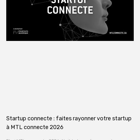
Startup connecte : faites rayonner votre startup
à MTL connecte 2026