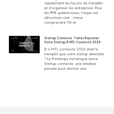
rapidement les façons de travailler
et d’organiser les entreprises. Pour
les PME québécoises, l’enjeu est
désormais clair : mieux
comprendre l’IA et
Startup Connecte : Faites Rayonner
Votre Startup À MTL Connecte 2026
Et si MTL connecte 2026 était le
tremplin que votre startup attendait
? Le Printemps numérique lance
Startup connecte, une initiative
pensée pour donner aux