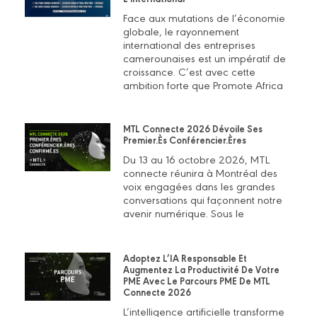
Face aux mutations de l’économie
globale, le rayonnement
international des entreprises
camerounaises est un impératif de
croissance. C’est avec cette
ambition forte que Promote Africa
MTL Connecte 2026 Dévoile Ses
Premier.ès Conférencier.ères
Du 13 au 16 octobre 2026, MTL
connecte réunira à Montréal des
voix engagées dans les grandes
conversations qui façonnent notre
avenir numérique. Sous le
Adoptez L’IA Responsable Et
Augmentez La Productivité De Votre
PME Avec Le Parcours PME De MTL
Connecte 2026
L’intelligence artificielle transforme