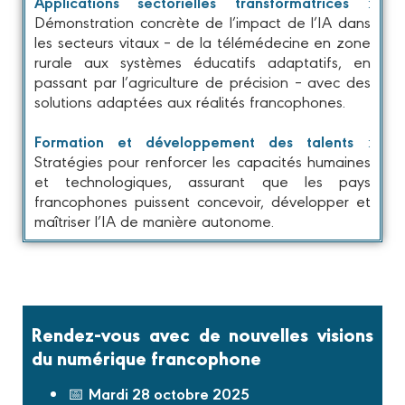
Applications sectorielles transformatrices
:
Démonstration concrète de l’impact de l’IA dans
les secteurs vitaux – de la télémédecine en zone
rurale aux systèmes éducatifs adaptatifs, en
passant par l’agriculture de précision – avec des
solutions adaptées aux réalités francophones.
Formation et développement des talents
:
Stratégies pour renforcer les capacités humaines
et technologiques, assurant que les pays
francophones puissent concevoir, développer et
maîtriser l’IA de manière autonome.
Rendez-vous avec de nouvelles visions
du numérique francophone
Mardi 28 octobre 2025
📅