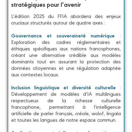
stratégiques pour l’avenir
L’édition 2025 du FFIA abordera des enjeux
cruciaux structurés autour de quatre axes :
Gouvernance et souveraineté numérique
:
Exploration des cadres réglementaires et
éthiques spécifiques aux nations francophones,
créant une alternative crédible aux modèles
dominants tout en assurant la protection des
données citoyennes et une régulation adaptée
aux contextes locaux.
Inclusion linguistique et diversité culturelle
:
Développement de modèles d’IA multilingues
respectueux de la richesse culturelle
francophone, permettant à l’intelligence
artificielle de parler français, créole, wolof, lingala
et toutes les langues de notre espace commun.