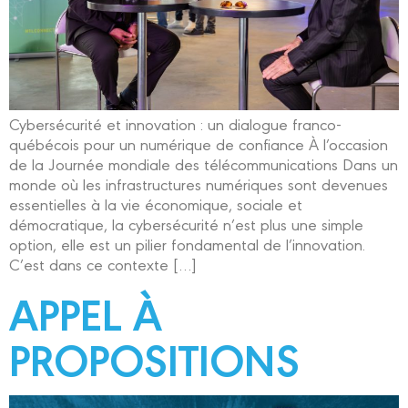
Cybersécurité et innovation : un dialogue franco-
québécois pour un numérique de confiance À l’occasion
de la Journée mondiale des télécommunications Dans un
monde où les infrastructures numériques sont devenues
essentielles à la vie économique, sociale et
démocratique, la cybersécurité n’est plus une simple
option, elle est un pilier fondamental de l’innovation.
C’est dans ce contexte […]
APPEL À
PROPOSITIONS