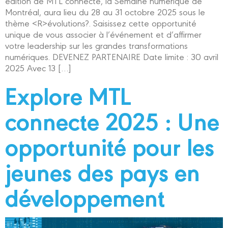
édition de MTL connecte, la Semaine numérique de
Montréal, aura lieu du 28 au 31 octobre 2025 sous le
thème <R>évolutions?. Saisissez cette opportunité
unique de vous associer à l’événement et d’affirmer
votre leadership sur les grandes transformations
numériques. DEVENEZ PARTENAIRE Date limite : 30 avril
2025 Avec 13 […]
Explore MTL
connecte 2025 : Une
opportunité pour les
jeunes des pays en
développement