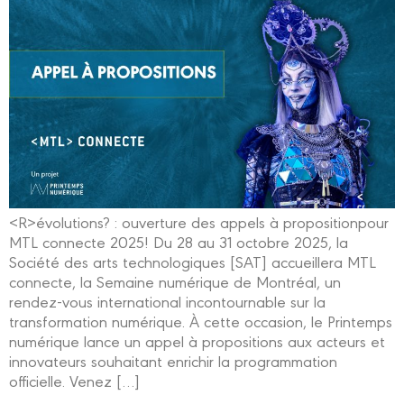
<R>évolutions? : ouverture des appels à propositionpour
MTL connecte 2025! Du 28 au 31 octobre 2025, la
Société des arts technologiques [SAT] accueillera MTL
connecte, la Semaine numérique de Montréal, un
rendez-vous international incontournable sur la
transformation numérique. À cette occasion, le Printemps
numérique lance un appel à propositions aux acteurs et
innovateurs souhaitant enrichir la programmation
officielle. Venez […]