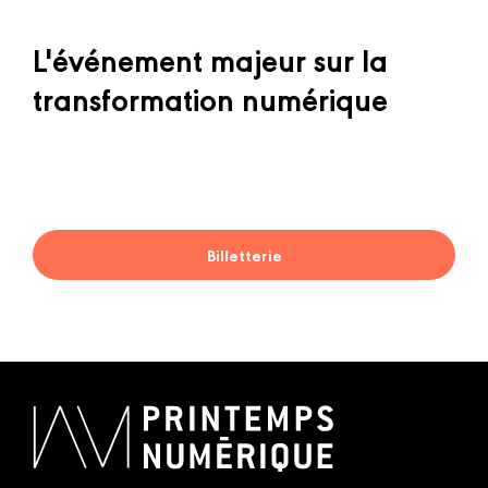
L'événement majeur sur la
transformation numérique
Billetterie