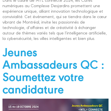
numériques au Complexe Desjardins promettent une
expérience unique, alliant innovation technologique et
convivialité. Cet événement, qui se tiendra dans le cœur
vibrant de Montréal, invite les passionnés de
technologie, d’affaires et de créativité à échanger
autour de thèmes variés tels que l’intelligence artificielle,
la cybersécurité, les villes intelligentes et bien plus.
Jeunes
Ambassadeurs QC :
Soumettez votre
candidature