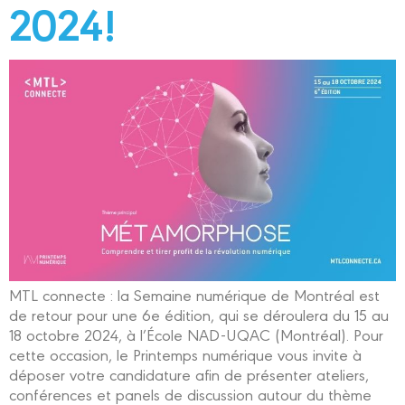
2024!
MTL connecte : la Semaine numérique de Montréal est
de retour pour une 6e édition, qui se déroulera du 15 au
18 octobre 2024, à l’École NAD-UQAC (Montréal). Pour
cette occasion, le Printemps numérique vous invite à
déposer votre candidature afin de présenter ateliers,
conférences et panels de discussion autour du thème