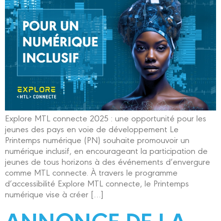
Explore MTL connecte 2025 : une opportunité pour les
jeunes des pays en voie de développement Le
Printemps numérique (PN) souhaite promouvoir un
numérique inclusif, en encourageant la participation de
jeunes de tous horizons à des événements d’envergure
comme MTL connecte. À travers le programme
d’accessibilité Explore MTL connecte, le Printemps
numérique vise à créer […]
ANNONCE DE LA