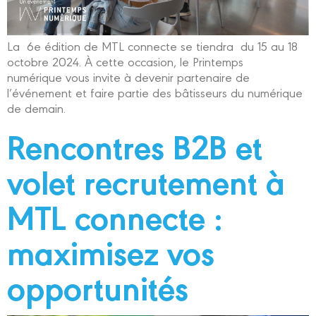
La 6e édition de MTL connecte se tiendra du 15 au 18
octobre 2024. À cette occasion, le Printemps
numérique vous invite à devenir partenaire de
l’événement et faire partie des bâtisseurs du numérique
de demain.
Rencontres B2B et
volet recrutement à
MTL connecte :
maximisez vos
opportunités