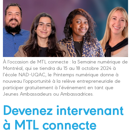
À l’occasion de MTL connecte : la Semaine numérique de
Montréal, qui se tiendra du 15 au 18 octobre 2024 à
l’école NAD-UQAC, le Printemps numérique donne à
nouveau l’opportunité à la relève entrepreneuriale de
participer gratuitement à l’événement en tant que
Jeunes Ambassadeurs ou Ambassadrices.
Devenez intervenant
à MTL connecte