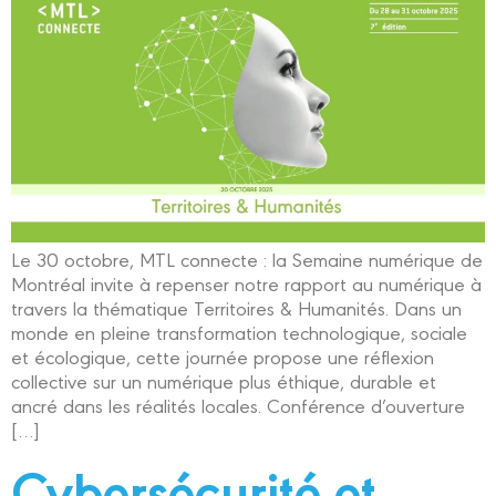
Le 30 octobre, MTL connecte : la Semaine numérique de
Montréal invite à repenser notre rapport au numérique à
travers la thématique Territoires & Humanités. Dans un
monde en pleine transformation technologique, sociale
et écologique, cette journée propose une réflexion
collective sur un numérique plus éthique, durable et
ancré dans les réalités locales. Conférence d’ouverture
[…]
Cybersécurité et