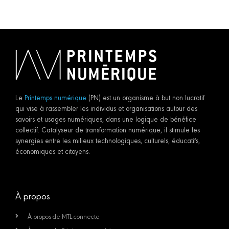
Le
Printemps numérique
(PN) est un organisme à but non lucratif
qui vise à rassembler les individus et organisations autour des
savoirs et usages numériques, dans une logique de bénéfice
collectif. Catalyseur de transformation numérique, il stimule les
synergies entre les milieux technologiques, culturels, éducatifs,
économiques et citoyens.
À propos
À propos de MTL connecte