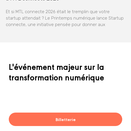
Et si MTL connecte 2026 était le tremplin que votre
startup attendait ? Le Printemps numérique lance Startup
connecte, une initiative pensée pour donner aux
L'événement majeur sur la
transformation numérique
Billetterie