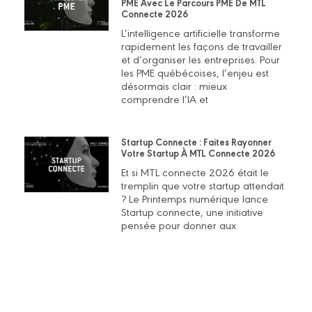
PME Avec Le Parcours PME De MTL
Connecte 2026
L’intelligence artificielle transforme
rapidement les façons de travailler
et d’organiser les entreprises. Pour
les PME québécoises, l’enjeu est
désormais clair : mieux
comprendre l’IA et
Startup Connecte : Faites Rayonner
Votre Startup À MTL Connecte 2026
Et si MTL connecte 2026 était le
tremplin que votre startup attendait
? Le Printemps numérique lance
Startup connecte, une initiative
pensée pour donner aux