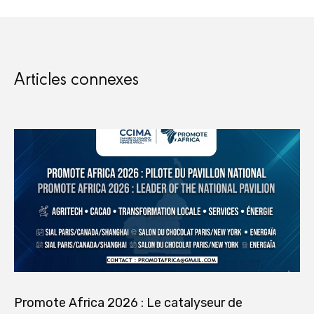
Articles connexes
Promote Africa 2026 : Le catalyseur de