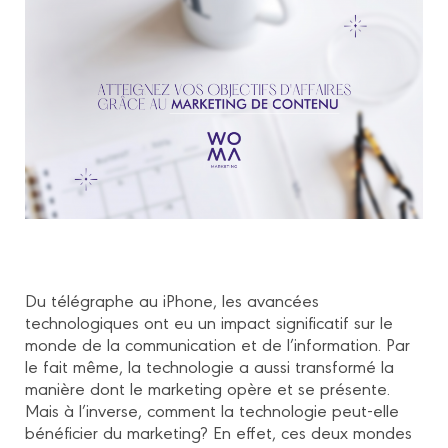
Du télégraphe au iPhone, les avancées
technologiques ont eu un impact significatif sur le
monde de la communication et de l’information. Par
le fait même, la technologie a aussi transformé la
manière dont le marketing opère et se présente.
Mais à l’inverse, comment la technologie peut-elle
bénéficier du marketing? En effet, ces deux mondes