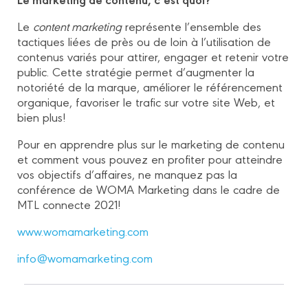
Le
content marketing
représente l’ensemble des
tactiques liées de près ou de loin à l’utilisation de
contenus variés pour attirer, engager et retenir votre
public. Cette stratégie permet d’augmenter la
notoriété de la marque, améliorer le référencement
organique, favoriser le trafic sur votre site Web, et
bien plus!
Pour en apprendre plus sur le marketing de contenu
et comment vous pouvez en profiter pour atteindre
vos objectifs d’affaires, ne manquez pas la
conférence de WOMA Marketing dans le cadre de
MTL connecte 2021!
www.womamarketing.com
info@womamarketing.com