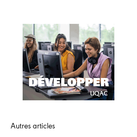
Autres articles