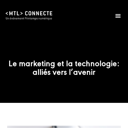
Le marketing et la technologie:
alliés vers l’avenir