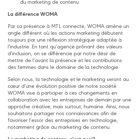
du marketing de contenu
La différence WOMA
Par sa présence à MTL connecte, WOMA amène un
angle différent où les actions marketing débutent
toujours par une réflexion stratégique adaptée à
l’industrie. En tant qu’agence prônant des valeurs
d’inclusion, on se différencie par notre désir de
mettre de l’avant la présence et les contributions
des femmes dans le domaine de la technologie.
Selon nous, la technologie et le marketing seront au
cœur d’une évolution positive de notre société.
WOMA vise à participer à ces changements en
collaboration avec les entreprises de demain par une
approche créative, mais surtout, humaine. Ainsi, nous
souhaitons partager nos connaissances afin de
favoriser l’essor des entreprises en technologie,
notamment grâce au marketing de contenu.
Le marketing de contenu, c’est quoi?