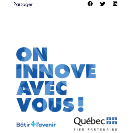
Partager: