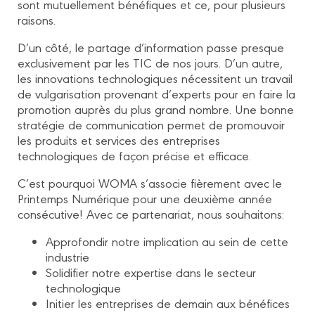
sont mutuellement bénéfiques et ce, pour plusieurs
raisons.
D’un côté, le partage d’information passe presque
exclusivement par les TIC de nos jours. D’un autre,
les innovations technologiques nécessitent un travail
de vulgarisation provenant d’experts pour en faire la
promotion auprès du plus grand nombre. Une bonne
stratégie de communication permet de promouvoir
les produits et services des entreprises
technologiques de façon précise et efficace.
C’est pourquoi WOMA s’associe fièrement avec le
Printemps Numérique pour une deuxième année
consécutive! Avec ce partenariat, nous souhaitons:
Approfondir notre implication au sein de cette
industrie
Solidifier notre expertise dans le secteur
technologique
Initier les entreprises de demain aux bénéfices