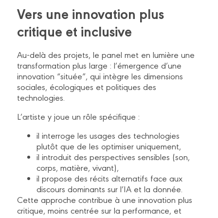
Vers une innovation plus
critique et inclusive
Au-delà des projets, le panel met en lumière une
transformation plus large : l’émergence d’une
innovation “située”, qui intègre les dimensions
sociales, écologiques et politiques des
technologies.
L’artiste y joue un rôle spécifique :
il interroge les usages des technologies
plutôt que de les optimiser uniquement,
il introduit des perspectives sensibles (son,
corps, matière, vivant),
il propose des récits alternatifs face aux
discours dominants sur l’IA et la donnée.
Cette approche contribue à une innovation plus
critique, moins centrée sur la performance, et