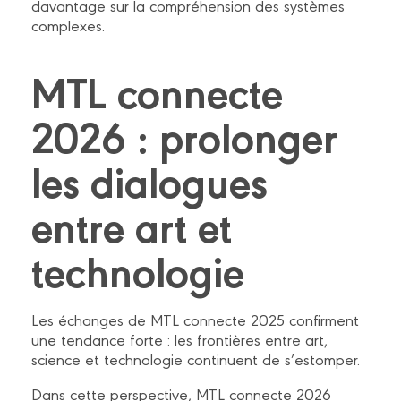
davantage sur la compréhension des systèmes
complexes.
MTL connecte
2026 : prolonger
les dialogues
entre art et
technologie
Les échanges de MTL connecte 2025 confirment
une tendance forte : les frontières entre art,
science et technologie continuent de s’estomper.
Dans cette perspective, MTL connecte 2026