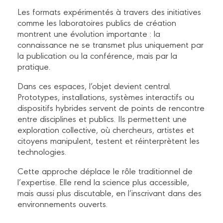
Les formats expérimentés à travers des initiatives
comme les laboratoires publics de création
montrent une évolution importante : la
connaissance ne se transmet plus uniquement par
la publication ou la conférence, mais par la
pratique.
Dans ces espaces, l’objet devient central.
Prototypes, installations, systèmes interactifs ou
dispositifs hybrides servent de points de rencontre
entre disciplines et publics. Ils permettent une
exploration collective, où chercheurs, artistes et
citoyens manipulent, testent et réinterprètent les
technologies.
Cette approche déplace le rôle traditionnel de
l’expertise. Elle rend la science plus accessible,
mais aussi plus discutable, en l’inscrivant dans des
environnements ouverts.