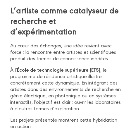
L’artiste comme catalyseur de
recherche et
d’expérimentation
Au cœur des échanges, une idée revient avec
force : la rencontre entre artistes et scientifiques
produit des formes de connaissance inédites.
École de technologie supérieure (ETS)
À l’
, le
programme de résidence artistique illustre
concrètement cette dynamique. En intégrant des
artistes dans des environnements de recherche en
génie électrique, en photonique ou en systèmes
interactifs, l’objectif est clair : ouvrir les laboratoires
à d’autres formes d’exploration.
Les projets présentés montrent cette hybridation
en action :