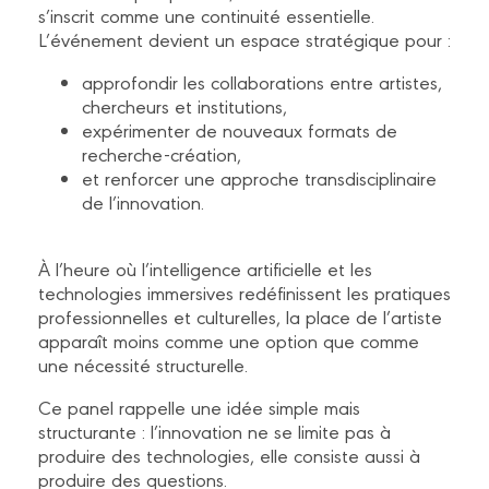
s’inscrit comme une continuité essentielle.
L’événement devient un espace stratégique pour :
approfondir les collaborations entre artistes,
chercheurs et institutions,
expérimenter de nouveaux formats de
recherche-création,
et renforcer une approche transdisciplinaire
de l’innovation.
À l’heure où l’intelligence artificielle et les
technologies immersives redéfinissent les pratiques
professionnelles et culturelles, la place de l’artiste
apparaît moins comme une option que comme
une nécessité structurelle.
Ce panel rappelle une idée simple mais
structurante : l’innovation ne se limite pas à
produire des technologies, elle consiste aussi à
produire des questions.