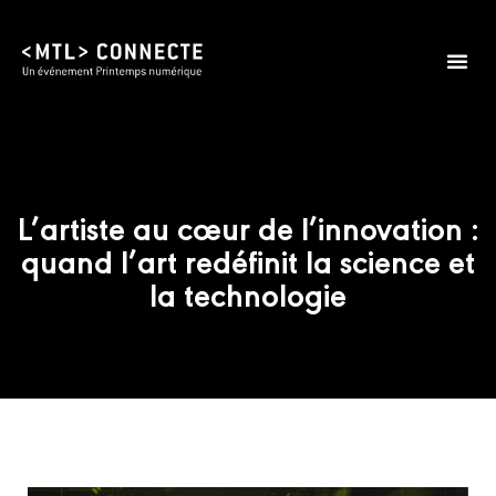
L’artiste au cœur de l’innovation :
quand l’art redéfinit la science et
la technologie