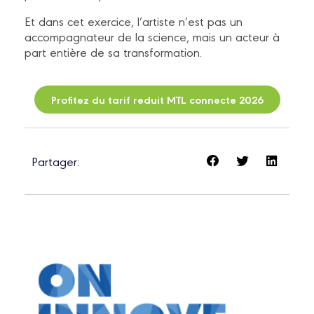
Et dans cet exercice, l’artiste n’est pas un
accompagnateur de la science, mais un acteur à
part entière de sa transformation.
Profitez du tarif reduit MTL connecte 2026
Partager: