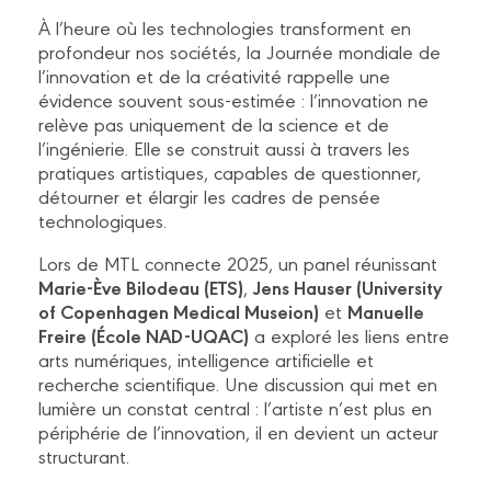
À l’heure où les technologies transforment en
profondeur nos sociétés, la Journée mondiale de
l’innovation et de la créativité rappelle une
évidence souvent sous-estimée : l’innovation ne
relève pas uniquement de la science et de
l’ingénierie. Elle se construit aussi à travers les
pratiques artistiques, capables de questionner,
détourner et élargir les cadres de pensée
technologiques.
Lors de MTL connecte 2025, un panel réunissant
Marie-Ève Bilodeau (ETS)
Jens Hauser (University
,
of Copenhagen Medical Museion)
Manuelle
et
Freire (École NAD-UQAC)
a exploré les liens entre
arts numériques, intelligence artificielle et
recherche scientifique. Une discussion qui met en
lumière un constat central : l’artiste n’est plus en
périphérie de l’innovation, il en devient un acteur
structurant.