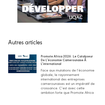
Autres articles
Promote Africa 2026 : Le Catalyseur
De L’économie Camerounaise À
L’international
Face aux mutations de l’économie
globale, le rayonnement
international des entreprises
camerounaises est un impératif de
croissance. C’est avec cette
ambition forte que Promote Africa