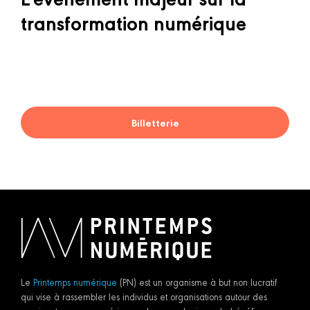
transformation numérique
Billetterie
Le
Printemps numérique
(PN) est un organisme à but non lucratif
qui vise à rassembler les individus et organisations autour des