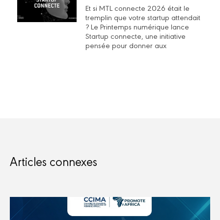
Et si MTL connecte 2026 était le
tremplin que votre startup attendait
? Le Printemps numérique lance
Startup connecte, une initiative
pensée pour donner aux
Articles connexes