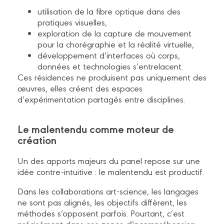
utilisation de la fibre optique dans des
pratiques visuelles,
exploration de la capture de mouvement
pour la chorégraphie et la réalité virtuelle,
développement d’interfaces où corps,
données et technologies s’entrelacent.
Ces résidences ne produisent pas uniquement des
œuvres, elles créent des espaces
d’expérimentation partagés entre disciplines.
Le malentendu comme moteur de
création
Un des apports majeurs du panel repose sur une
idée contre-intuitive : le malentendu est productif.
Dans les collaborations art-science, les langages
ne sont pas alignés, les objectifs diffèrent, les
méthodes s’opposent parfois. Pourtant, c’est
précisément dans ces zones d’incompréhension