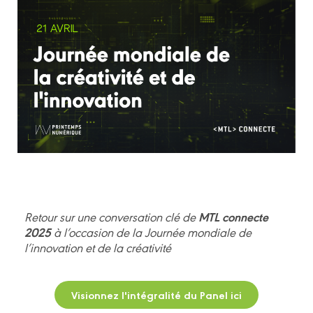
MTL connecte
Retour sur une conversation clé de
2025
à l’occasion de la Journée mondiale de
l’innovation et de la créativité
Visionnez l'intégralité du Panel ici