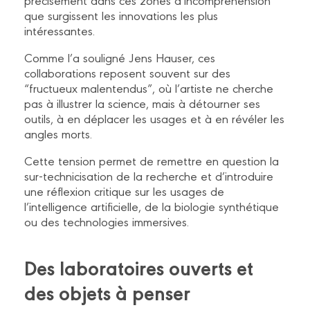
que surgissent les innovations les plus
intéressantes.
Comme l’a souligné Jens Hauser, ces
collaborations reposent souvent sur des
“fructueux malentendus”, où l’artiste ne cherche
pas à illustrer la science, mais à détourner ses
outils, à en déplacer les usages et à en révéler les
angles morts.
Cette tension permet de remettre en question la
sur-technicisation de la recherche et d’introduire
une réflexion critique sur les usages de
l’intelligence artificielle, de la biologie synthétique
ou des technologies immersives.
Des laboratoires ouverts et
des objets à penser