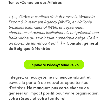
Tuniso-Canadien des Affaires
«
(…) Grâce aux efforts de hub.brussels, Wallonia
Export & Investment Agency (AWEX) et Wallonie-
Bruxelles International (WBI), entrepreneurs,
chercheurs et acteurs institutionnels ont présenté une
belle vitrine du savoir-faire numérique belge. Ce fut
Consulat général
un plaisir de les rencontrer! (…) »
de Belgique à Montréal
Rejoindre l'écosystème 2026
Intégrez un écosystème numérique vibrant et
ouvrez la porte à de nouvelles opportunités
Ne manquez pas cette chance de
d’affaires.
générer un impact positif pour votre organisation,
votre réseau et votre territoire!