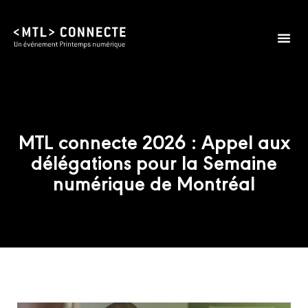
MTL connecte 2026 : Appel aux
délégations pour la Semaine
numérique de Montréal