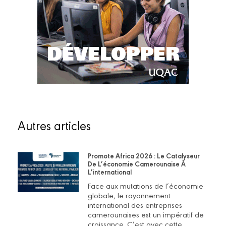
Autres articles
Promote Africa 2026 : Le Catalyseur
De L’économie Camerounaise À
L’international
Face aux mutations de l’économie
globale, le rayonnement
international des entreprises
camerounaises est un impératif de
croissance. C’est avec cette