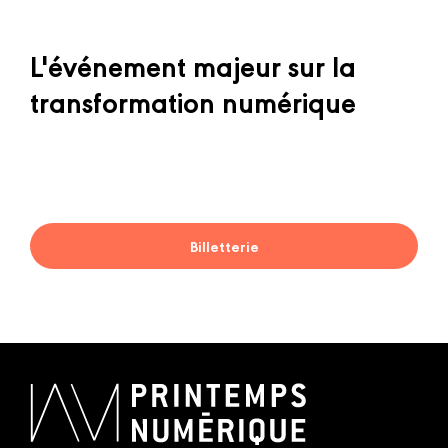
L'événement majeur sur la
transformation numérique
Billetterie