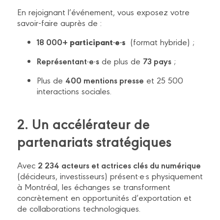
En rejoignant l’événement, vous exposez votre
savoir-faire auprès de :
18 000+
participant·e·s
(format hybride) ;
Représentant·e·s
73 pays
de plus de
;
400 mentions presse
Plus de
et 25 500
interactions sociales.
2. Un accélérateur de
partenariats stratégiques
2 234 acteurs et actrices clés du numérique
Avec
(décideurs, investisseurs) présent·e·s physiquement
à Montréal, les échanges se transforment
concrètement en opportunités d’exportation et
de collaborations technologiques.