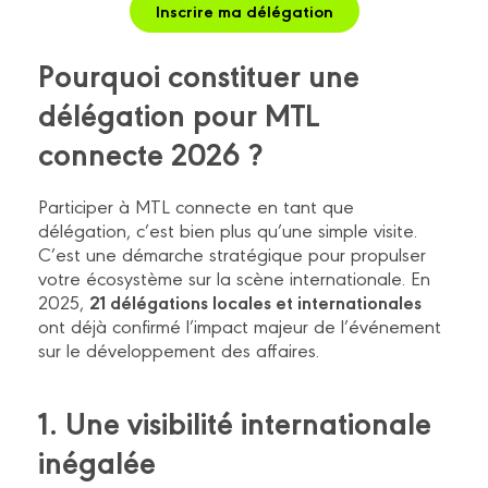
Inscrire ma délégation
Pourquoi constituer une
délégation pour MTL
connecte 2026 ?
Participer à MTL connecte en tant que
délégation, c’est bien plus qu’une simple visite.
C’est une démarche stratégique pour propulser
votre écosystème sur la scène internationale. En
21 délégations locales et internationales
2025,
ont déjà confirmé l’impact majeur de l’événement
sur le développement des affaires.
1. Une visibilité internationale
inégalée