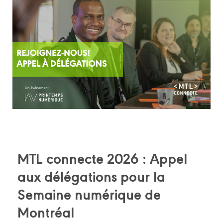
MTL connecte 2026 : Appel
aux délégations pour la
Semaine numérique de
Montréal