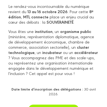
Le rendez-vous incontournable du numérique
13 au 16 octobre 2026
8ᵉ
revient du
. Pour cette
édition
MTL connecte
,
place un enjeu crucial au
SOUVERAINETÉ
cœur des débats : la
.
institution
organisme public
Vous êtes une
, un
(ministère, représentation diplomatique, agence
de développement économique, chambre de
cluster
commerce, association sectorielle), un
technologique
incubateur
accélérateur
, un
ou un
? Vous accompagnez des PME et des scale-ups,
ou représentez une organisation internationale
engagée dans le développement numérique et
l’inclusion ? Cet appel est pour vous !
Date limite d’inscription des délégations :
30 avril
2026.