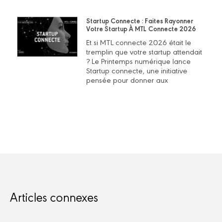
Startup Connecte : Faites Rayonner
Votre Startup À MTL Connecte 2026
Et si MTL connecte 2026 était le
tremplin que votre startup attendait
? Le Printemps numérique lance
Startup connecte, une initiative
pensée pour donner aux
Articles connexes