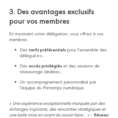
3. Des avantages exclusifs
pour vos membres
En inscrivant votre délégation, vous offrez à vos
membres :
tarifs préférentiels
Des
pour l’ensemble des
délégué·e·s ;
accès privilégiés
Des
et des sessions de
réseautage dédiées ;
Un accompagnement personnalisé par
l’équipe du Printemps numérique.
« Une expérience exceptionnelle marquée par des
échanges inspirants, des rencontres stratégiques et
Réseau
une belle mise en avant du savoir-faire… »
–