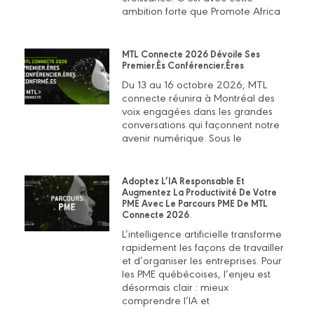
ambition forte que Promote Africa
MTL Connecte 2026 Dévoile Ses
Premier.ès Conférencier.ères
Du 13 au 16 octobre 2026, MTL
connecte réunira à Montréal des
voix engagées dans les grandes
conversations qui façonnent notre
avenir numérique. Sous le
Adoptez L’IA Responsable Et
Augmentez La Productivité De Votre
PME Avec Le Parcours PME De MTL
Connecte 2026
L’intelligence artificielle transforme
rapidement les façons de travailler
et d’organiser les entreprises. Pour
les PME québécoises, l’enjeu est
désormais clair : mieux
comprendre l’IA et