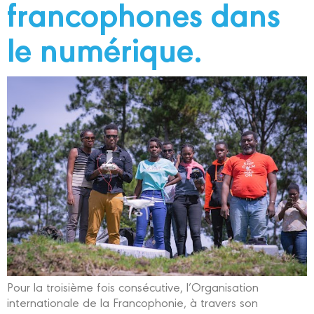
francophones dans
le numérique.
Pour la troisième fois consécutive, l’Organisation
internationale de la Francophonie, à travers son