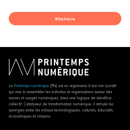
Billetterie
Le
Printemps numérique
(PN) est un organisme à but non lucratif
qui vise à rassembler les individus et organisations autour des
savoirs et usages numériques, dans une logique de bénéfice
collectif. Catalyseur de transformation numérique, il stimule les
synergies entre les milieux technologiques, culturels, éducatifs,
économiques et citoyens.