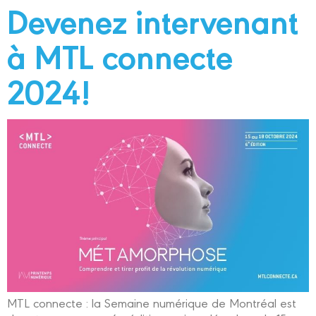
Devenez intervenant
à MTL connecte
2024!
MTL connecte : la Semaine numérique de Montréal est