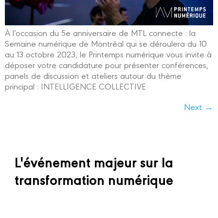
À l’occasion du 5e anniversaire de MTL connecte : la
Semaine numérique de Montréal qui se déroulera du 10
au 13 octobre 2023, le Printemps numérique vous invite à
déposer votre candidature pour présenter conférences,
panels de discussion et ateliers autour du thème
principal : INTELLIGENCE COLLECTIVE
Next
→
L'événement majeur sur la
transformation numérique