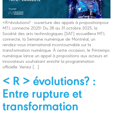
<R>évolutions? : ouverture des appels à propositionpour
MTL connecte 2025! Du 28 au 31 octobre 2025, la
Société des arts technologiques [SAT] accueillera MTL
connecte, la Semaine numérique de Montréal, un
rendez-vous international incontournable sur la
transformation numérique. À cette occasion, le Printemps
numérique lance un appel à propositions aux acteurs et
innovateurs souhaitant enrichir la programmation
officielle. Venez […]
< R > évolutions? :
Entre rupture et
transformation