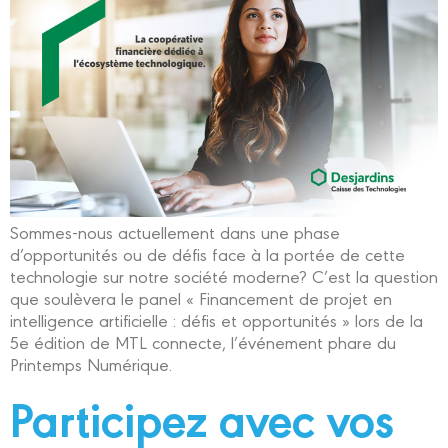
Sommes-nous actuellement dans une phase
d’opportunités ou de défis face à la portée de cette
technologie sur notre société moderne? C’est la question
que soulèvera le panel « Financement de projet en
intelligence artificielle : défis et opportunités » lors de la
5e édition de MTL connecte, l’événement phare du
Printemps Numérique.
Participez avec vos