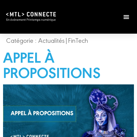
Catégorie :
Actualités|FinTech
APPEL À
PROPOSITIONS