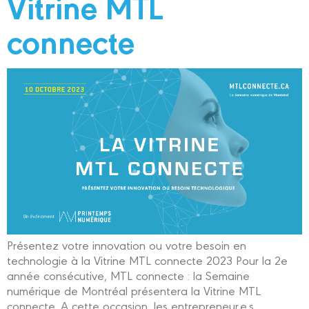
Vitrine MTL
connecte
Présentez votre innovation ou votre besoin en
technologie à la Vitrine MTL connecte 2023 Pour la 2e
année consécutive, MTL connecte : la Semaine
numérique de Montréal présentera la Vitrine MTL
connecte. A cette occasion, les entrepreneur.e.s,