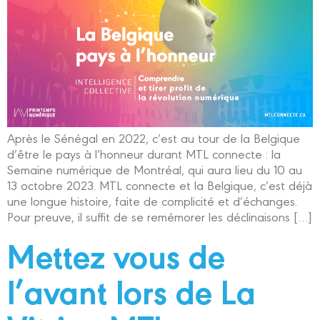
Après le Sénégal en 2022, c’est au tour de la Belgique
d’être le pays à l’honneur durant MTL connecte : la
Semaine numérique de Montréal, qui aura lieu du 10 au
13 octobre 2023. MTL connecte et la Belgique, c’est déjà
une longue histoire, faite de complicité et d’échanges.
Pour preuve, il suffit de se remémorer les déclinaisons […]
Mettez vous de
l’avant lors de La