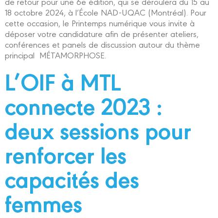
de retour pour une 6e édition, qui se déroulera du 15 au
18 octobre 2024, à l’École NAD-UQAC (Montréal). Pour
cette occasion, le Printemps numérique vous invite à
déposer votre candidature afin de présenter ateliers,
conférences et panels de discussion autour du thème
principal MÉTAMORPHOSE.
L’OIF à MTL
connecte 2023 :
deux sessions pour
renforcer les
capacités des
femmes