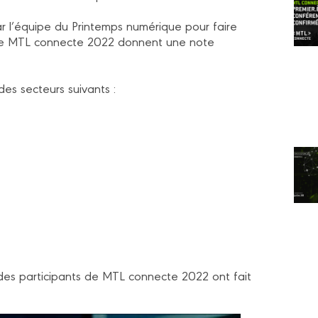
r l’équipe du Printemps numérique pour faire
s de MTL connecte 2022 donnent une note
es secteurs suivants :
es participants de MTL connecte 2022 ont fait