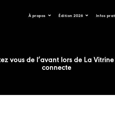
À propos
Édition 2026
Infos pra
ez vous de l’avant lors de La Vitrin
connecte