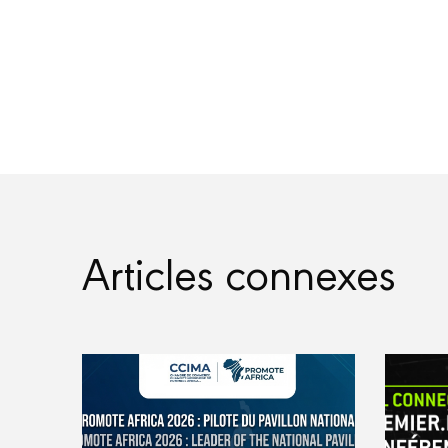
Articles connexes