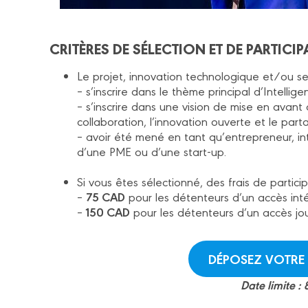
CRITÈRES DE SÉLECTION ET DE PARTICIP
Le projet, innovation technologique et/ou ser
– s’inscrire dans le thème principal d’Intelli
– s’inscrire dans une vision de mise en avant
collaboration, l’innovation ouverte et le par
– avoir été mené en tant qu’entrepreneur, in
d’une PME ou d’une start-up.
Si vous êtes sélectionné, des frais de partic
75 CAD
–
pour les détenteurs d’un accès in
150 CAD
–
pour les détenteurs d’un accès jo
DÉPOSEZ VOTRE
Date limite :