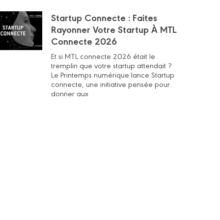
Startup Connecte : Faites
Rayonner Votre Startup À MTL
Connecte 2026
Et si MTL connecte 2026 était le
tremplin que votre startup attendait ?
Le Printemps numérique lance Startup
connecte, une initiative pensée pour
donner aux