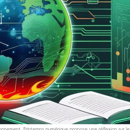
onnement, Printemps numérique propose une réflexion sur le li