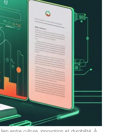
en entre culture, innovation et durabilité. À