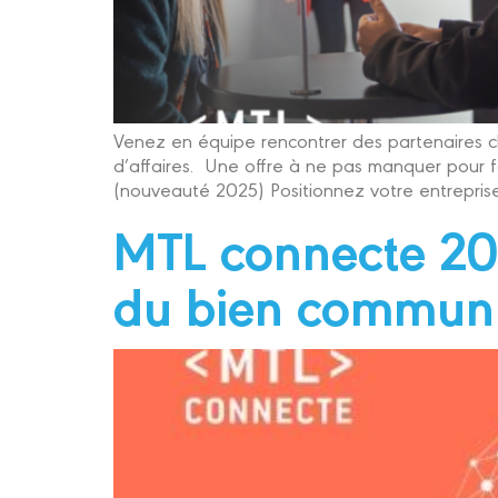
Venez en équipe rencontrer des partenaires cl
d’affaires. Une offre à ne pas manquer pour fa
(nouveauté 2025) Positionnez votre entreprise
MTL connecte 2025
du bien commun