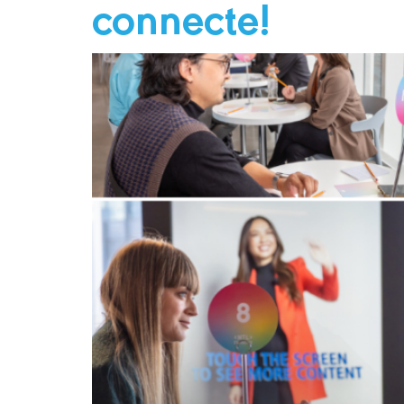
connecte!