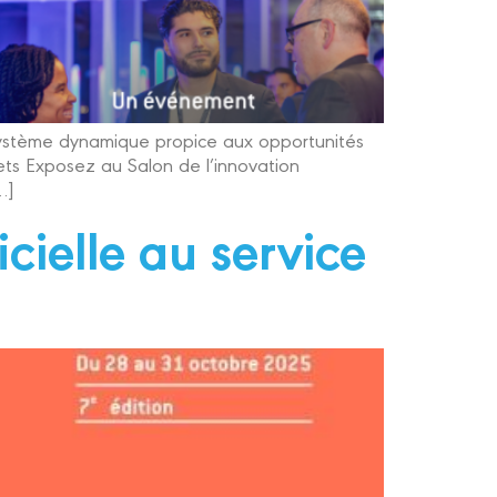
osystème dynamique propice aux opportunités
lets Exposez au Salon de l’innovation
…]
icielle au service