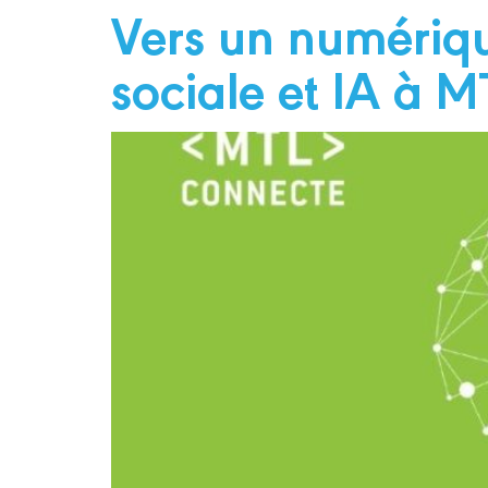
Vers un numérique
sociale et IA à 