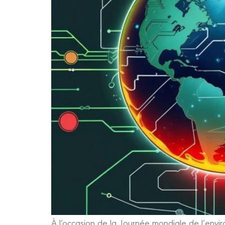
À l’occasion de la Journée mondiale de l’envir