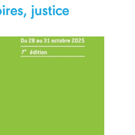
res, justice