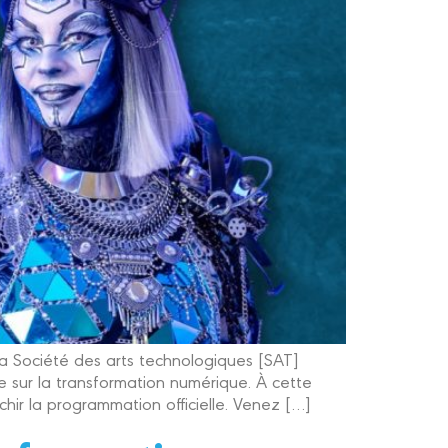
a Société des arts technologiques [SAT]
 sur la transformation numérique. À cette
hir la programmation officielle. Venez […]