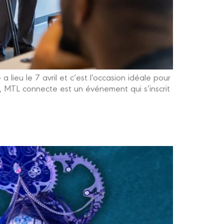
lieu le 7 avril et c’est l’occasion idéale pour
, MTL connecte est un événement qui s’inscrit