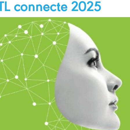
MTL connecte 2025