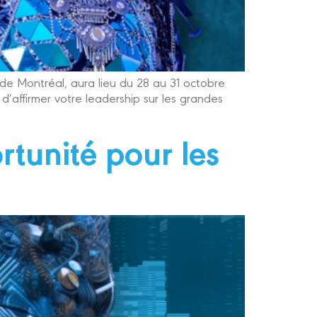
de Montréal, aura lieu du 28 au 31 octobre
’affirmer votre leadership sur les grandes
tunité pour les