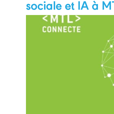
sociale et IA à 