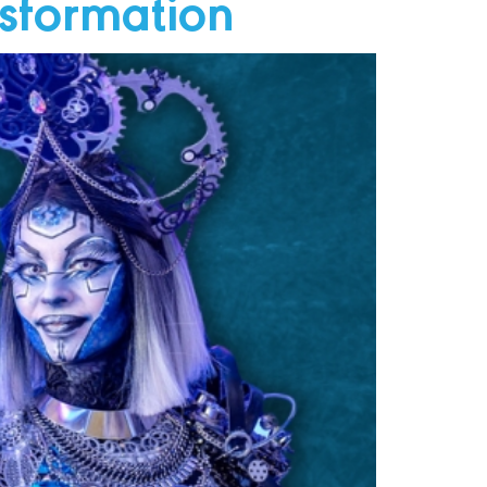
nsformation