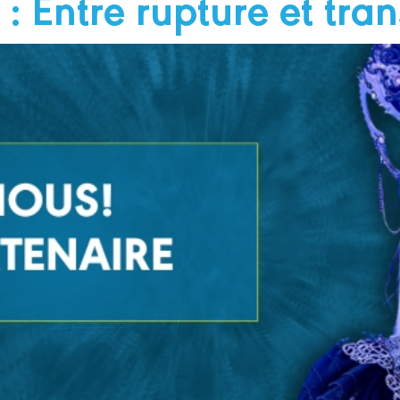
 : Entre rupture et tra