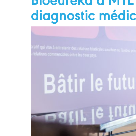
diagnostic médic