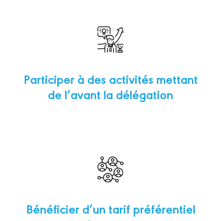
Participer à des activités mettant
de l’avant la délégation
Bénéficier d’un tarif préférentiel