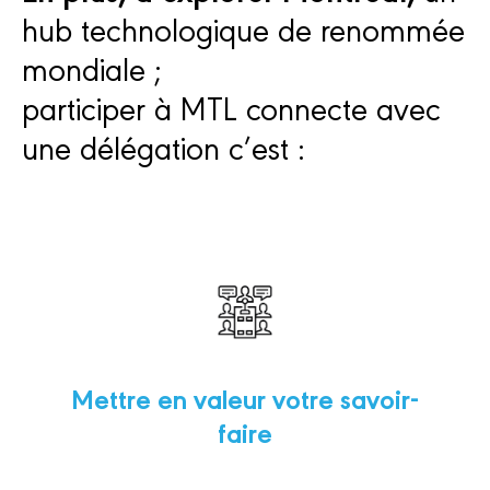
hub technologique de renommée
mondiale ;
participer à MTL connecte avec
une délégation c’est :
Mettre en valeur votre savoir-
faire