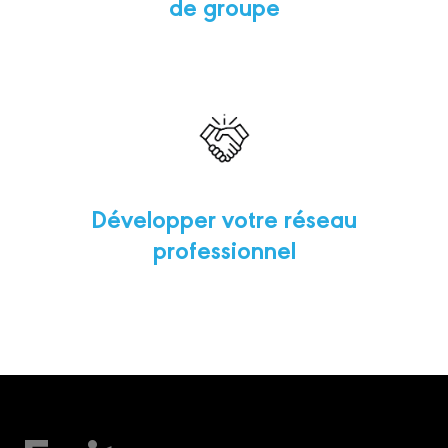
de groupe
Développer votre réseau
professionnel