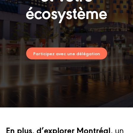
écosystème
Participez avec une délégation
En plus, d’explorer Montréal,
un