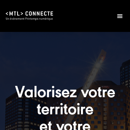
Valorisez votre
territoire
et votre