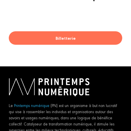
Billetterie
Le
Printemps numérique
(PN) est un organisme à but non lucratif
qui vise à rassembler les individus et organisations autour des
savoirs et usages numériques, dans une logique de bénéfice
collectif. Catalyseur de transformation numérique, il stimule les
synergies entre les milieux technologiques, culturels, éducatifs,