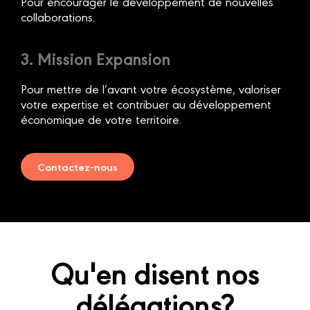
Pour encourager le développement de nouvelles
collaborations.
3. Mission Expansion
Pour mettre de l’avant votre écosystème, valoriser
votre expertise et contribuer au développement
économique de votre territoire.
Contactez-nous
Qu'en disent nos
délégations?