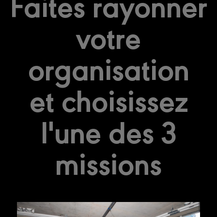
Faites rayonner
votre
organisation
et choisissez
l'une des 3
missions