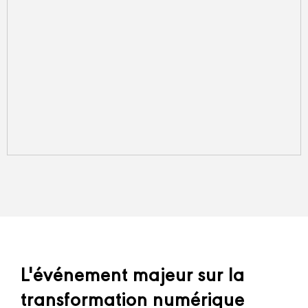
L'événement majeur sur la
transformation numérique