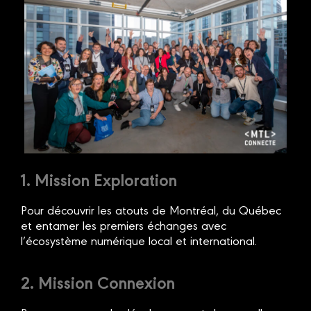
1. Mission Exploration
Pour découvrir les atouts de Montréal, du Québec
et entamer les premiers échanges avec
l’écosystème numérique local et international.
2. Mission Connexion