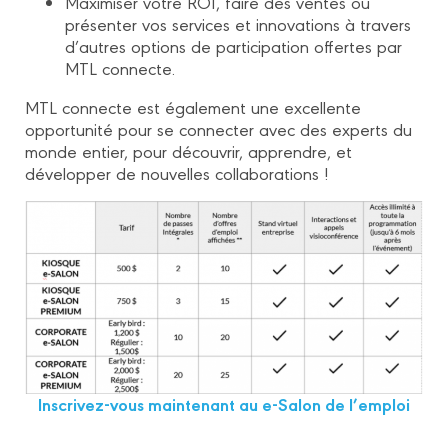
Maximiser votre ROI, faire des ventes ou
présenter vos services et innovations à travers
d’autres options de participation offertes par
MTL connecte.
MTL connecte est également une excellente
opportunité pour se connecter avec des experts du
monde entier, pour découvrir, apprendre, et
développer de nouvelles collaborations !
Inscrivez-vous maintenant au e-Salon de l’emploi