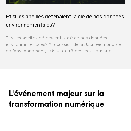
Et si les abeilles détenaient la clé de nos données
environnementales?
Et si les abeilles détenaient la clé de nos données
environnementales? À l’occasion de la Journée mondiale
de l’environnement, le 5 juin, arrêtons-nous sur une
L'événement majeur sur la
transformation numérique