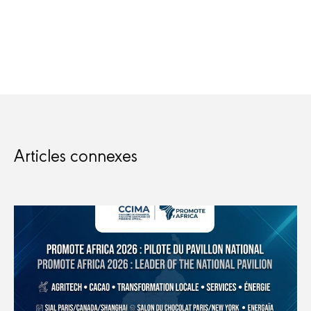
Articles connexes