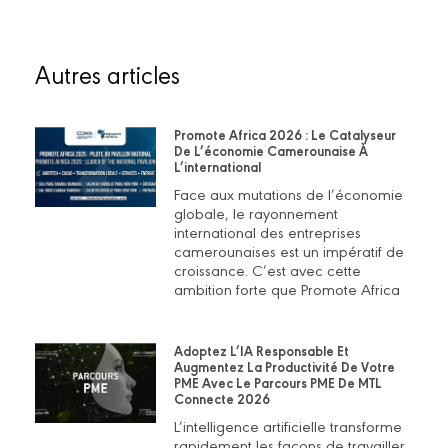
Autres articles
Promote Africa 2026 : Le Catalyseur
De L’économie Camerounaise À
L’international
Face aux mutations de l’économie
globale, le rayonnement
international des entreprises
camerounaises est un impératif de
croissance. C’est avec cette
ambition forte que Promote Africa
Adoptez L’IA Responsable Et
Augmentez La Productivité De Votre
PME Avec Le Parcours PME De MTL
Connecte 2026
L’intelligence artificielle transforme
rapidement les façons de travailler