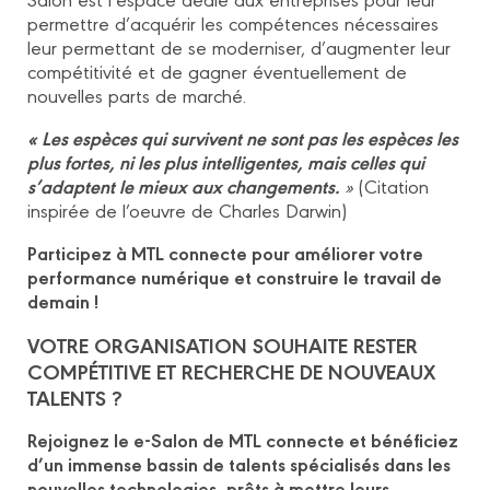
permettre d’acquérir les compétences nécessaires
leur permettant de se moderniser, d’augmenter leur
compétitivité et de gagner éventuellement de
nouvelles parts de marché.
« Les espèces qui survivent ne sont pas les espèces les
plus fortes, ni les plus intelligentes, mais celles qui
s’adaptent le mieux aux changements.
»
(Citation
inspirée de l’oeuvre de Charles Darwin)
Participez à MTL connecte pour améliorer votre
performance numérique et construire le travail de
demain !
VOTRE ORGANISATION SOUHAITE RESTER
COMPÉTITIVE ET RECHERCHE DE NOUVEAUX
TALENTS ?
Rejoignez le e-Salon de MTL connecte et bénéficiez
d’un immense bassin de talents spécialisés dans les
nouvelles technologies, prêts à mettre leurs