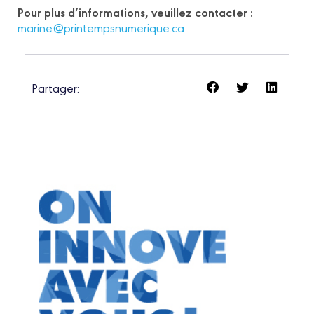
Pour plus d’informations, veuillez contacter :
marine@printempsnumerique.ca
Partager: