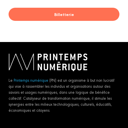
Billetterie
Le
Printemps numérique
(PN) est un organisme à but non lucratif
qui vise à rassembler les individus et organisations autour des
savoirs et usages numériques, dans une logique de bénéfice
collectif. Catalyseur de transformation numérique, il stimule les
synergies entre les milieux technologiques, culturels, éducatifs,
économiques et citoyens.