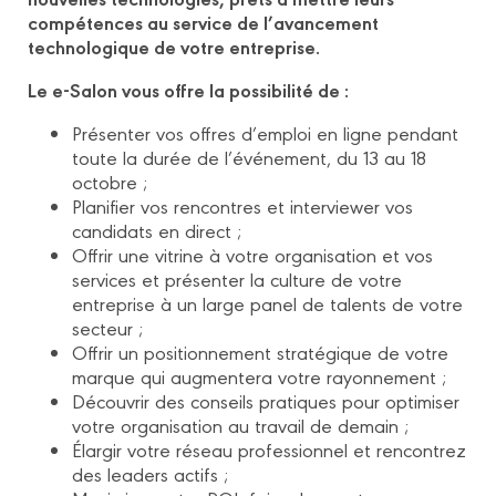
compétences au service de l’avancement
technologique de votre entreprise.
Le e-Salon vous offre la possibilité de :
Présenter vos offres d’emploi en ligne pendant
toute la durée de l’événement, du 13 au 18
octobre ;
Planifier vos rencontres et interviewer vos
candidats en direct ;
Offrir une vitrine à votre organisation et vos
services et présenter la culture de votre
entreprise à un large panel de talents de votre
secteur ;
Offrir un positionnement stratégique de votre
marque qui augmentera votre rayonnement ;
Découvrir des conseils pratiques pour optimiser
votre organisation au travail de demain ;
Élargir votre réseau professionnel et rencontrez
des leaders actifs ;