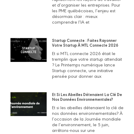
et d’organiser les entreprises. Pour
les PME québécoises, l’enjeu est
désormais clair : mieux
comprendre l’IA et
Startup Connecte : Faites Rayonner
Votre Startup À MTL Connecte 2026
Et si MTL connecte 2026 était le
tremplin que votre startup attendait
? Le Printemps numérique lance
Startup connecte, une initiative
pensée pour donner aux
Et Si Les Abeilles Détenaient La Clé De
Nos Données Environnementales?
Et si les abeilles détenaient la clé de
nos données environnementales? À
l’occasion de la Journée mondiale
de l’environnement, le 5 juin,
arrêtons-nous sur une