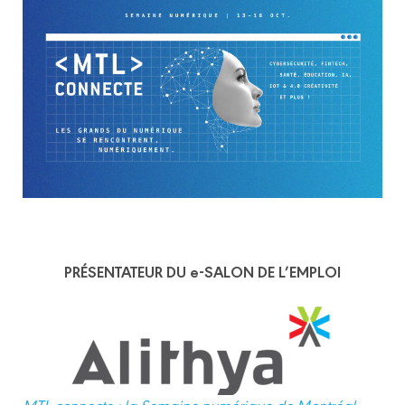
PRÉSENTATEUR DU e-SALON DE L’EMPLOI
MTL connecte : la Semaine numérique de Montréal
,