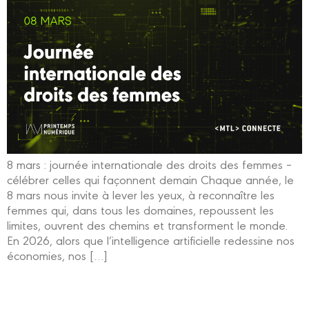
8 mars : journée internationale des droits des femmes –
célébrer celles qui façonnent demain Chaque année, le
8 mars nous invite à lever les yeux, à reconnaître les
femmes qui, dans tous les domaines, repoussent les
limites, ouvrent des chemins et transforment le monde.
En 2026, alors que l’intelligence artificielle redessine nos
économies, nos […]