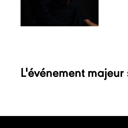
L'événement majeur 