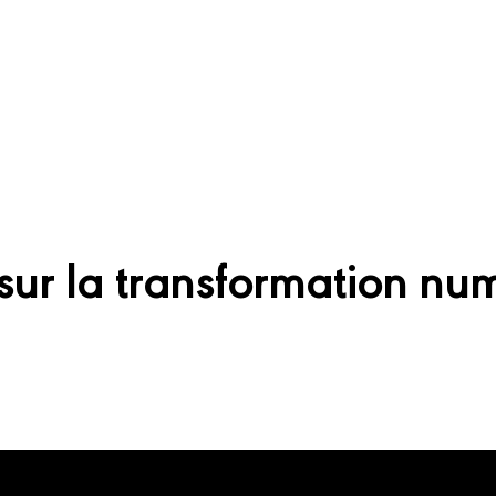
sur la transformation nu