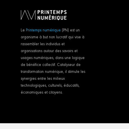
Le
Printemps numérique
(PN) est un
organisme à but non lucratif qui vise à
rassembler les individus et
organisations autour des savoirs et
usages numériques, dans une logique
de bénéfice collectif. Catalyseur de
transformation numérique, il stimule les
synergies entre les milieux
technologiques, culturels, éducatifs,
économiques et citoyens.