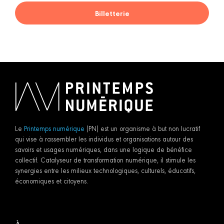
Billetterie
Le
Printemps numérique
(PN) est un organisme à but non lucratif
qui vise à rassembler les individus et organisations autour des
savoirs et usages numériques, dans une logique de bénéfice
collectif. Catalyseur de transformation numérique, il stimule les
synergies entre les milieux technologiques, culturels, éducatifs,
économiques et citoyens.