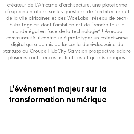
créateur de L’Africaine d’architecture, une plateforme
d’expérimentations sur les questions de l’architecture et
de la ville africaines et des WoeLabs : réseau de tech-
hubs togolais dont l’ambition est de “rendre tout le
monde égal en face de la technologie” ! Avec sa
communauté, il contribue à prototyper un collectivisme
digital qui a permis de lancer la demi-douzaine de
startups du Groupe HubCity. Sa vision prospective éclaire
plusieurs conférences, institutions et grands groupes.
L'événement majeur sur la
transformation numérique