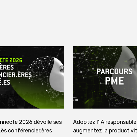
nnecte 2026 dévoile ses
Adoptez l’IA responsable
.ès conférencier.ères
augmentez la productivi