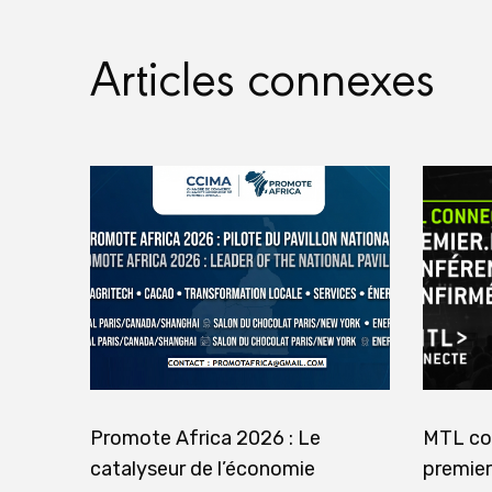
Articles connexes
Promote Africa 2026 : Le
MTL co
catalyseur de l’économie
premier