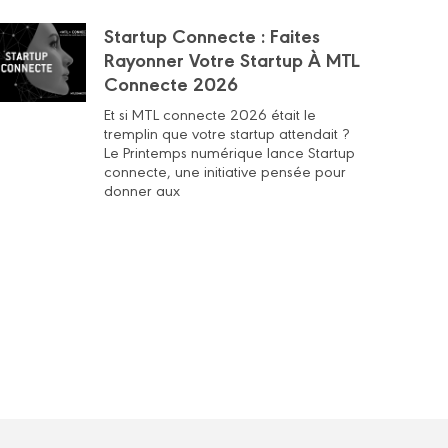
Startup Connecte : Faites
Rayonner Votre Startup À MTL
Connecte 2026
Et si MTL connecte 2026 était le
tremplin que votre startup attendait ?
Le Printemps numérique lance Startup
connecte, une initiative pensée pour
donner aux