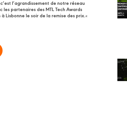
 c’est l’agrandissement
de notre réseau
c les partenaires des MTL Tech Awards
 à Lisbonne le soir de la remise des prix.
«