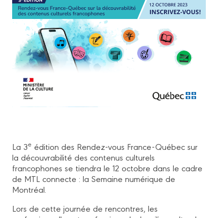
e
La 3
édition des Rendez-vous France-Québec sur
la découvrabilité des contenus culturels
francophones se tiendra le 12 octobre dans le cadre
de MTL connecte : la Semaine numérique de
Montréal.
Lors de cette journée de rencontres, les