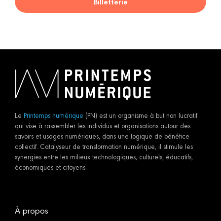
Billetterie
Le
Printemps numérique
(PN) est un organisme à but non lucratif
qui vise à rassembler les individus et organisations autour des
savoirs et usages numériques, dans une logique de bénéfice
collectif. Catalyseur de transformation numérique, il stimule les
synergies entre les milieux technologiques, culturels, éducatifs,
économiques et citoyens.
À propos