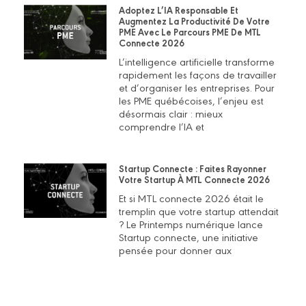
Adoptez L’IA Responsable Et
Augmentez La Productivité De Votre
PME Avec Le Parcours PME De MTL
Connecte 2026
L’intelligence artificielle transforme
rapidement les façons de travailler
et d’organiser les entreprises. Pour
les PME québécoises, l’enjeu est
désormais clair : mieux
comprendre l’IA et
Startup Connecte : Faites Rayonner
Votre Startup À MTL Connecte 2026
Et si MTL connecte 2026 était le
tremplin que votre startup attendait
? Le Printemps numérique lance
Startup connecte, une initiative
pensée pour donner aux