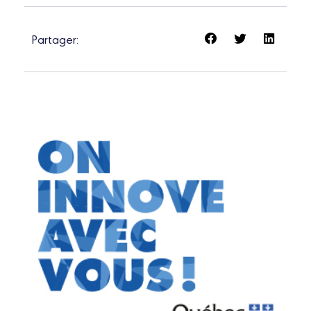
Partager: