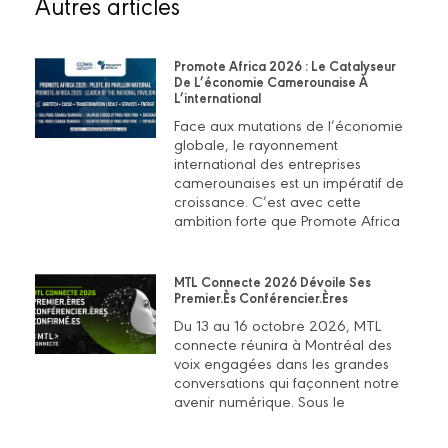
Autres articles
Promote Africa 2026 : Le Catalyseur
De L’économie Camerounaise À
L’international
Face aux mutations de l’économie
globale, le rayonnement
international des entreprises
camerounaises est un impératif de
croissance. C’est avec cette
ambition forte que Promote Africa
MTL Connecte 2026 Dévoile Ses
Premier.ès Conférencier.ères
Du 13 au 16 octobre 2026, MTL
connecte réunira à Montréal des
voix engagées dans les grandes
conversations qui façonnent notre
avenir numérique. Sous le