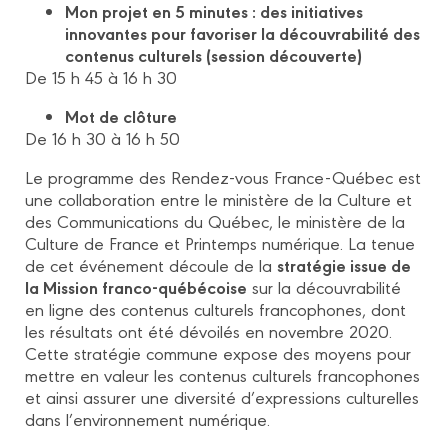
Mon projet en 5 minutes : des initiatives
innovantes pour favoriser la découvrabilité des
contenus culturels (session découverte)
De 15 h 45 à 16 h 30
Mot de clôture
De 16 h 30 à 16 h 50
Le programme des Rendez-vous France-Québec est
une collaboration entre le ministère de la Culture et
des Communications du Québec, le ministère de la
Culture de France et Printemps numérique. La tenue
stratégie issue de
de cet événement découle de la
la Mission franco-québécoise
sur la découvrabilité
en ligne des contenus culturels francophones, dont
les résultats ont été dévoilés en novembre 2020.
Cette stratégie commune expose des moyens pour
mettre en valeur les contenus culturels francophones
et ainsi assurer une diversité d’expressions culturelles
dans l’environnement numérique.