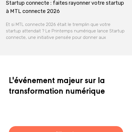
Startup connecte : faites rayonner votre startup
à MTL connecte 2026
Et si MTL connecte 2026 était le tremplin que votre
startup attendait ? Le Printemps numérique lance Startup
connecte, une initiative pensée pour donner aux
L'événement majeur sur la
transformation numérique