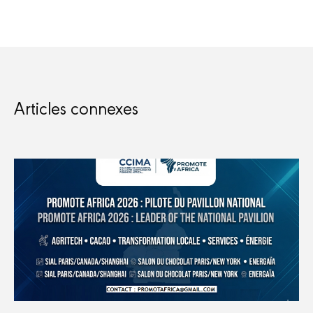
Articles connexes