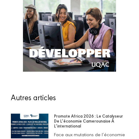
Autres articles
Promote Africa 2026 : Le Catalyseur
De L’économie Camerounaise À
L’international
Face aux mutations de l’économie