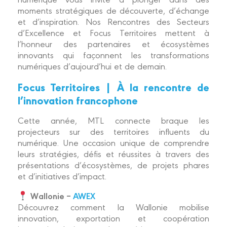
moments stratégiques de découverte, d’échange
et d’inspiration. Nos Rencontres des Secteurs
d’Excellence et Focus Territoires mettent à
l’honneur des partenaires et écosystèmes
innovants qui façonnent les transformations
numériques d’aujourd’hui et de demain.
Focus Territoires | À la rencontre de
l’innovation francophone
Cette année, MTL connecte braque les
projecteurs sur des territoires influents du
numérique. Une occasion unique de comprendre
leurs stratégies, défis et réussites à travers des
présentations d’écosystèmes, de projets phares
et d’initiatives d’impact.
Wallonie –
AWEX
Découvrez comment la Wallonie mobilise
innovation, exportation et coopération