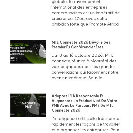
globale, le rayonnement
international des entreprises
camerounaises est un impératif de
croissance. C’est avec cette
ambition forte que Promote Africa
MTL Connecte 2026 Dévoile Ses
Premier.ès Conférencier.ères
Du 13 au 16 octobre 2026, MTL
connecte réunira à Montréal des
voix engagées dans les grandes
conversations qui façonnent notre
avenir numérique. Sous le
Adoptez L’IA Responsable Et
Augmentez La Productivité De Votre
PME Avec Le Parcours PME De MTL
Connecte 2026
L’intelligence artificielle transforme
rapidement les façons de travailler
et d’organiser les entreprises. Pour