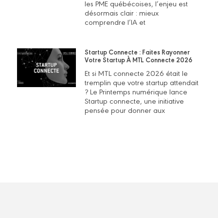
les PME québécoises, l’enjeu est
désormais clair : mieux
comprendre l’IA et
Startup Connecte : Faites Rayonner
Votre Startup À MTL Connecte 2026
Et si MTL connecte 2026 était le
tremplin que votre startup attendait
? Le Printemps numérique lance
Startup connecte, une initiative
pensée pour donner aux