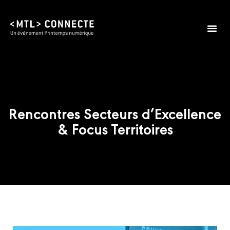
Rencontres Secteurs d’Excellence
& Focus Territoires