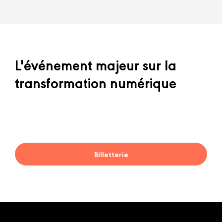
L'événement majeur sur la
transformation numérique
Billetterie