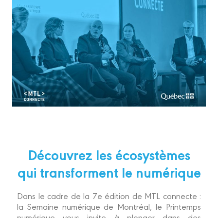
Découvrez les écosystèmes
qui transforment le numérique
Dans le cadre de la 7e édition de MTL connecte :
la Semaine numérique de Montréal, le Printemps
numérique vous invite à plonger dans des