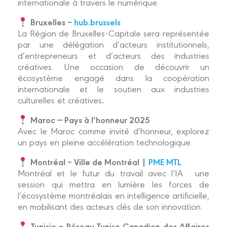
internationale à travers le numérique.
Bruxelles –
hub.brussels
La Région de Bruxelles-Capitale sera représentée
par une délégation d’acteurs institutionnels,
d’entrepreneurs et d’acteurs des industries
créatives. Une occasion de découvrir un
écosystème engagé dans la coopération
internationale et le soutien aux industries
.
culturelles et créatives
Maroc — Pays à l’honneur 2025
Avec le Maroc comme invité d’honneur, explorez
un pays en pleine accélération technologique.
Montréal – Ville de Montréal |
PME MTL
Montréal et le futur du travail avec l’IA : une
session qui mettra en lumière les forces de
l’écosystème montréalais en intelligence artificielle,
en mobilisant des acteurs clés de son innovation.
Tunisie – Réseau Tuniso Canadien des Affaires