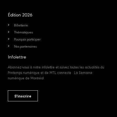
Édition 2026
Billetterie
Thématiques
Pourquoi participer
Nos partenaires
Infolettre
Abonnez-vous à notre infolettre et suivez toutes les actualités du
Printemps numérique et de MTL connecte : La Semaine
numérique de Montréal.
S'inscrire