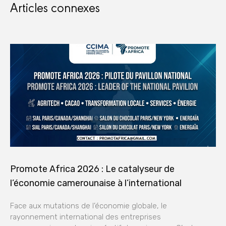
Articles connexes
Promote Africa 2026 : Le catalyseur de
l’économie camerounaise à l’international
Face aux mutations de l’économie globale, le
rayonnement international des entreprises