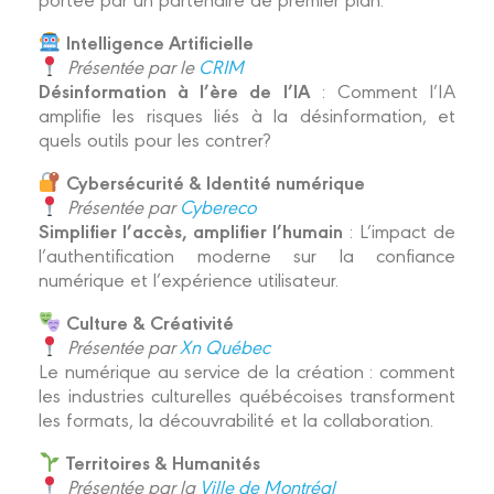
Intelligence Artificielle
Présentée par le
CRIM
Désinformation à l’ère de l’IA
:
Comment l’IA
amplifie les risques liés à la désinformation, et
quels outils pour les contrer?
Cybersécurité & Identité numérique
Présentée par
Cybereco
Simplifier l’accès, amplifier l’humain
: L’impact de
l’authentification moderne sur la confiance
numérique et l’expérience utilisateur.
Culture & Créativité
Présentée par
Xn Québec
Le numérique au service de la création : comment
les industries culturelles québécoises transforment
les formats, la découvrabilité et la collaboration.
Territoires & Humanités
Présentée par la
Ville de Montréal