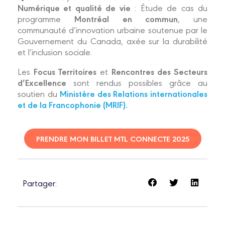
Numérique et qualité de vie
: Étude de cas du
Montréal en commun
programme
, une
communauté d’innovation urbaine soutenue par le
Gouvernement du Canada, axée sur la durabilité
et l’inclusion sociale.
Focus Territoires
Rencontres des Secteurs
Les
et
d’Excellence
sont rendus possibles grâce au
Ministère des Relations internationales
soutien du
et de la Francophonie (MRIF).
PRENDRE MON BILLET MTL CONNECTE 2025
Partager: