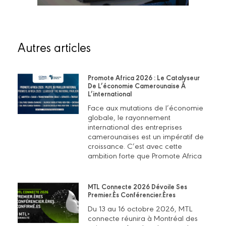
Autres articles
Promote Africa 2026 : Le Catalyseur
De L’économie Camerounaise À
L’international
Face aux mutations de l’économie
globale, le rayonnement
international des entreprises
camerounaises est un impératif de
croissance. C’est avec cette
ambition forte que Promote Africa
MTL Connecte 2026 Dévoile Ses
Premier.ès Conférencier.ères
Du 13 au 16 octobre 2026, MTL
connecte réunira à Montréal des