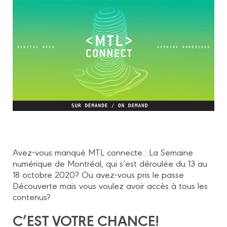
Avez-vous manqué MTL connecte : La Semaine
numérique de Montréal, qui s’est déroulée du 13 au
18 octobre 2020? Ou avez-vous pris le passe
Découverte mais vous voulez avoir accès à tous les
contenus?
C’EST VOTRE CHANCE!