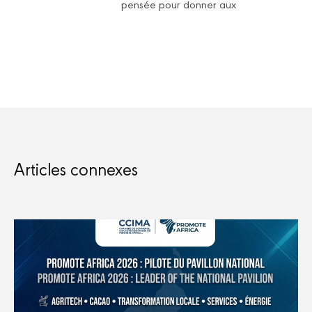
pensée pour donner aux
Articles connexes