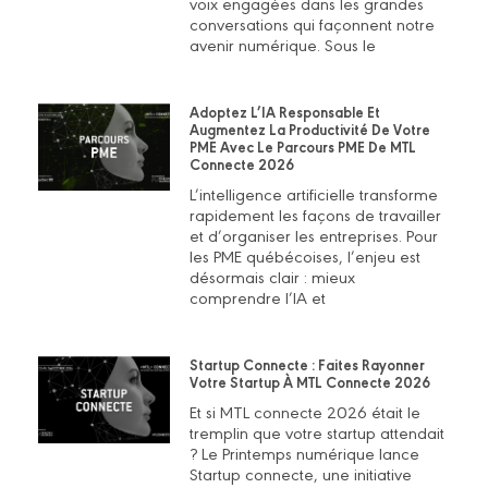
voix engagées dans les grandes
conversations qui façonnent notre
avenir numérique. Sous le
Adoptez L’IA Responsable Et
Augmentez La Productivité De Votre
PME Avec Le Parcours PME De MTL
Connecte 2026
L’intelligence artificielle transforme
rapidement les façons de travailler
et d’organiser les entreprises. Pour
les PME québécoises, l’enjeu est
désormais clair : mieux
comprendre l’IA et
Startup Connecte : Faites Rayonner
Votre Startup À MTL Connecte 2026
Et si MTL connecte 2026 était le
tremplin que votre startup attendait
? Le Printemps numérique lance
Startup connecte, une initiative