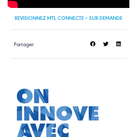
REVISIONNEZ MTL CONNECTE – SUR DEMANDE
Partager: