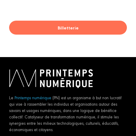
Billetterie
Le
Printemps numérique
(PN) est un organisme à but non lucratif
qui vise à rassembler les individus et organisations autour des
savoirs et usages numériques, dans une logique de bénéfice
collectif. Catalyseur de transformation numérique, il stimule les
synergies entre les milieux technologiques, culturels, éducatifs,
économiques et citoyens.