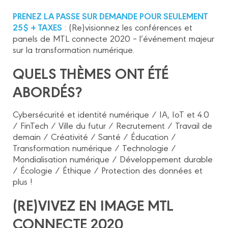
PRENEZ LA PASSE SUR DEMANDE POUR SEULEMENT
25$ + TAXES
: (Re)visionnez les conférences et
panels de MTL connecte 2020 – l’événement majeur
sur la transformation numérique.
QUELS THÈMES ONT ÉTÉ
ABORDÉS?
Cybersécurité et identité numérique / IA, IoT et 4.0
/ FinTech / Ville du futur / Recrutement / Travail de
demain / Créativité / Santé / Éducation /
Transformation numérique / Technologie /
Mondialisation numérique / Développement durable
/ Écologie / Éthique / Protection des données et
plus !
(RE)VIVEZ EN IMAGE MTL
CONNECTE 2020