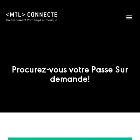
Procurez-vous votre Passe Sur
demande!