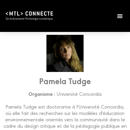
Pamela Tudge
Organisme :
Université Concordia
Pamela Tudge est doctorante à l'Université Concordia,
où elle fait des recherches sur les modèles d'éducation
environnementale orientés vers la communauté dans le
cadre du design critique et de la pédagogie publique en