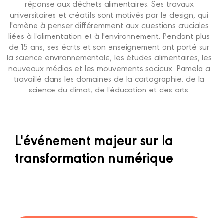
réponse aux déchets alimentaires. Ses travaux
universitaires et créatifs sont motivés par le design, qui
l'amène à penser différemment aux questions cruciales
liées à l'alimentation et à l'environnement. Pendant plus
de 15 ans, ses écrits et son enseignement ont porté sur
la science environnementale, les études alimentaires, les
nouveaux médias et les mouvements sociaux. Pamela a
travaillé dans les domaines de la cartographie, de la
science du climat, de l'éducation et des arts.
L'événement majeur sur la
transformation numérique