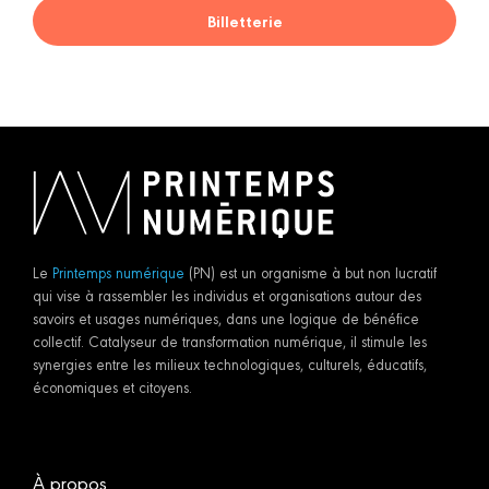
Billetterie
Le
Printemps numérique
(PN) est un organisme à but non lucratif
qui vise à rassembler les individus et organisations autour des
savoirs et usages numériques, dans une logique de bénéfice
collectif. Catalyseur de transformation numérique, il stimule les
synergies entre les milieux technologiques, culturels, éducatifs,
économiques et citoyens.
À propos