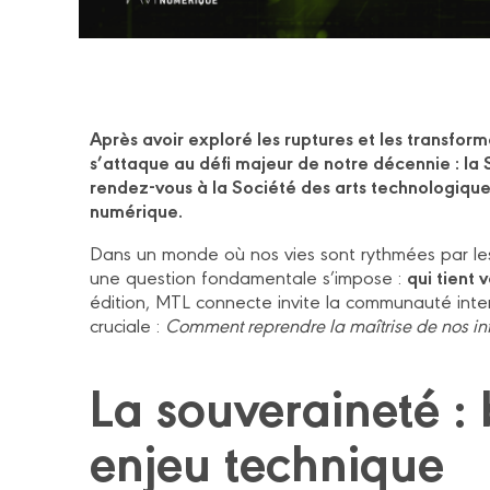
Après avoir exploré les ruptures et les transfor
s’attaque au défi majeur de notre décennie : la
rendez-vous à la Société des arts technologique
numérique.
Dans un monde où nos vies sont rythmées par les
qui tient 
une question fondamentale s’impose :
édition, MTL connecte invite la communauté inter
cruciale :
Comment reprendre la maîtrise de nos infr
La souveraineté : 
enjeu technique