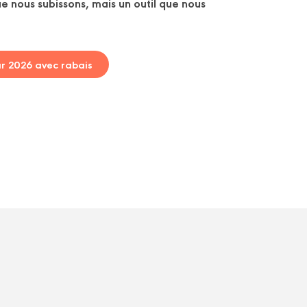
e nous subissons, mais un outil que nous
ur 2026 avec rabais