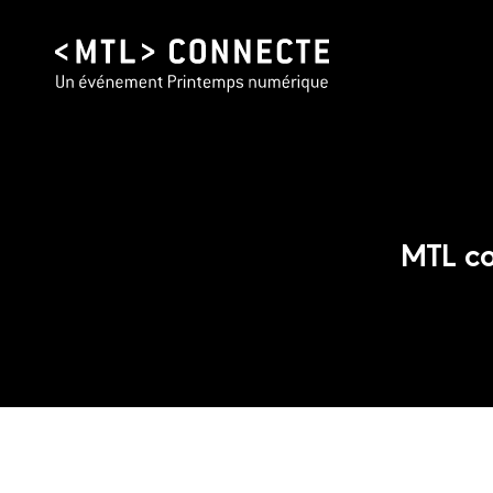
MTL co