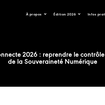
À propos
Édition 2026
Infos pra
nnecte 2026 : reprendre le contrôle 
de la Souveraineté Numérique