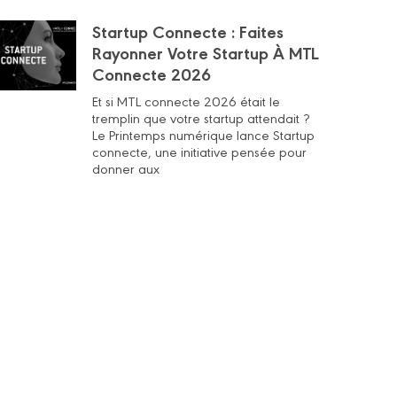
Startup Connecte : Faites
Rayonner Votre Startup À MTL
Connecte 2026
Et si MTL connecte 2026 était le
tremplin que votre startup attendait ?
Le Printemps numérique lance Startup
connecte, une initiative pensée pour
donner aux