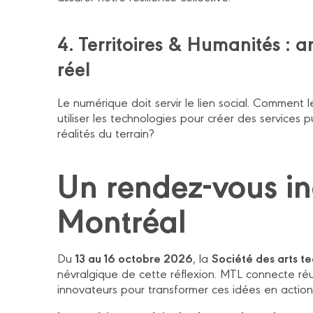
4. Territoires & Humanités : 
réel
Le numérique doit servir le lien social. Comment le
utiliser les technologies pour créer des services p
réalités du terrain?
Un rendez-vous i
Montréal
13 au 16 octobre 2026
Société des arts t
Du
, la
névralgique de cette réflexion. MTL connecte réu
innovateurs pour transformer ces idées en action