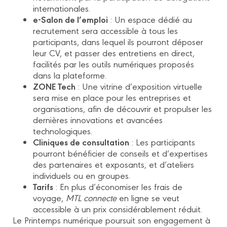
internationales.
e-Salon de l’emploi
: Un espace dédié au
recrutement sera accessible à tous les
participants, dans lequel ils pourront déposer
leur CV, et passer des entretiens en direct,
facilités par les outils numériques proposés
dans la plateforme.
ZONE Tech
: Une vitrine d’exposition virtuelle
sera mise en place pour les entreprises et
organisations, afin de découvrir et propulser les
dernières innovations et avancées
technologiques.
Cliniques de consultation
: Les participants
pourront bénéficier de conseils et d’expertises
des partenaires et exposants, et d’ateliers
individuels ou en groupes.
Tarifs
: En plus d’économiser les frais de
voyage,
MTL connecte
en ligne se veut
accessible à un prix considérablement réduit.
Le Printemps numérique poursuit son engagement à