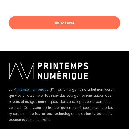
Billetterie
Le
Printemps numérique
(PN) est un organisme à but non lucratif
qui vise à rassembler les individus et organisations autour des
savoirs et usages numériques, dans une logique de bénéfice
collectif. Catalyseur de transformation numérique, il stimule les
synergies entre les milieux technologiques, culturels, éducatifs,
économiques et citoyens.