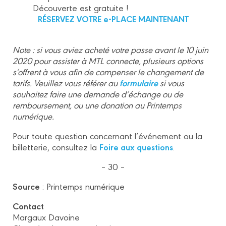
Découverte est gratuite !
RÉSERVEZ VOTRE e-PLACE MAINTENANT
Note : si vous aviez acheté votre passe avant le 10 juin
2020 pour assister à MTL connecte, plusieurs options
s’offrent à vous afin de compenser le changement de
formulaire
tarifs. Veuillez vous référer au
si vous
souhaitez faire une demande d’échange ou de
remboursement, ou une donation au Printemps
numérique.
Pour toute question concernant l’événement ou la
Foire aux questions
billetterie, consultez la
.
– 30 –
Source
: Printemps numérique
Contact
Margaux Davoine