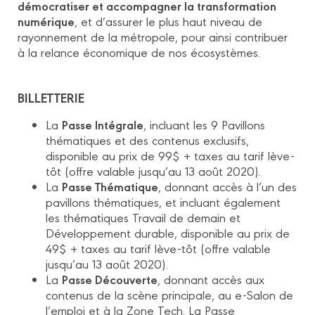
démocratiser et accompagner la transformation
numérique
, et d’assurer le plus haut niveau de
rayonnement de la métropole, pour ainsi contribuer
à la relance économique de nos écosystèmes.
BILLETTERIE
Passe Intégrale
La
, incluant les 9 Pavillons
thématiques et des contenus exclusifs,
disponible au prix de 99$ + taxes au tarif lève-
tôt (offre valable jusqu’au 13 août 2020).
Passe Thématique
La
, donnant accès à l’un des
pavillons thématiques, et incluant également
les thématiques Travail de demain et
Développement durable, disponible au prix de
49$ + taxes au tarif lève-tôt (offre valable
jusqu’au 13 août 2020).
Passe Découverte
La
, donnant accès aux
contenus de la scène principale, au e-Salon de
l’emploi et à la Zone Tech. La Passe