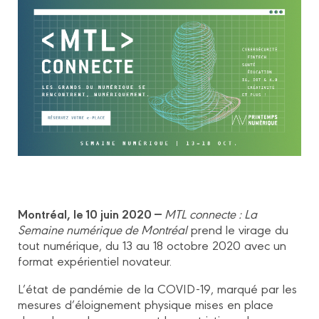
Montréal, le 10 juin 2020 —
MTL connecte : La
Semaine numérique de Montréal
prend le virage du
tout numérique, du 13 au 18 octobre 2020 avec un
format expérientiel novateur.
L’état de pandémie de la COVID-19, marqué par les
mesures d’éloignement physique mises en place