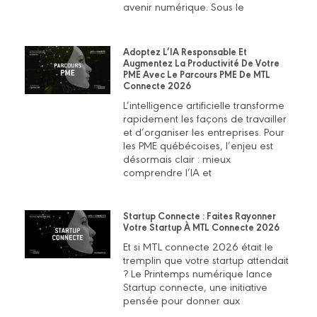
avenir numérique. Sous le
Adoptez L’IA Responsable Et
Augmentez La Productivité De Votre
PME Avec Le Parcours PME De MTL
Connecte 2026
L’intelligence artificielle transforme
rapidement les façons de travailler
et d’organiser les entreprises. Pour
les PME québécoises, l’enjeu est
désormais clair : mieux
comprendre l’IA et
Startup Connecte : Faites Rayonner
Votre Startup À MTL Connecte 2026
Et si MTL connecte 2026 était le
tremplin que votre startup attendait
? Le Printemps numérique lance
Startup connecte, une initiative
pensée pour donner aux