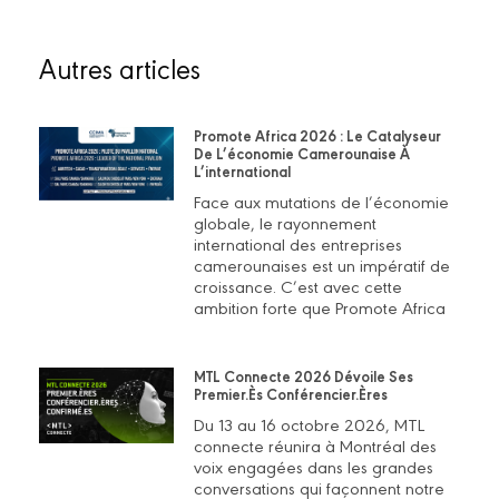
Autres articles
Promote Africa 2026 : Le Catalyseur
De L’économie Camerounaise À
L’international
Face aux mutations de l’économie
globale, le rayonnement
international des entreprises
camerounaises est un impératif de
croissance. C’est avec cette
ambition forte que Promote Africa
MTL Connecte 2026 Dévoile Ses
Premier.ès Conférencier.ères
Du 13 au 16 octobre 2026, MTL
connecte réunira à Montréal des
voix engagées dans les grandes
conversations qui façonnent notre