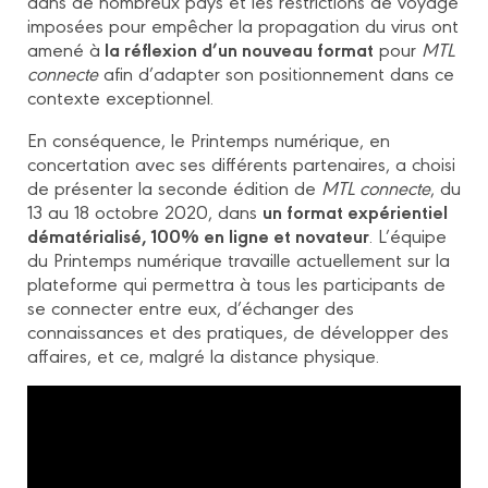
dans de nombreux pays et les restrictions de voyage
imposées pour empêcher la propagation du virus ont
la réflexion d’un nouveau format
amené à
pour
MTL
connecte
afin d’adapter son positionnement dans ce
contexte exceptionnel.
En conséquence, le Printemps numérique, en
concertation avec ses différents partenaires, a choisi
de présenter la seconde édition de
MTL connecte
, du
un format expérientiel
13 au 18 octobre 2020, dans
dématérialisé, 100% en ligne et novateur
. L’équipe
du Printemps numérique travaille actuellement sur la
plateforme qui permettra à tous les participants de
se connecter entre eux, d’échanger des
connaissances et des pratiques, de développer des
affaires, et ce, malgré la distance physique.