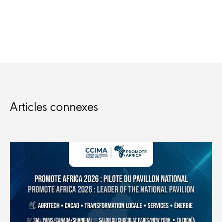
Articles connexes