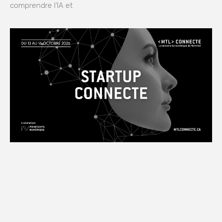
comprendre l’IA et