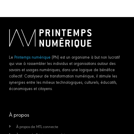
Le
Printemps numérique
(PN) est un organisme à but non lucratif
qui vise à rassembler les individus et organisations autour des
savoirs et usages numériques, dans une logique de bénéfice
collectif. Catalyseur de transformation numérique, il stimule les
synergies entre les milieux technologiques, culturels, éducatifs,
économiques et citoyens.
À propos
À propos de MTL connecte