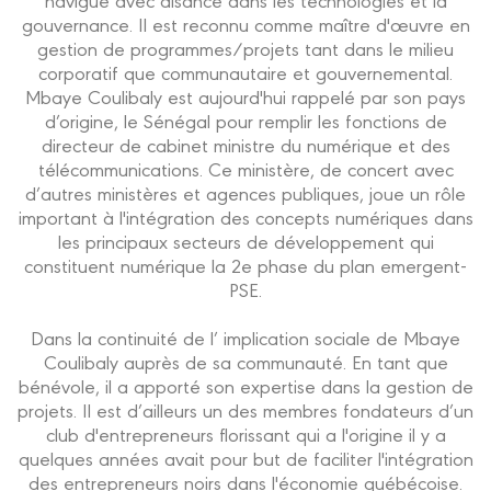
gouvernance. Il est reconnu comme maître d'œuvre en
gestion de programmes/projets tant dans le milieu
corporatif que communautaire et gouvernemental.
Mbaye Coulibaly est aujourd'hui rappelé par son pays
d’origine, le Sénégal pour remplir les fonctions de
directeur de cabinet ministre du numérique et des
télécommunications. Ce ministère, de concert avec
d’autres ministères et agences publiques, joue un rôle
important à l'intégration des concepts numériques dans
les principaux secteurs de développement qui
constituent numérique la 2e phase du plan emergent-
PSE.
Dans la continuité de l’ implication sociale de Mbaye
Coulibaly auprès de sa communauté. En tant que
bénévole, il a apporté son expertise dans la gestion de
projets. Il est d’ailleurs un des membres fondateurs d’un
club d'entrepreneurs florissant qui a l'origine il y a
quelques années avait pour but de faciliter l'intégration
des entrepreneurs noirs dans l'économie québécoise.