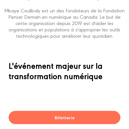
Mbaye Coulibaly est un des fondateurs de la Fondation
Penser Demain en numérique au Canada. Le but de
cette organisation depuis 2019 est d'aider les
organisations et populations à s'approprier les outils
technologiques pour améliorer leur quotidien.
L'événement majeur sur la
transformation numérique
Billetterie