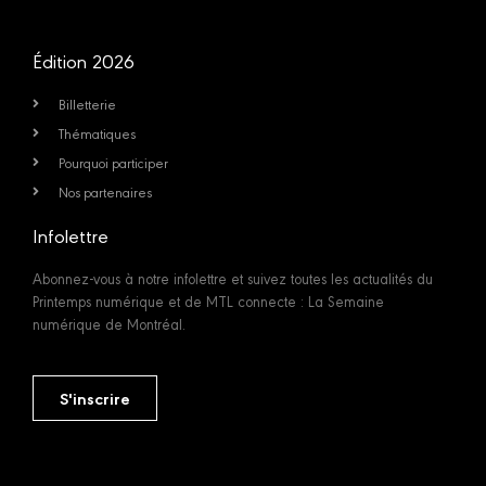
Édition 2026
Billetterie
Thématiques
Pourquoi participer
Nos partenaires
Infolettre
Abonnez-vous à notre infolettre et suivez toutes les actualités du
Printemps numérique et de MTL connecte : La Semaine
numérique de Montréal.
S'inscrire