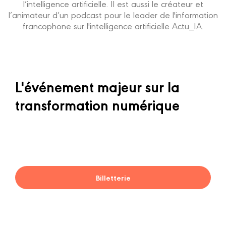
l’intelligence artificielle. Il est aussi le créateur et
l’animateur d’un podcast pour le leader de l'information
francophone sur l'intelligence artificielle Actu_IA.
L'événement majeur sur la
transformation numérique
Billetterie