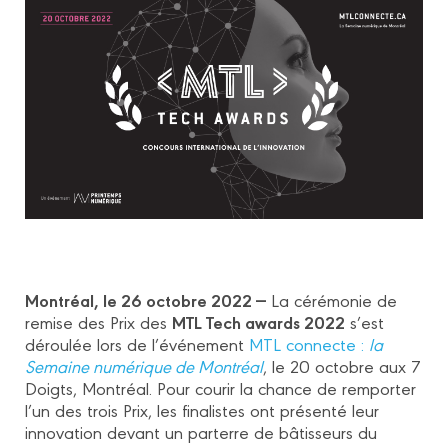
Montréal, le 26 octobre 2022 —
La cérémonie de
MTL Tech awards 2022
remise des Prix des
s’est
déroulée lors de l’événement
MTL connecte :
la
Semaine numérique de Montréal
, le 20 octobre aux 7
Doigts, Montréal. Pour courir la chance de remporter
l’un des trois Prix, les finalistes ont présenté leur
innovation devant un parterre de bâtisseurs du