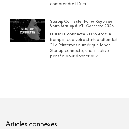
comprendre l’IA et
Startup Connecte : Faites Rayonner
Votre Startup À MTL Connecte 2026
Et si MTL connecte 2026 était le
tremplin que votre startup attendait
? Le Printemps numérique lance
Startup connecte, une initiative
pensée pour donner aux
Articles connexes