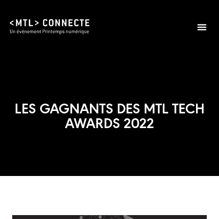
LES GAGNANTS DES MTL TECH
AWARDS 2022