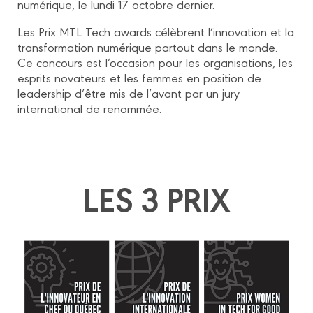
numérique, le lundi 17 octobre dernier.
Les Prix MTL Tech awards célèbrent l’innovation et la
transformation numérique partout dans le monde.
Ce concours est l’occasion pour les organisations, les
esprits novateurs et les femmes en position de
leadership d’être mis de l’avant par un jury
international de renommée.
LES 3 PRIX