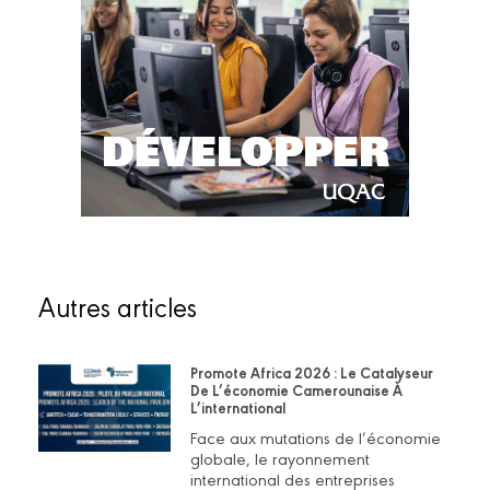
Autres articles
Promote Africa 2026 : Le Catalyseur
De L’économie Camerounaise À
L’international
Face aux mutations de l’économie
globale, le rayonnement
international des entreprises