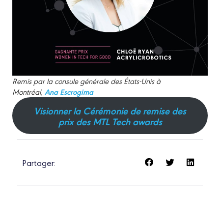
Remis par la consule générale des États-Unis à
Montréal,
Ana Escrogima
Visionner la Cérémonie de remise des
prix des MTL Tech awards
Partager: