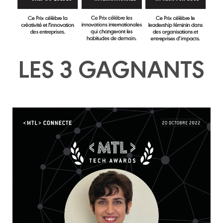
LES 3 GAGNANTS