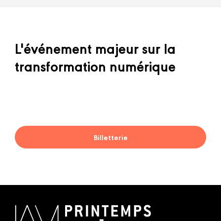
L'événement majeur sur la
transformation numérique
Billetterie