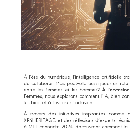
À l’ère du numérique, l’intelligence artificielle t
de collaborer. Mais peut-elle aussi jouer un rôle
À l’occasion
entre les femmes et les hommes?
Femmes
, nous explorons comment l’IA, bien conç
les biais et à favoriser l’inclusion.
À travers des initiatives inspirantes comme
XR4HERITAGE, et des réflexions d’experts réunis
à MTL connecte 2024, découvrons comment la t