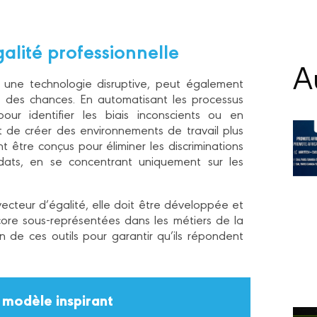
égalité professionnelle
Au
me une technologie disruptive, peut également
ité des chances. En automatisant les processus
ur identifier les biais inconscients ou en
 de créer des environnements de travail plus
 être conçus pour éliminer les discriminations
idats, en se concentrant uniquement sur les
ecteur d’égalité, elle doit être développée et
ore sous-représentées dans les métiers de la
n de ces outils pour garantir qu’ils répondent
 modèle inspirant