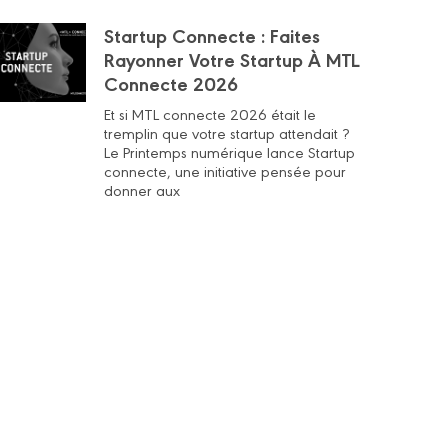
Startup Connecte : Faites
Rayonner Votre Startup À MTL
Connecte 2026
Et si MTL connecte 2026 était le
tremplin que votre startup attendait ?
Le Printemps numérique lance Startup
connecte, une initiative pensée pour
donner aux