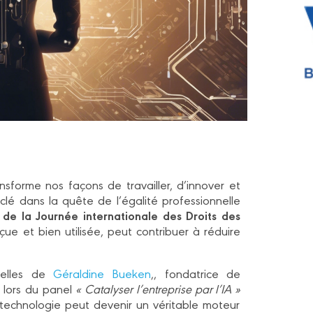
ransforme nos façons de travailler, d’innover et
 clé dans la quête de l’égalité professionnelle
 de la Journée internationale des Droits des
ue et bien utilisée, peut contribuer à réduire
 celles de
Géraldine Bueken
,, fondatrice de
 lors du panel
« Catalyser l’entreprise par l’IA »
echnologie peut devenir un véritable moteur