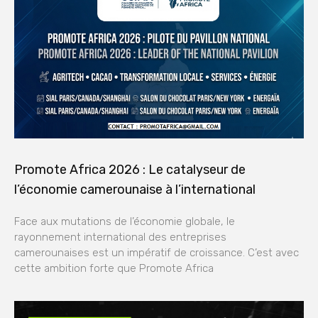
Promote Africa 2026 : Le catalyseur de
l’économie camerounaise à l’international
Face aux mutations de l’économie globale, le
rayonnement international des entreprises
camerounaises est un impératif de croissance. C’est avec
cette ambition forte que Promote Africa