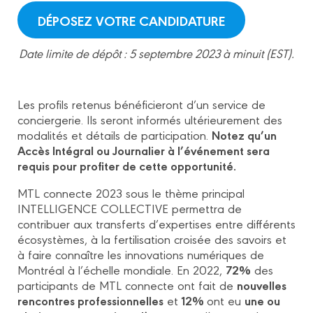
DÉPOSEZ VOTRE CANDIDATURE
Date limite de dépôt : 5 septembre 2023 à minuit (EST).
Les profils retenus bénéficieront d’un service de
conciergerie. Ils seront informés ultérieurement des
Notez qu’un
modalités et détails de participation.
Accès Intégral ou Journalier à l’événement sera
requis pour profiter de cette opportunité.
MTL connecte 2023 sous le thème principal
INTELLIGENCE COLLECTIVE permettra de
contribuer aux transferts d’expertises entre différents
écosystèmes, à la fertilisation croisée des savoirs et
à faire connaître les innovations numériques de
72%
Montréal à l’échelle mondiale. En 2022,
des
nouvelles
participants de MTL connecte ont fait de
rencontres professionnelles
12%
une ou
et
ont eu