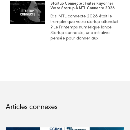
Startup Connecte : Faites Rayonner
Votre Startup À MTL Connecte 2026
Et si MTL connecte 2026 était le
tremplin que votre startup attendait
? Le Printemps numérique lance
Startup connecte, une initiative
pensée pour donner aux
Articles connexes