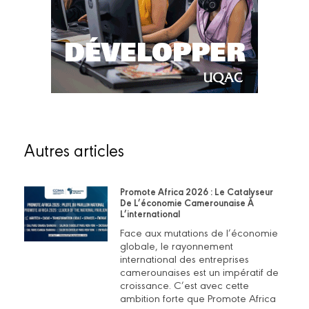
Autres articles
Promote Africa 2026 : Le Catalyseur
De L’économie Camerounaise À
L’international
Face aux mutations de l’économie
globale, le rayonnement
international des entreprises
camerounaises est un impératif de
croissance. C’est avec cette
ambition forte que Promote Africa