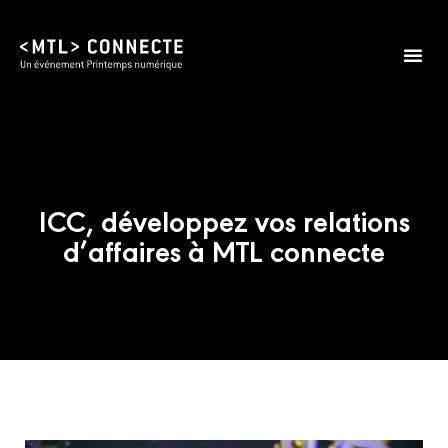
ICC, développez vos relations
d’affaires à MTL connecte