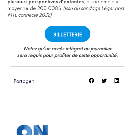
plusieurs perspectives d’ententes
, d’une ampleur
moyenne de 200 000$
(Issu du sondage Léger post
MTL connecte 2022)
.
BILLETTERIE
Notez qu’un accès intégral ou journalier
sera requis pour profiter de cette opportunité.
Partager: