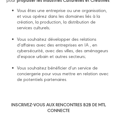
Vous êtes une entreprise ou une organisation,
et vous opérez dans les domaines liés à la
création, la production, la distribution de
services culturels;
Vous souhaitez développer des relations
d’affaires avec des entreprises en IA , en
cybersécurité, avec des villes, des aménageurs
d’espace urbain et autres secteurs;
Vous souhaitez bénéficier d’un service de
conciergerie pour vous mettre en relation avec
de potentiels partenaires.
INSCRIVEZ-VOUS AUX RENCONTRES B2B DE MTL
CONNECTE