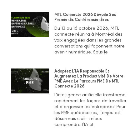
MTL Connecte 2026 Dévoile Ses
Premier.ès Conférencier.ères
Du 13 au 16 octobre 2026, MTL
connecte réunira à Montréal des
voix engagées dans les grandes
conversations qui façonnent notre
avenir numérique. Sous le
Adoptez L’IA Responsable Et
Augmentez La Productivité De Votre
PME Avec Le Parcours PME De MTL
Connecte 2026
L’intelligence artificielle transforme
rapidement les façons de travailler
et d’organiser les entreprises. Pour
les PME québécoises, l’enjeu est
désormais clair : mieux
comprendre l’IA et