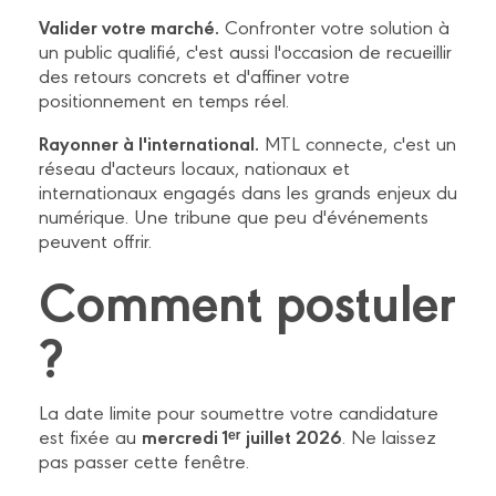
Valider votre marché.
Confronter votre solution à
un public qualifié, c'est aussi l'occasion de recueillir
des retours concrets et d'affiner votre
positionnement en temps réel.
Rayonner à l'international.
MTL connecte, c'est un
réseau d'acteurs locaux, nationaux et
internationaux engagés dans les grands enjeux du
numérique. Une tribune que peu d'événements
peuvent offrir.
Comment postuler
?
La date limite pour soumettre votre candidature
mercredi 1ᵉʳ juillet 2026
est fixée au
. Ne laissez
pas passer cette fenêtre.