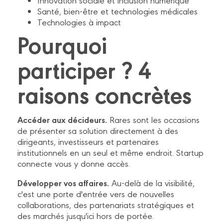
Santé, bien-être et technologies médicales
Technologies à impact
Pourquoi
participer ? 4
raisons concrètes
Accéder aux décideurs.
Rares sont les occasions
de présenter sa solution directement à des
dirigeants, investisseurs et partenaires
institutionnels en un seul et même endroit. Startup
connecte vous y donne accès.
Développer vos affaires.
Au-delà de la visibilité,
c'est une porte d'entrée vers de nouvelles
collaborations, des partenariats stratégiques et
des marchés jusqu'ici hors de portée.