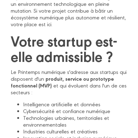
un environnement technologique en pleine
mutation. Si votre projet contribue à bâtir un
écosystème numérique plus autonome et résilient,
votre place est ici.
Votre startup est-
elle admissible ?
Le Printemps numérique s'adresse aux startups qui
produit, service ou prototype
disposent d'un
fonctionnel (MVP)
et qui évoluent dans l'un de ces
secteurs :
Intelligence artificielle et données
Cybersécurité et confiance numérique
Technologies urbaines, territoriales et
environnementales
Industries culturelles et créatives
Innovation sociale et inclusion numérique