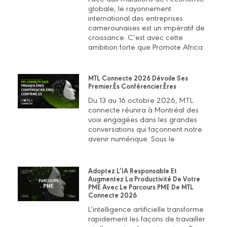
globale, le rayonnement
international des entreprises
camerounaises est un impératif de
croissance. C’est avec cette
ambition forte que Promote Africa
MTL Connecte 2026 Dévoile Ses
Premier.ès Conférencier.ères
Du 13 au 16 octobre 2026, MTL
connecte réunira à Montréal des
voix engagées dans les grandes
conversations qui façonnent notre
avenir numérique. Sous le
Adoptez L’IA Responsable Et
Augmentez La Productivité De Votre
PME Avec Le Parcours PME De MTL
Connecte 2026
L’intelligence artificielle transforme
rapidement les façons de travailler