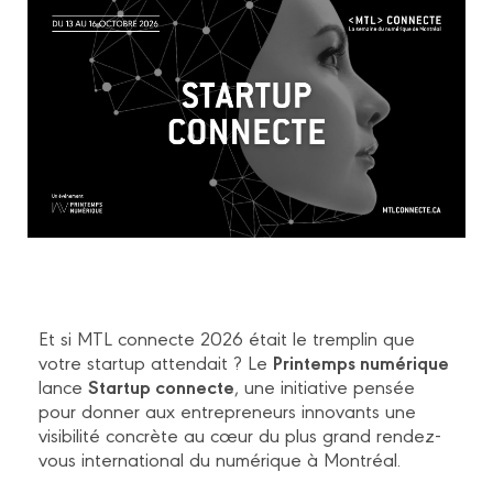
Et si MTL connecte 2026 était le tremplin que
Printemps numérique
votre startup attendait ? Le
Startup connecte
lance
, une initiative pensée
pour donner aux entrepreneurs innovants une
visibilité concrète au cœur du plus grand rendez-
vous international du numérique à Montréal.