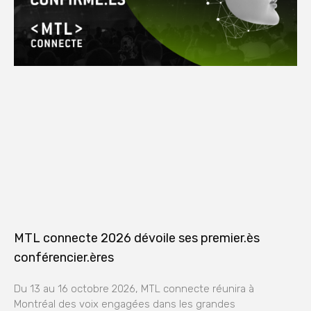
MTL connecte 2026 dévoile ses premier.ès
conférencier.ères
Du 13 au 16 octobre 2026, MTL connecte réunira à
Montréal des voix engagées dans les grandes