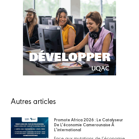
Autres articles
Promote Africa 2026 : Le Catalyseur
De L’économie Camerounaise À
L’international
Face aux mutations de l’économie