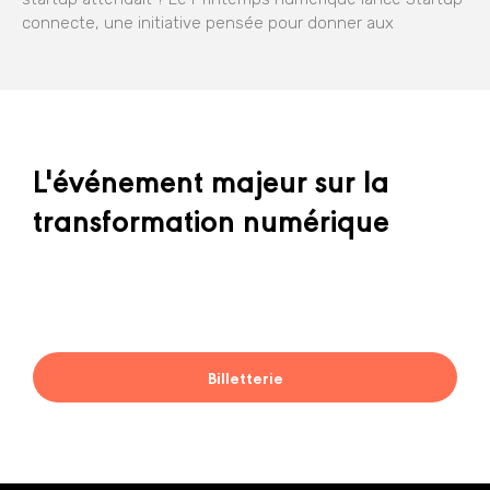
connecte, une initiative pensée pour donner aux
L'événement majeur sur la
transformation numérique
Billetterie