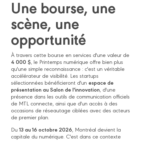
Une bourse, une
scène, une
opportunité
À travers cette bourse en services d'une valeur de
4 000 $
, le Printemps numérique offre bien plus
qu'une simple reconnaissance : c'est un véritable
accélérateur de visibilité. Les startups
espace de
sélectionnées bénéficieront d'un
présentation au Salon de l'innovation
, d'une
présence dans les outils de communication officiels
de MTL connecte, ainsi que d'un accès à des
occasions de réseautage ciblées avec des acteurs
de premier plan.
13 au 16 octobre 2026
Du
, Montréal devient la
capitale du numérique. C'est dans ce contexte