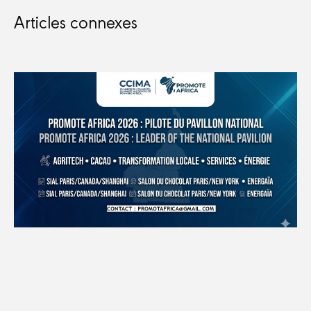
Articles connexes