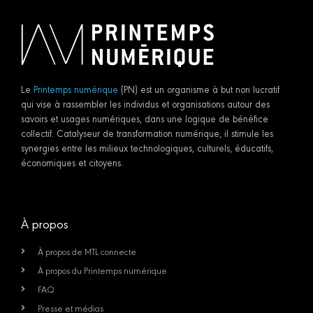
Le
Printemps numérique
(PN) est un organisme à but non lucratif
qui vise à rassembler les individus et organisations autour des
savoirs et usages numériques, dans une logique de bénéfice
collectif. Catalyseur de transformation numérique, il stimule les
synergies entre les milieux technologiques, culturels, éducatifs,
économiques et citoyens.
À propos
À propos de MTL connecte
À propos du Printemps numérique
FAQ
Presse et médias