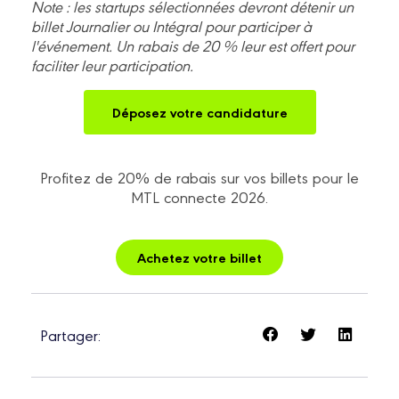
Note : les startups sélectionnées devront détenir un
billet Journalier ou Intégral pour participer à
l'événement. Un rabais de 20 % leur est offert pour
faciliter leur participation.
Déposez votre candidature
Profitez de 20% de rabais sur vos billets pour le
MTL connecte 2026.
Achetez votre billet
Partager: