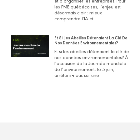
et d’organiser les entreprises. Pour
les PME québécoises, l’enjeu est
désormais clair : mieux
comprendre l’IA et
Et Si Les Abeilles Détenaient La Clé De
Nos Données Environnementales?
Et si les abeilles détenaient la clé de
nos données environnementales? À
l’occasion de la Journée mondiale
de l’environnement, le 5 juin,
arrêtons-nous sur une