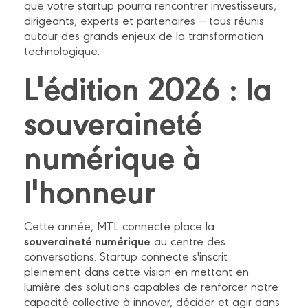
que votre startup pourra rencontrer investisseurs,
dirigeants, experts et partenaires — tous réunis
autour des grands enjeux de la transformation
technologique.
L'édition 2026 : la
souveraineté
numérique à
l'honneur
Cette année, MTL connecte place la
souveraineté numérique
au centre des
conversations. Startup connecte s'inscrit
pleinement dans cette vision en mettant en
lumière des solutions capables de renforcer notre
capacité collective à innover, décider et agir dans