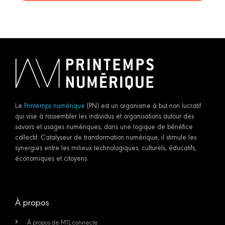
Le
Printemps numérique
(PN) est un organisme à but non lucratif
qui vise à rassembler les individus et organisations autour des
savoirs et usages numériques, dans une logique de bénéfice
collectif. Catalyseur de transformation numérique, il stimule les
synergies entre les milieux technologiques, culturels, éducatifs,
économiques et citoyens.
À propos
À propos de MTL connecte