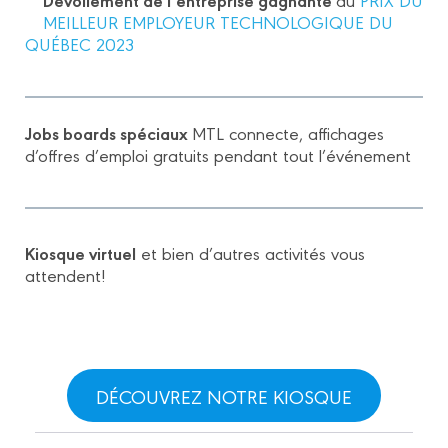
MEILLEUR EMPLOYEUR TECHNOLOGIQUE DU
QUÉBEC 2023
Jobs boards spéciaux
MTL connecte, affichages
d’offres d’emploi gratuits pendant tout l’événement
Kiosque virtuel
et bien d’autres activités vous
attendent!
DÉCOUVREZ NOTRE KIOSQUE