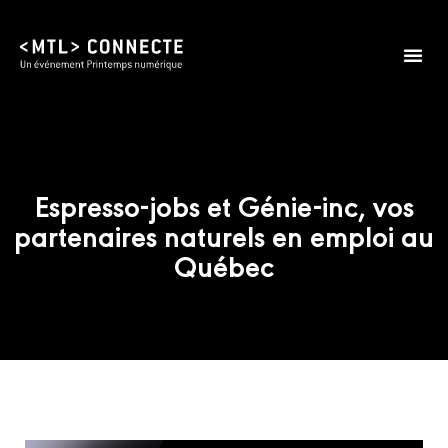
Espresso-jobs et Génie-inc, vos
partenaires naturels en emploi au
Québec