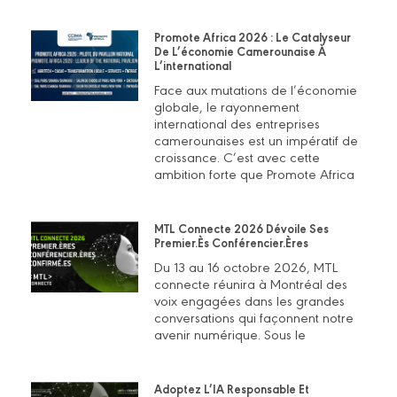
Promote Africa 2026 : Le Catalyseur
De L’économie Camerounaise À
L’international
Face aux mutations de l’économie
globale, le rayonnement
international des entreprises
camerounaises est un impératif de
croissance. C’est avec cette
ambition forte que Promote Africa
MTL Connecte 2026 Dévoile Ses
Premier.ès Conférencier.ères
Du 13 au 16 octobre 2026, MTL
connecte réunira à Montréal des
voix engagées dans les grandes
conversations qui façonnent notre
avenir numérique. Sous le
Adoptez L’IA Responsable Et