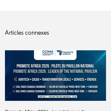
Articles connexes