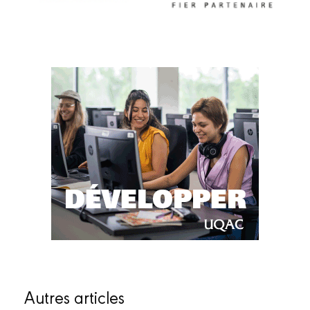
Autres articles