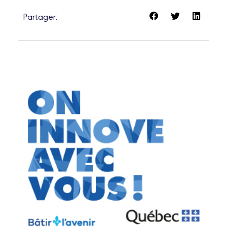
Partager: