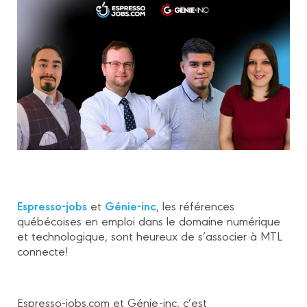
Espresso-jobs
Génie-inc
et
, les références
québécoises en emploi dans le domaine numérique
et technologique, sont heureux de s’associer à MTL
connecte!
Espresso-jobs.com et Génie-inc, c’est