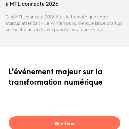
à MTL connecte 2026
Et si MTL connecte 2026 était le tremplin que votre
startup attendait ? Le Printemps numérique lance Startup
connecte, une initiative pensée pour donner aux
L'événement majeur sur la
transformation numérique
Billetterie