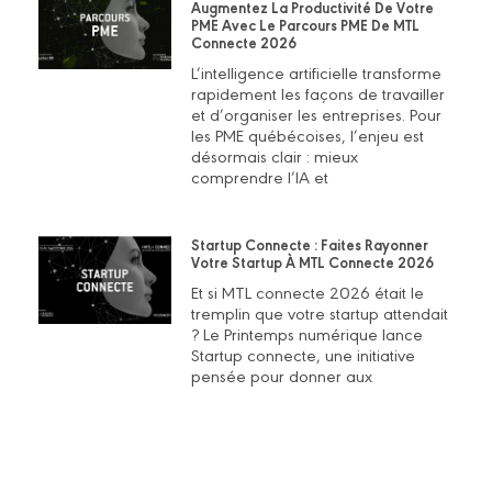
Augmentez La Productivité De Votre
PME Avec Le Parcours PME De MTL
Connecte 2026
L’intelligence artificielle transforme
rapidement les façons de travailler
et d’organiser les entreprises. Pour
les PME québécoises, l’enjeu est
désormais clair : mieux
comprendre l’IA et
Startup Connecte : Faites Rayonner
Votre Startup À MTL Connecte 2026
Et si MTL connecte 2026 était le
tremplin que votre startup attendait
? Le Printemps numérique lance
Startup connecte, une initiative
pensée pour donner aux