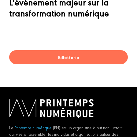
L'événement majeur sur la
transformation numérique
Billetterie
Le
Printemps numérique
(PN) est un organisme à but non lucratif
qui vise à rassembler les individus et organisations autour des