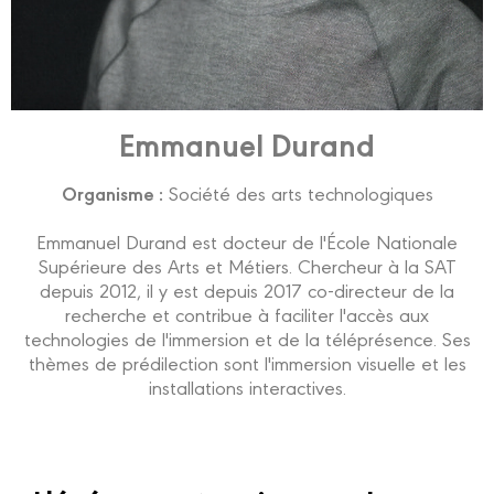
Emmanuel Durand
Organisme :
Société des arts technologiques
Emmanuel Durand est docteur de l'École Nationale
Supérieure des Arts et Métiers. Chercheur à la SAT
depuis 2012, il y est depuis 2017 co-directeur de la
recherche et contribue à faciliter l'accès aux
technologies de l'immersion et de la téléprésence. Ses
thèmes de prédilection sont l'immersion visuelle et les
installations interactives.